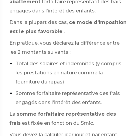
abattement
forfaitaire représentatif des frais
engagés dans l'intérêt des enfants.
Dans la plupart des cas,
ce mode d'imposition
est le plus favorable
.
En pratique, vous déclarez la différence entre
les 2 montants suivants :
Total des salaires et indemnités (y compris
les prestations en nature comme la
fourniture du repas)
Somme forfaitaire représentative des frais
engagés dans l'intérêt des enfants.
La
somme forfaitaire représentative des
frais
est fixée en fonction du Smic.
Vous devez la calculer, par jour et par enfant,