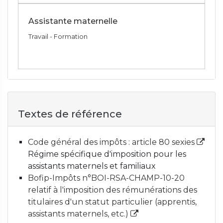
Assistante maternelle
Travail - Formation
Textes de référence
Code général des impôts : article 80 sexies
Régime spécifique d'imposition pour les
assistants maternels et familiaux
Bofip-Impôts n°BOI-RSA-CHAMP-10-20
relatif à l'imposition des rémunérations des
titulaires d'un statut particulier (apprentis,
assistants maternels, etc.)