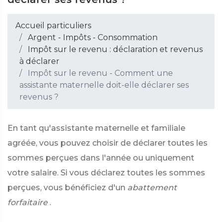
Accueil particuliers
Argent - Impôts - Consommation
Impôt sur le revenu : déclaration et revenus
à déclarer
Impôt sur le revenu - Comment une
assistante maternelle doit-elle déclarer ses
revenus ?
En tant qu'assistante maternelle et familiale
agréée, vous pouvez choisir de déclarer toutes les
sommes perçues dans l'année ou uniquement
votre salaire. Si vous déclarez toutes les sommes
perçues, vous bénéficiez d'un
abattement
forfaitaire
.