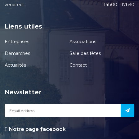
vendredi :
14h00 - 17h30
Liens utiles
Entreprises
Associations
Démarches
Salle des fêtes
Actualités
Contact
Newsletter
Notre page
acebook