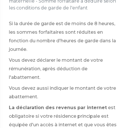
maternelle - Somme forfaitaire à déduire selon
les conditions de garde de l'enfant
Si la durée de garde est de moins de 8 heures,
les sommes forfaitaires sont réduites en
fonction du nombre d'heures de garde dans la
journée.
Vous devez déclarer le montant de votre
rémunération, après déduction de
l'abattement.
Vous devez aussi indiquer le montant de votre
abattement.
La déclaration des revenus par internet
est
obligatoire si votre résidence principale est
équipée d'un accès à internet et que vous êtes