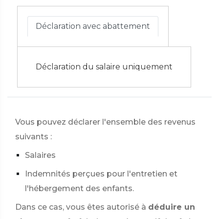
Déclaration avec abattement
Déclaration du salaire uniquement
Vous pouvez déclarer l'ensemble des revenus
suivants :
Salaires
Indemnités perçues pour l'entretien et
l'hébergement des enfants.
Dans ce cas, vous êtes autorisé à
déduire un