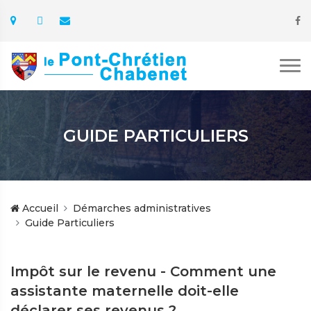
GUIDE PARTICULIERS
Accueil
Démarches administratives
Guide Particuliers
Impôt sur le revenu - Comment une
assistante maternelle doit-elle
déclarer ses revenus ?