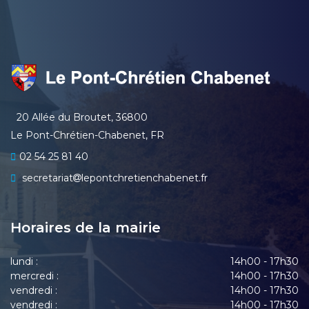
20 Allée du Broutet, 36800
Le Pont-Chrétien-Chabenet, FR
02 54 25 81 40
secretariat
lepontchretienchabenet.fr
Horaires de la mairie
lundi :
14h00 - 17h30
mercredi :
14h00 - 17h30
vendredi :
14h00 - 17h30
vendredi :
14h00 - 17h30