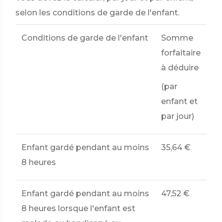
selon les conditions de garde de l'enfant.
Conditions de garde de l'enfant
Somme
forfaitaire
à déduire
(par
enfant et
par jour)
Enfant gardé pendant au moins
35,64 €
8 heures
Enfant gardé pendant au moins
47,52 €
8 heures lorsque l'enfant est