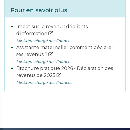
Pour en savoir plus
Impôt sur le revenu : dépliants
d'information
Ministère chargé des finances
Assistante maternelle : comment déclarer
ses revenus ?
Ministère chargé des finances
Brochure pratique 2026 - Déclaration des
revenus de 2025
Ministère chargé des finances