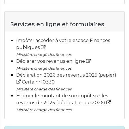
Services en ligne et formulaires
Impôts : accéder à votre espace Finances
publiques
Ministère chargé des finances
Déclarer vos revenus en ligne
Ministère chargé des finances
Déclaration 2026 des revenus 2025 (papier)
Cerfa n°10330
Ministère chargé des finances
Estimer le montant de son impôt sur les
revenus de 2025 (déclaration de 2026)
Ministère chargé des finances