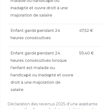
malade ou handicapé ou
inadapté et ouvre droit à une
majoration de salaire
Enfant gardé pendant 24
47,52 €
heures consécutives
Enfant gardé pendant 24
59,40 €
heures consécutives lorsque
l'enfant est malade ou
handicapé ou inadapté et ouvre
droit à une majoration de
salaire
Déclaration des revenus 2025 d'une assistante