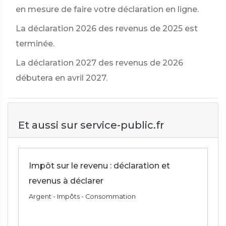
en mesure de faire votre déclaration en ligne.
La déclaration 2026 des revenus de 2025 est
terminée.
La déclaration 2027 des revenus de 2026
débutera en avril 2027.
Et aussi sur service-public.fr
Impôt sur le revenu : déclaration et
revenus à déclarer
Argent - Impôts - Consommation