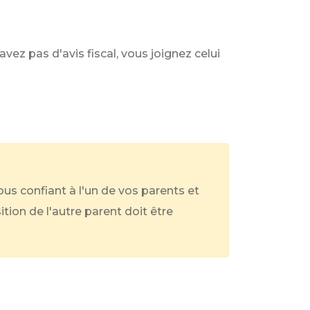
avez pas d'avis fiscal, vous joignez celui
ous confiant à l'un de vos parents et
ition de l'autre parent doit être