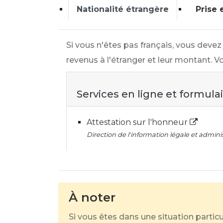
Nationalité étrangère
Prise 
Si vous n'êtes pas français, vous devez
revenus à l'étranger et leur montant. V
Services en ligne et formula
Attestation sur l'honneur
Direction de l'information légale et adminis
À noter
Si vous êtes dans une situation parti