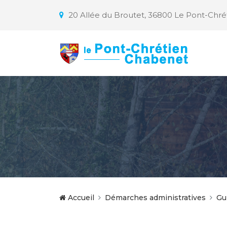
20 Allée du Broutet, 36800 Le Pont-Chr
Accueil
Démarches administratives
Gu