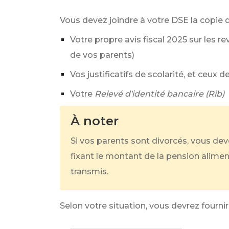
Vous devez joindre à votre DSE la copie
Votre propre avis fiscal 2025 sur les r
de vos parents)
Vos justificatifs de scolarité, et ceux 
Votre
Relevé d'identité bancaire (Rib)
À noter
Si vos parents sont divorcés, vous deve
fixant le montant de la pension alimenta
transmis.
Selon votre situation, vous devrez fourn