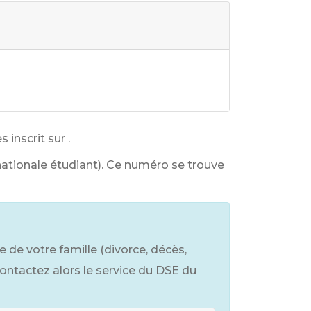
 inscrit sur
.
nationale étudiant). Ce numéro se trouve
e de votre famille (divorce, décès,
ontactez alors le service du DSE du