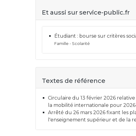
Et aussi sur service-public.fr
Étudiant : bourse sur critères soc
Famille - Scolarité
Textes de référence
Circulaire du 13 février 2026 relati
la mobilité internationale pour 202
Arrêté du 26 mars 2026 fixant les p
l'enseignement supérieur et de la 