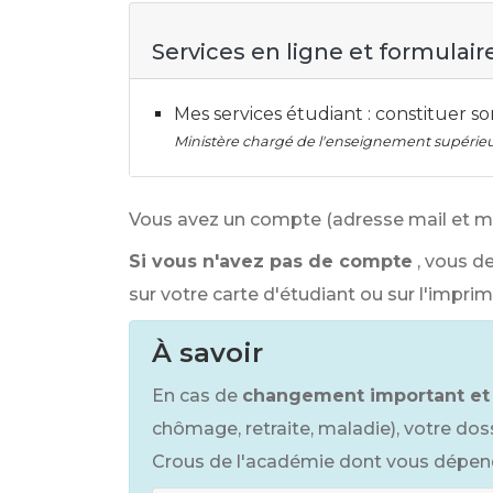
Services en ligne et formulair
Mes services étudiant : constituer s
Ministère chargé de l'enseignement supérieu
Vous avez un compte (adresse mail et mot
Si vous n'avez pas de compte
, vous d
sur votre carte d'étudiant ou sur l'impri
À savoir
En cas de
changement important et
chômage, retraite, maladie), votre dos
Crous de l'académie dont vous dépen