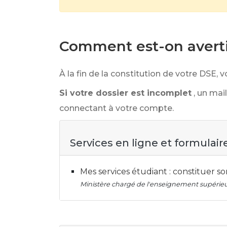
Comment est-on averti
À la fin de la constitution de votre DSE
Si votre dossier est incomplet
, un ma
connectant à votre compte.
Services en ligne et formulair
Mes services étudiant : constituer s
Ministère chargé de l'enseignement supérieu