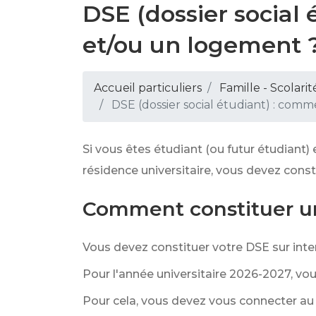
DSE (dossier socia
et/ou un logement 
Accueil particuliers
Famille - Scolarit
DSE (dossier social étudiant) : co
Si vous êtes étudiant (ou futur étudiant
résidence universitaire, vous devez cons
Comment constituer u
Vous devez constituer votre DSE sur inte
Pour l'année universitaire 2026-2027, v
Pour cela, vous devez vous connecter au t