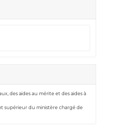
ux, des aides au mérite et des aides à
nt supérieur du ministère chargé de