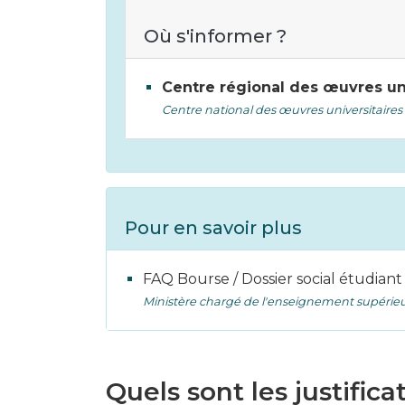
Où s'informer ?
Centre régional des œuvres uni
Centre national des œuvres universitaires 
Pour en savoir plus
FAQ Bourse / Dossier social étudian
Ministère chargé de l'enseignement supérieu
Quels sont les justific