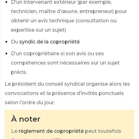
D'un intervenant extérieur (par exemple,
technicien, maître d’œuvre, entrepreneur) pour
obtenir un avis technique (consultation ou
expertise sur un sujet)
Du
syndic de la copropriété
D’un copropriétaire si son avis ou ses
compétences sont nécessaires sur un sujet
précis.
Le président du conseil syndical organise alors les
convocations et la présence d’invités ponctuels
selon l’ordre du jour.
À noter
Le
règlement de copropriété
peut toutefois