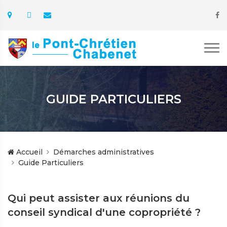
GUIDE PARTICULIERS
Accueil
Démarches administratives
Guide Particuliers
Qui peut assister aux réunions du
conseil syndical d'une copropriété ?