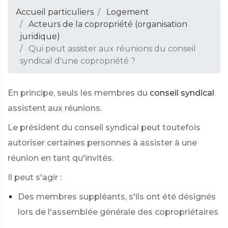
Accueil particuliers
Logement
Acteurs de la copropriété (organisation
juridique)
Qui peut assister aux réunions du conseil
syndical d'une copropriété ?
En principe, seuls les membres du
conseil syndical
assistent aux réunions.
Le président du conseil syndical peut toutefois
autoriser certaines personnes à assister à une
réunion en tant qu'invités.
Il peut s'agir :
Des membres suppléants, s'ils ont été désignés
lors de l'assemblée générale des copropriétaires