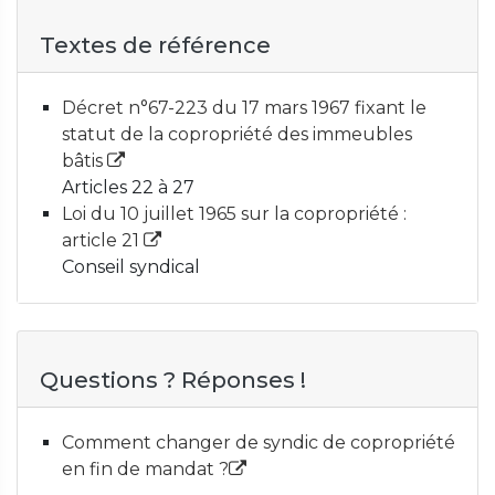
Textes de référence
Décret n°67-223 du 17 mars 1967 fixant le
statut de la copropriété des immeubles
bâtis
Articles 22 à 27
Loi du 10 juillet 1965 sur la copropriété :
article 21
Conseil syndical
Questions ? Réponses !
Comment changer de syndic de copropriété
en fin de mandat ?