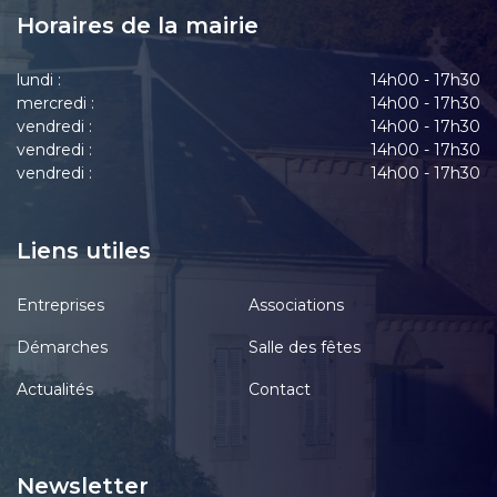
Horaires de la mairie
lundi :
14h00 - 17h30
mercredi :
14h00 - 17h30
vendredi :
14h00 - 17h30
vendredi :
14h00 - 17h30
vendredi :
14h00 - 17h30
Liens utiles
Entreprises
Associations
Démarches
Salle des fêtes
Actualités
Contact
Newsletter