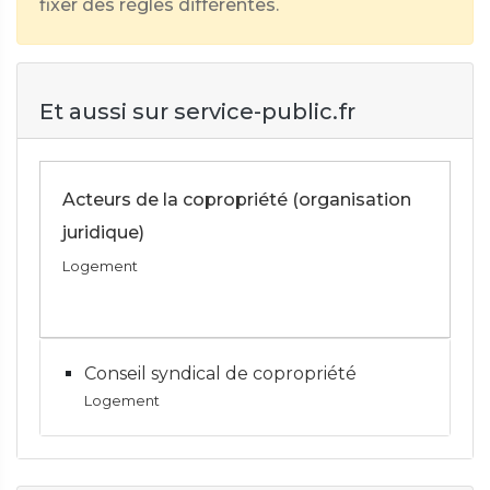
fixer des règles différentes.
Et aussi sur service-public.fr
Acteurs de la copropriété (organisation
juridique)
Logement
Conseil syndical de copropriété
Logement