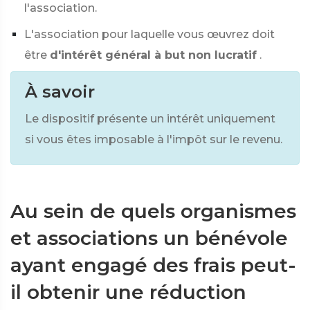
l'association.
L'association pour laquelle vous œuvrez doit
être
d'intérêt général à but non lucratif
.
À savoir
Le dispositif présente un intérêt uniquement
si vous êtes imposable à l'impôt sur le revenu.
Au sein de quels organismes
et associations un bénévole
ayant engagé des frais peut-
il obtenir une réduction