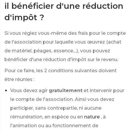
il bénéficier d'une réduction
d'impôt ?
Si vous réglez vous-même des frais pour le compte
de l'association pour laquelle vous œuvrez (achat
de matériel, péages, essence,...), vous pouvez
bénéficier d'une réduction d'impôt sur le revenu.
Pour ce faire, les 2 conditions suivantes doivent
être réunies :
Vous devez agir
gratuitement
et intervenir pour
le compte de l'association. Ainsi vous devez
participer, sans contrepartie, ni aucune
rémunération, en espèce ou en
nature
, à
l'animation ou au fonctionnement de