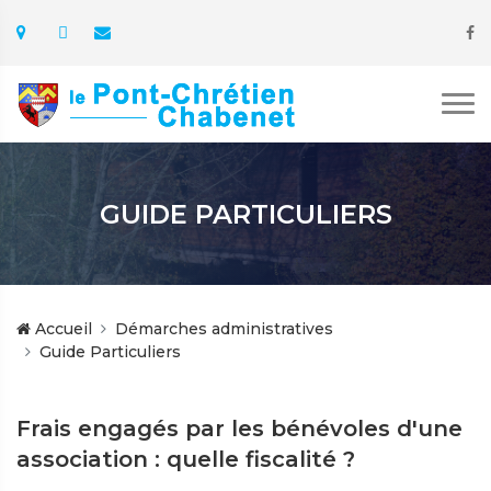
GUIDE PARTICULIERS
Accueil
Démarches administratives
Guide Particuliers
Frais engagés par les bénévoles d'une
association : quelle fiscalité ?