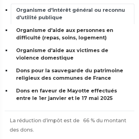
Organisme d'intérêt général ou reconnu
d'utilité publique
Organisme d'aide aux personnes en
difficulté (repas, soins, logement)
Organisme d'aide aux victimes de
violence domestique
Dons pour la sauvegarde du patrimoine
religieux des communes de France
Dons en faveur de Mayotte effectués
entre le 1er janvier et le 17 mai 2025
La réduction d’impôt est de
66 %
du montant
des dons.