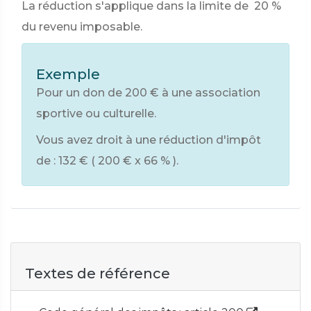
La réduction s'applique dans la limite de
20 %
du revenu imposable.
Exemple
Pour un don de
200 €
à une association
sportive ou culturelle.
Vous avez droit à une réduction d'impôt
de :
132 €
(
200 €
x
66 %
).
Textes de référence