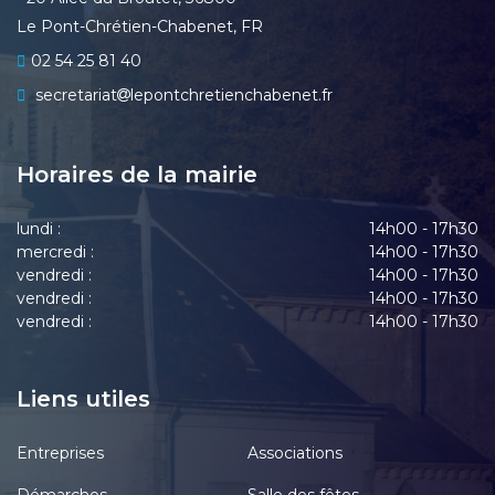
Le Pont-Chrétien-Chabenet, FR
02 54 25 81 40
secretariat
lepontchretienchabenet.fr
Horaires de la mairie
lundi :
14h00 - 17h30
mercredi :
14h00 - 17h30
vendredi :
14h00 - 17h30
vendredi :
14h00 - 17h30
vendredi :
14h00 - 17h30
Liens utiles
Entreprises
Associations