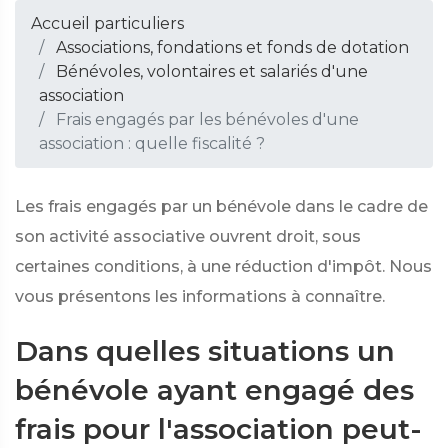
Accueil particuliers
Associations, fondations et fonds de dotation
Bénévoles, volontaires et salariés d'une
association
Frais engagés par les bénévoles d'une
association : quelle fiscalité ?
Les frais engagés par un bénévole dans le cadre de
son activité associative ouvrent droit, sous
certaines conditions, à une réduction d'impôt. Nous
vous présentons les informations à connaître.
Dans quelles situations un
bénévole ayant engagé des
frais pour l'association peut-