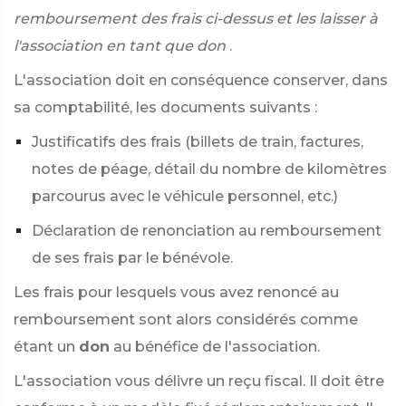
remboursement des frais ci-dessus et les laisser à
l'association en tant que don
.
L'association doit en conséquence conserver, dans
sa comptabilité, les documents suivants :
Justificatifs des frais (billets de train, factures,
notes de péage, détail du nombre de kilomètres
parcourus avec le véhicule personnel, etc.)
Déclaration de renonciation au remboursement
de ses frais par le bénévole.
Les frais pour lesquels vous avez renoncé au
remboursement sont alors considérés comme
étant un
don
au bénéfice de l'association.
L'association vous délivre un reçu fiscal. Il doit être