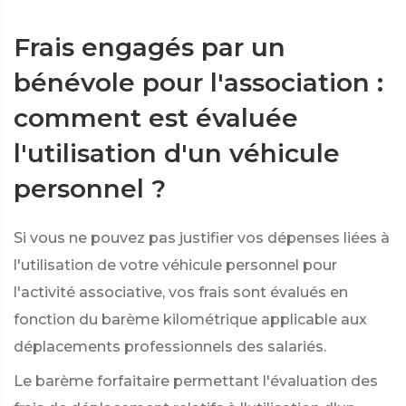
Frais engagés par un
bénévole pour l'association :
comment est évaluée
l'utilisation d'un véhicule
personnel ?
Si vous ne pouvez pas justifier vos dépenses liées à
l'utilisation de votre véhicule personnel pour
l'activité associative, vos frais sont évalués en
fonction du barème kilométrique applicable aux
déplacements professionnels des salariés.
Le barème forfaitaire permettant l'évaluation des