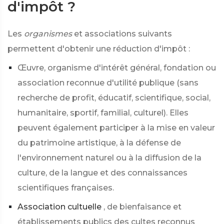
d'impôt ?
Les
organismes
et associations suivants
permettent d'obtenir une réduction d'impôt :
Œuvre, organisme d'intérêt général, fondation ou
association reconnue d'utilité publique (sans
recherche de profit, éducatif, scientifique, social,
humanitaire, sportif, familial, culturel). Elles
peuvent également participer à la mise en valeur
du patrimoine artistique, à la défense de
l'environnement naturel ou à la diffusion de la
culture, de la langue et des connaissances
scientifiques françaises.
Association cultuelle
, de bienfaisance et
établissements publics des cultes reconnus