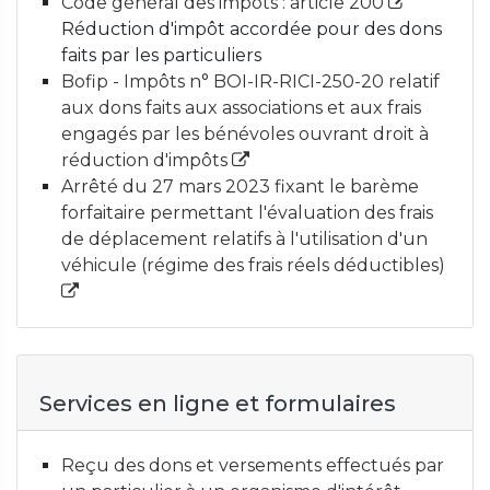
Code général des impôts : article 200
Réduction d'impôt accordée pour des dons
faits par les particuliers
Bofip - Impôts n° BOI-IR-RICI-250-20 relatif
aux dons faits aux associations et aux frais
engagés par les bénévoles ouvrant droit à
réduction d'impôts
Arrêté du 27 mars 2023 fixant le barème
forfaitaire permettant l'évaluation des frais
de déplacement relatifs à l'utilisation d'un
véhicule (régime des frais réels déductibles)
Services en ligne et formulaires
Reçu des dons et versements effectués par