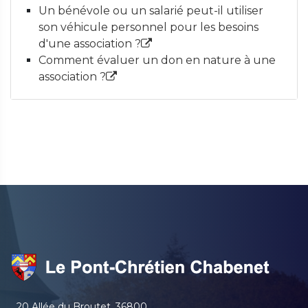
Un bénévole ou un salarié peut-il utiliser
son véhicule personnel pour les besoins
d'une association ?
Comment évaluer un don en nature à une
association ?
20 Allée du Broutet, 36800