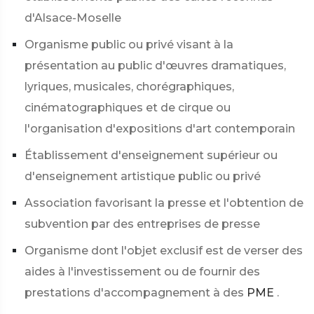
d'Alsace-Moselle
Organisme public ou privé visant à la
présentation au public d'œuvres dramatiques,
lyriques, musicales, chorégraphiques,
cinématographiques et de cirque ou
l'organisation d'expositions d'art contemporain
Établissement d'enseignement supérieur ou
d'enseignement artistique public ou privé
Association favorisant la presse et l'obtention de
subvention par des entreprises de presse
Organisme dont l'objet exclusif est de verser des
aides à l'investissement ou de fournir des
prestations d'accompagnement à des
PME
.