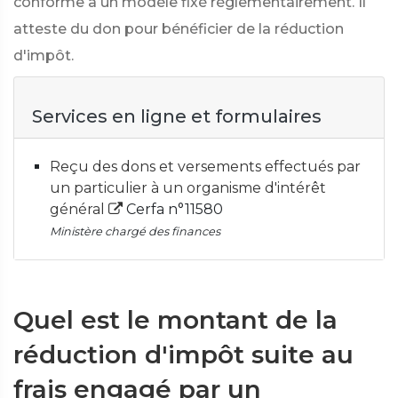
conforme à un modèle fixé réglementairement. Il
atteste du don pour bénéficier de la réduction
d'impôt.
Services en ligne et formulaires
Reçu des dons et versements effectués par
un particulier à un organisme d'intérêt
général
Cerfa n°11580
Ministère chargé des finances
Quel est le montant de la
réduction d'impôt suite au
frais engagé par un