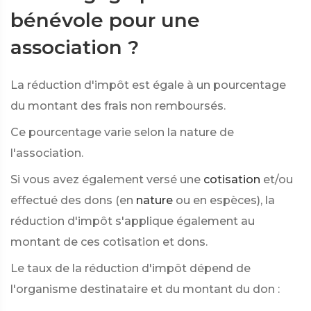
bénévole pour une
association ?
La réduction d'impôt est égale à un pourcentage
du montant des frais non remboursés.
Ce pourcentage varie selon la nature de
l'association.
Si vous avez également versé une
cotisation
et/ou
effectué des dons (en
nature
ou en espèces), la
réduction d'impôt s'applique également au
montant de ces cotisation et dons.
Le taux de la réduction d'impôt dépend de
l'organisme destinataire et du montant du don :