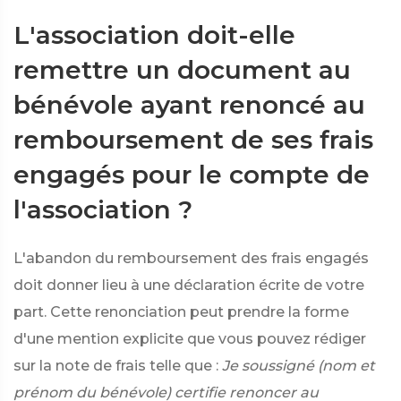
L'association doit-elle
remettre un document au
bénévole ayant renoncé au
remboursement de ses frais
engagés pour le compte de
l'association ?
L'abandon du remboursement des frais engagés
doit donner lieu à une déclaration écrite de votre
part. Cette renonciation peut prendre la forme
d'une mention explicite que vous pouvez rédiger
sur la note de frais telle que :
Je soussigné (nom et
prénom du bénévole) certifie renoncer au