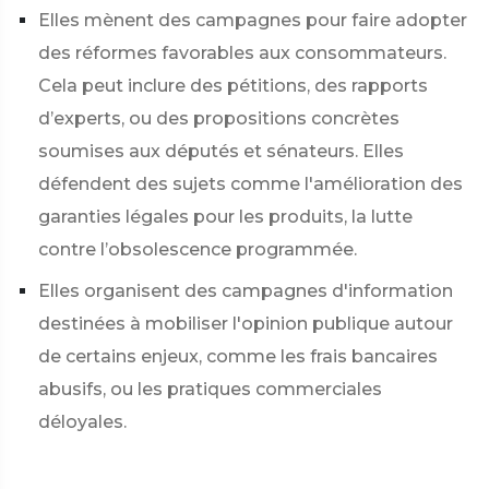
Elles mènent des campagnes
pour faire adopter
des réformes favorables aux consommateurs.
Cela peut inclure des pétitions, des rapports
d’experts, ou des propositions concrètes
soumises aux députés et sénateurs. Elles
défendent des sujets comme l'amélioration des
garanties légales pour les produits, la lutte
contre l’obsolescence programmée.
Elles organisent des campagnes d'information
destinées à mobiliser l'opinion publique autour
de certains enjeux, comme les frais bancaires
abusifs, ou les pratiques commerciales
déloyales.