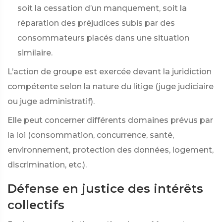
soit la cessation d’un manquement, soit la
réparation des préjudices subis par des
consommateurs placés dans une situation
similaire.
L’action de groupe est exercée devant la juridiction
compétente selon la nature du litige (juge judiciaire
ou juge administratif).
Elle peut concerner différents domaines prévus par
la loi (consommation, concurrence, santé,
environnement, protection des données, logement,
discrimination, etc.).
Défense en justice des intérêts
collectifs