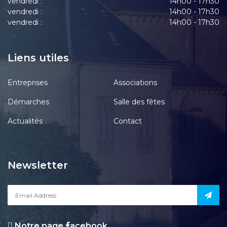
vendredi :
14h00 - 17h30
vendredi :
14h00 - 17h30
vendredi :
14h00 - 17h30
Liens utiles
Entreprises
Associations
Démarches
Salle des fêtes
Actualités
Contact
Newsletter
Notre page
acebook