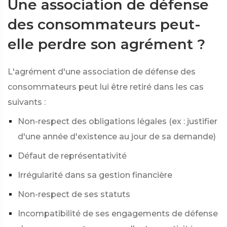
Une association de défense
des consommateurs peut-
elle perdre son agrément ?
L'agrément d'une association de défense des
consommateurs peut lui être retiré dans les cas
suivants :
Non-respect des obligations légales (ex : justifier
d'une année d'existence au jour de sa demande)
Défaut de représentativité
Irrégularité dans sa gestion financière
Non-respect de ses statuts
Incompatibilité de ses engagements de défense