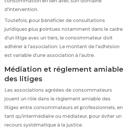
consommation en lien avec son domaine
d'intervention.
Toutefois, pour bénéficier de consultations
juridiques plus pointues notamment dans le cadre
d’un litige avec un tiers, le consommateur doit
adhérer à l’association. Le montant de l'adhésion
est variable d’une association à l’autre.
Médiation et réglement amiable
des litiges
Les associations agréées de consommateurs
jouent un rôle dans le règlement amiable des
litiges
entre consommateurs et professionnels, en
tant qu’intermédiaire ou médiateur, pour éviter un
recours systématique à la justice.