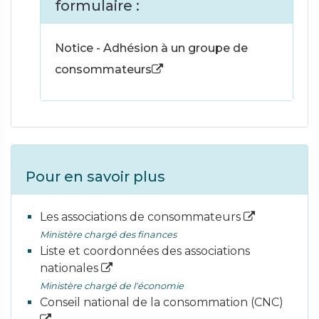
formulaire :
Notice - Adhésion à un groupe de
consommateurs
Pour en savoir plus
Les associations de consommateurs
Ministère chargé des finances
Liste et coordonnées des associations
nationales
Ministère chargé de l'économie
Conseil national de la consommation (CNC)