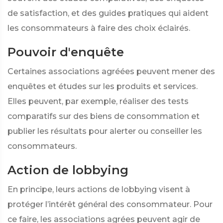
de satisfaction, et des guides pratiques qui aident
les consommateurs à faire des choix éclairés.
Pouvoir d'enquête
Certaines associations agréées peuvent mener des
enquêtes et études sur les produits et services.
Elles peuvent, par exemple, réaliser des tests
comparatifs sur des biens de consommation et
publier les résultats pour alerter ou conseiller les
consommateurs.
Action de lobbying
En principe, leurs actions de lobbying visent à
protéger l’intérêt général des consommateur. Pour
ce faire, les associations agrées peuvent agir de