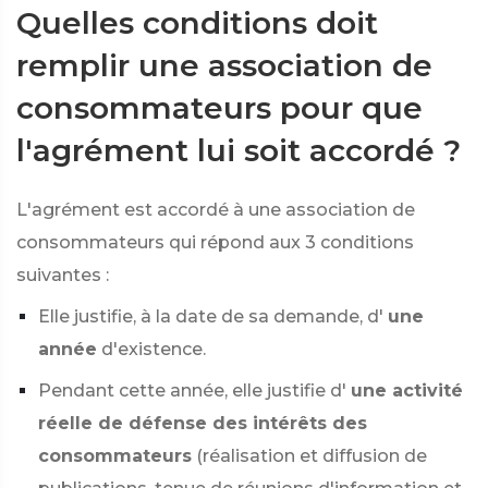
Quelles conditions doit
remplir une association de
consommateurs pour que
l'agrément lui soit accordé ?
L'agrément est accordé à une association de
consommateurs qui répond aux 3 conditions
suivantes :
Elle justifie, à la date de sa demande, d'
une
année
d'existence.
Pendant cette année, elle justifie d'
une activité
réelle de défense des intérêts des
consommateurs
(réalisation et diffusion de