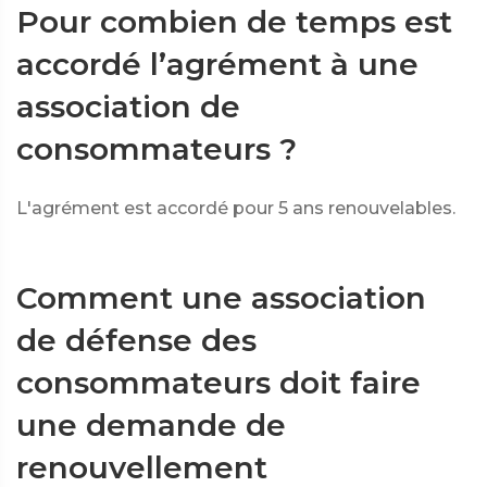
Pour combien de temps est
accordé l’agrément à une
association de
consommateurs ?
L'agrément est accordé pour 5 ans renouvelables.
Comment une association
de défense des
consommateurs doit faire
une demande de
renouvellement