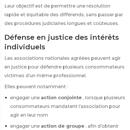
Leur objectif est de permettre une résolution
rapide et équitable des différends, sans passer par
des procédures judiciaires longues et coûteuses.
Défense en justice des intérêts
individuels
Les associations nationales agréées peuvent agir
en justice pour défendre plusieurs consommateurs
victimes d’un même professionnel.
Elles peuvent notamment :
engager une
action conjointe
, lorsque plusieurs
consommateurs mandatent l’association pour
agir en leur nom
engager une
action de groupe
, afin d’obtenir