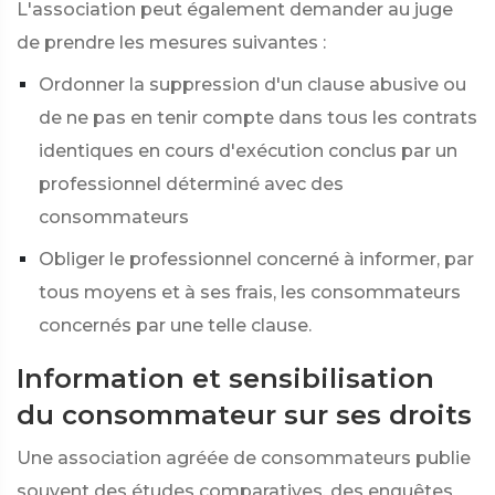
L'association peut également demander au juge
de prendre les mesures suivantes :
Ordonner la suppression d'un clause abusive ou
de ne pas en tenir compte dans tous les contrats
identiques en cours d'exécution conclus par un
professionnel déterminé avec des
consommateurs
Obliger le professionnel concerné à informer, par
tous moyens et à ses frais, les consommateurs
concernés par une telle clause.
Information et sensibilisation
du consommateur sur ses droits
Une association agréée de consommateurs publie
souvent des études comparatives, des enquêtes