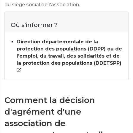
du siège social de l'association.
Où s'informer ?
Direction départementale de la
protection des populations (DDPP) ou de
l'emploi, du travail, des solidarités et de
la protection des populations (DDETSPP)
Comment la décision
d'agrément d'une
association de