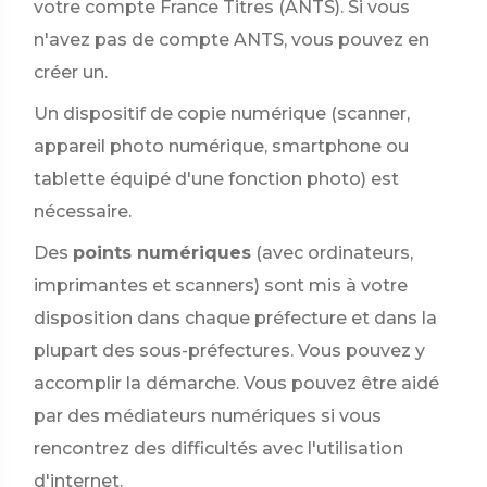
votre compte France Titres (ANTS). Si vous
n'avez pas de compte ANTS, vous pouvez en
créer un.
Un dispositif de copie numérique (scanner,
appareil photo numérique, smartphone ou
tablette équipé d'une fonction photo) est
nécessaire.
Des
points numériques
(avec ordinateurs,
imprimantes et scanners) sont mis à votre
disposition dans chaque préfecture et dans la
plupart des sous-préfectures. Vous pouvez y
accomplir la démarche. Vous pouvez être aidé
par des médiateurs numériques si vous
rencontrez des difficultés avec l'utilisation
d'internet.