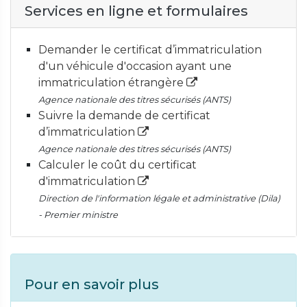
Services en ligne et formulaires
Demander le certificat d’immatriculation
d'un véhicule d'occasion ayant une
immatriculation étrangère
Agence nationale des titres sécurisés (ANTS)
Suivre la demande de certificat
d’immatriculation
Agence nationale des titres sécurisés (ANTS)
Calculer le coût du certificat
d'immatriculation
Direction de l'information légale et administrative (Dila)
- Premier ministre
Pour en savoir plus