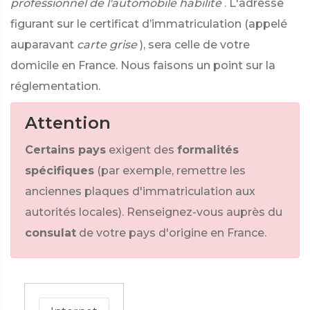
professionnel de l'automobile habilité
. L'adresse
figurant sur le certificat d’immatriculation (appelé
auparavant
carte grise
), sera celle de votre
domicile en France. Nous faisons un point sur la
réglementation.
Attention
Certains pays
exigent des
formalités
spécifiques
(par exemple, remettre les
anciennes plaques d'immatriculation aux
autorités locales). Renseignez-vous auprès du
consulat
de votre pays d'origine en France.