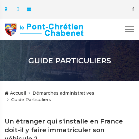
GUIDE PARTICULIERS
Accueil
Démarches administratives
Guide Particuliers
Un étranger qui s'installe en France
doit-il y faire immatriculer son
véhicule ?