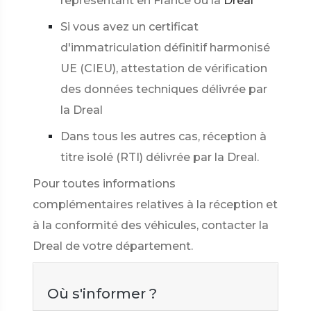
représentant en France ou la
Dreal
Si vous avez un certificat
d'immatriculation définitif harmonisé
UE (CIEU), attestation de vérification
des données techniques délivrée par
la Dreal
Dans tous les autres cas, réception à
titre isolé (RTI) délivrée par la Dreal.
Pour toutes informations
complémentaires relatives à la réception et
à la conformité des véhicules, contacter la
Dreal de votre département.
Où s'informer ?