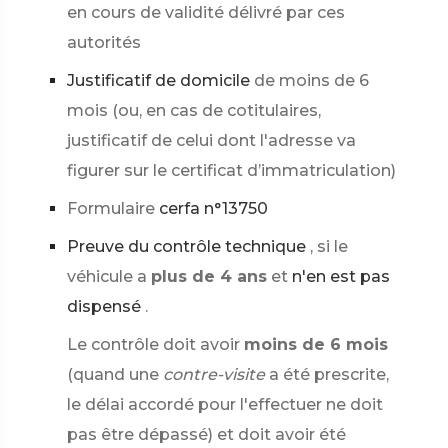
en cours de validité délivré par ces
autorités
Justificatif de domicile
de moins de 6
mois (ou, en cas de cotitulaires,
justificatif de celui dont l'adresse va
figurer sur le certificat d’immatriculation)
Formulaire
cerfa n°13750
Preuve du contrôle technique
, si le
véhicule a
plus de 4 ans
et
n'en est pas
dispensé
.
Le contrôle doit avoir
moins de 6 mois
(quand une
contre-visite
a été prescrite,
le délai accordé pour l'effectuer ne doit
pas être dépassé) et doit avoir été