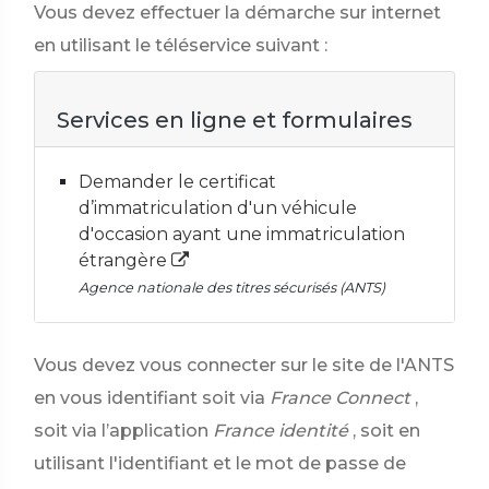
Vous devez effectuer la démarche sur internet
en utilisant le téléservice suivant :
Services en ligne et formulaires
Demander le certificat
d’immatriculation d'un véhicule
d'occasion ayant une immatriculation
étrangère
Agence nationale des titres sécurisés (ANTS)
Vous devez vous connecter sur le site de l'ANTS
en vous identifiant soit via
France Connect
,
soit via l’application
France identité
, soit en
utilisant l'identifiant et le mot de passe de