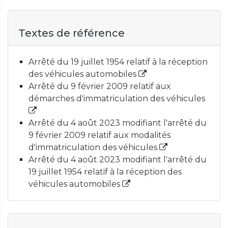
Textes de référence
Arrêté du 19 juillet 1954 relatif à la réception
des véhicules automobiles
Arrêté du 9 février 2009 relatif aux
démarches d'immatriculation des véhicules
Arrêté du 4 août 2023 modifiant l'arrêté du
9 février 2009 relatif aux modalités
d'immatriculation des véhicules
Arrêté du 4 août 2023 modifiant l'arrêté du
19 juillet 1954 relatif à la réception des
véhicules automobiles