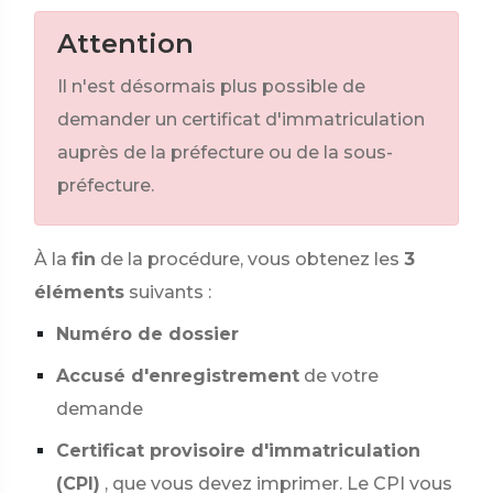
Attention
Il n'est désormais plus possible de
demander un certificat d'immatriculation
auprès de la préfecture ou de la sous-
préfecture.
À la
fin
de la procédure, vous obtenez les
3
éléments
suivants :
Numéro de dossier
Accusé d'enregistrement
de votre
demande
Certificat provisoire d'immatriculation
(CPI)
, que vous devez imprimer. Le CPI vous