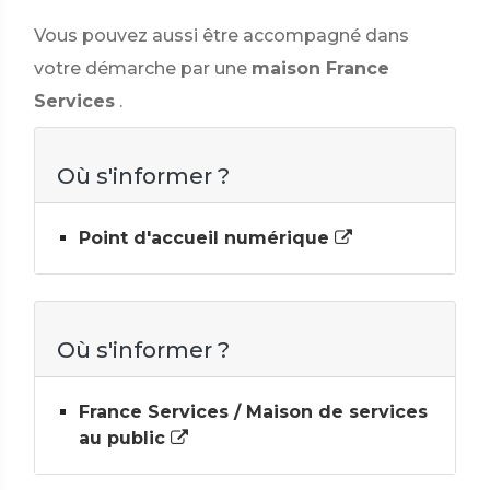
Vous pouvez aussi être accompagné dans
votre démarche par une
maison France
Services
.
Où s'informer ?
Point d'accueil numérique
Où s'informer ?
France Services / Maison de services
au public