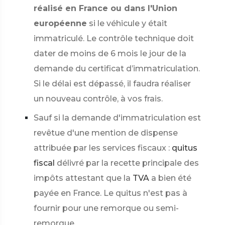
réalisé en France ou dans l'Union
européenne
si le véhicule y était
immatriculé. Le contrôle technique doit
dater de moins de 6 mois le jour de la
demande du certificat d’immatriculation.
Si le délai est dépassé, il faudra réaliser
un nouveau contrôle, à vos frais.
Sauf si la demande d'immatriculation est
revêtue d'une mention de dispense
attribuée par les services fiscaux :
quitus
fiscal
délivré par la recette principale des
impôts attestant que la
TVA
a bien été
payée en France. Le quitus n'est pas à
fournir pour une remorque ou semi-
remorque.