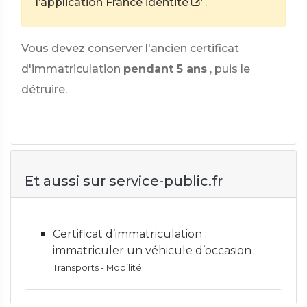
l’application France identité
.
Vous devez conserver l'ancien certificat
d'immatriculation
pendant 5 ans
, puis le
détruire.
Et aussi sur service-public.fr
Certificat d’immatriculation :
immatriculer un véhicule d’occasion
Transports - Mobilité