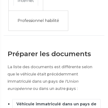
Internet
Professionnel habilité
Préparer les documents
La liste des documents est différente selon
que le véhicule était précédemment
immatriculé dans un pays de
l'Union
européenne
ou dans un autre pays :
Véhicule immatriculé dans un pays de