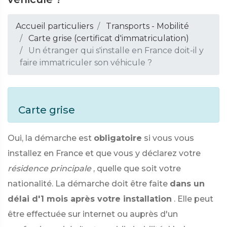
Accueil particuliers
Transports - Mobilité
Carte grise (certificat d'immatriculation)
Un étranger qui s'installe en France doit-il y
faire immatriculer son véhicule ?
Carte grise
Oui, la démarche est
obligatoire
si vous vous
installez en France et que vous y déclarez votre
résidence principale
, quelle que soit votre
nationalité. La démarche doit être faite
dans un
délai d'1 mois après votre installation
. Elle peut
être effectuée sur internet ou auprès d'un