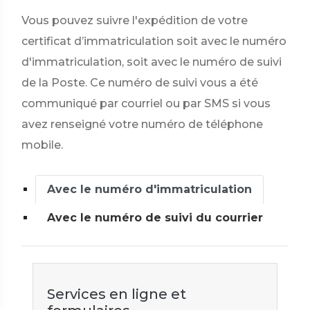
Vous pouvez suivre l'expédition de votre
certificat d’immatriculation soit avec le numéro
d'immatriculation, soit avec le numéro de suivi
de la Poste. Ce numéro de suivi vous a été
communiqué par courriel ou par SMS si vous
avez renseigné votre numéro de téléphone
mobile.
Avec le numéro d'immatriculation
Avec le numéro de suivi du courrier
Services en ligne et