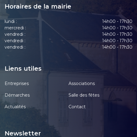
Horaires de la mairie
lundi :
14h00 - 17h30
mercredi :
14h00 - 17h30
vendredi :
14h00 - 17h30
vendredi :
14h00 - 17h30
vendredi :
14h00 - 17h30
Liens utiles
Entreprises
Associations
Démarches
Salle des fêtes
Actualités
Contact
Newsletter