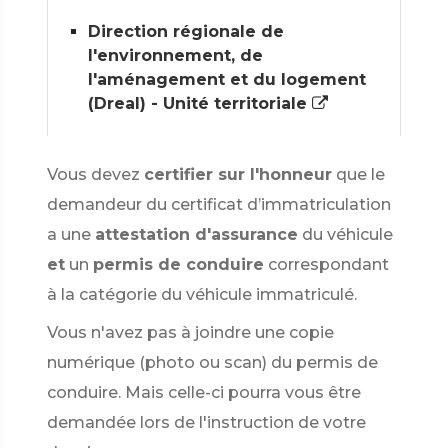
Direction régionale de
l'environnement, de
l'aménagement et du logement
(Dreal) - Unité territoriale
Vous devez
certifier sur l'honneur
que le
demandeur du certificat d’immatriculation
a une
attestation d'assurance
du véhicule
et
un
permis de conduire
correspondant
à la catégorie du véhicule immatriculé.
Vous n'avez pas à joindre une copie
numérique (photo ou scan) du permis de
conduire. Mais celle-ci pourra vous être
demandée lors de l'instruction de votre