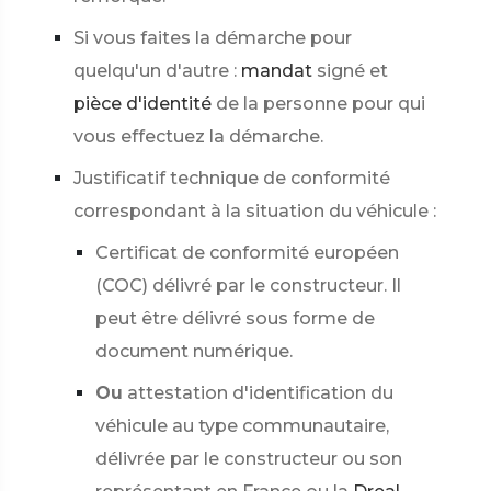
Si vous faites la démarche pour
quelqu'un d'autre :
mandat
signé et
pièce d'identité
de la personne pour qui
vous effectuez la démarche.
Justificatif technique de conformité
correspondant à la situation du véhicule :
Certificat de conformité européen
(COC) délivré par le constructeur. Il
peut être délivré sous forme de
document numérique.
Ou
attestation d'identification du
véhicule au type communautaire,
délivrée par le constructeur ou son