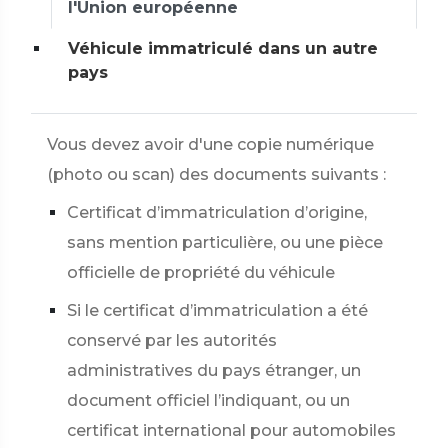
l'Union européenne
Véhicule immatriculé dans un autre
pays
Vous devez avoir d'une copie numérique
(photo ou scan) des documents suivants :
Certificat d’immatriculation d’origine,
sans mention particulière, ou une pièce
officielle de propriété du véhicule
Si le certificat d’immatriculation a été
conservé par les autorités
administratives du pays étranger, un
document officiel l’indiquant, ou un
certificat international pour automobiles