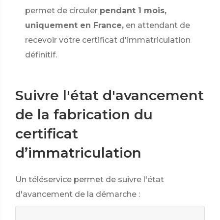
permet de circuler
pendant 1 mois,
uniquement en France,
en attendant de
recevoir votre certificat d'immatriculation
définitif.
Suivre l'état d'avancement
de la fabrication du
certificat
d’immatriculation
Un téléservice permet de suivre l'état
d'avancement de la démarche :