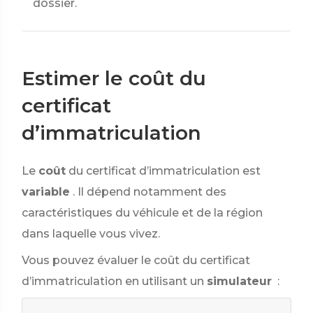
dossier.
Estimer le coût du
certificat
d’immatriculation
Le
coût
du certificat d’immatriculation est
variable
. Il dépend notamment des
caractéristiques du véhicule et de la région
dans laquelle vous vivez.
Vous pouvez évaluer le coût du certificat
d’immatriculation en utilisant un
simulateur
: