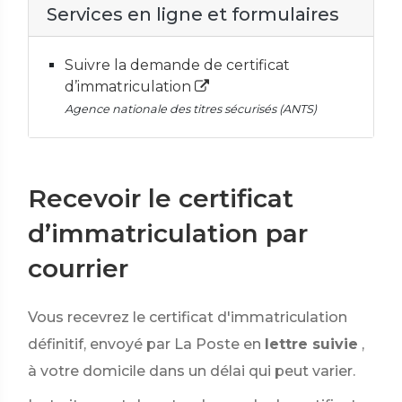
Services en ligne et formulaires
Suivre la demande de certificat
d’immatriculation
Agence nationale des titres sécurisés (ANTS)
Recevoir le certificat
d’immatriculation par
courrier
Vous recevrez le certificat d'immatriculation
définitif, envoyé par La Poste en
lettre suivie
,
à votre domicile dans un délai qui peut varier.