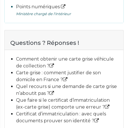
Points numériques
Ministère chargé de l'intérieur
Questions ? Réponses !
Comment obtenir une carte grise véhicule
de collection ?
Carte grise : comment justifier de son
domicile en France ?
Quel recours si une demande de carte grise
n’aboutit pas ?
Que faire si le certificat d’immatriculation
(ex-carte grise) comporte une erreur ?
Certificat d’immatriculation : avec quels
documents prouver son identité ?