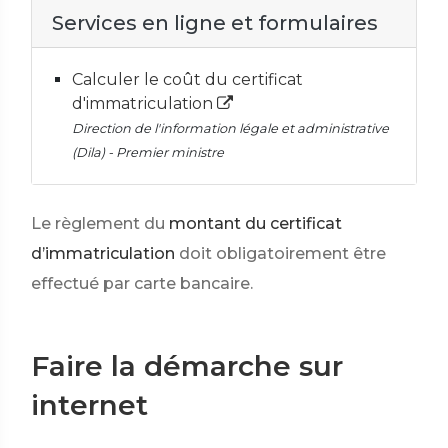
Services en ligne et formulaires
Calculer le coût du certificat
d'immatriculation
Direction de l'information légale et administrative
(Dila) - Premier ministre
Le règlement du
montant du certificat
d’immatriculation
doit obligatoirement être
effectué par carte bancaire.
Faire la démarche sur
internet