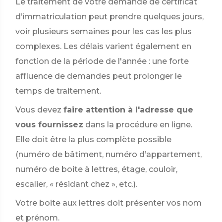
Le traitement de votre demande de certificat
d’immatriculation peut prendre quelques jours,
voir plusieurs semaines pour les cas les plus
complexes. Les délais varient également en
fonction de la période de l'année : une forte
affluence de demandes peut prolonger le
temps de traitement.
Vous devez
faire attention à l'adresse que
vous fournissez
dans la procédure en ligne.
Elle doit être la plus complète possible
(numéro de bâtiment, numéro d’appartement,
numéro de boite à lettres, étage, couloir,
escalier, « résidant chez », etc.).
Votre boite aux lettres doit présenter vos nom
et prénom.