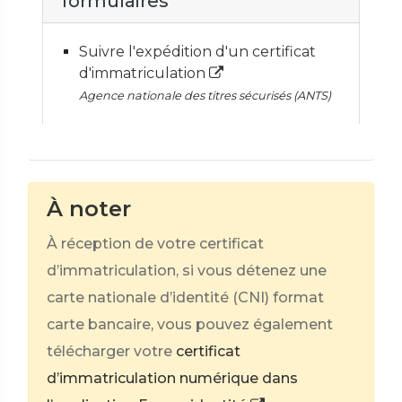
formulaires
Suivre l'expédition d'un certificat
d'immatriculation
Agence nationale des titres sécurisés (ANTS)
À noter
À réception de votre certificat
d’immatriculation, si vous détenez une
carte nationale d’identité (CNI) format
carte bancaire, vous pouvez également
télécharger votre
certificat
d’immatriculation numérique dans