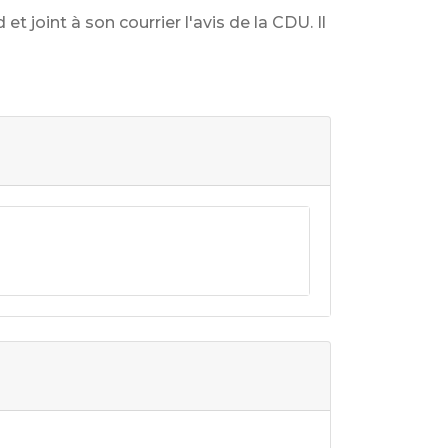
t joint à son courrier l'avis de la CDU. Il