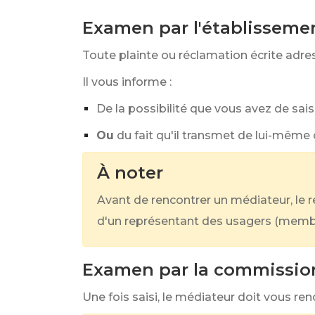
Examen par l'établisseme
Toute plainte ou réclamation écrite adres
Il vous informe :
De la possibilité que vous avez de sai
Ou
du fait qu'il transmet de lui-même
À noter
Avant de rencontrer un médiateur, le
d'un représentant des usagers (memb
Examen par la commission
Une fois saisi, le médiateur doit vous ren