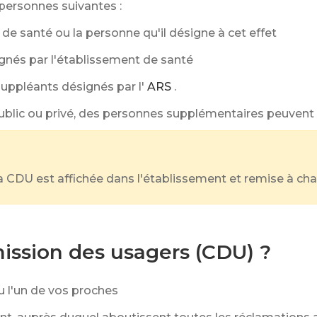
personnes suivantes :
de santé ou la personne qu'il désigne à cet effet
ignés par l'établissement de santé
suppléants désignés par l'
ARS
.
public ou privé, des personnes supplémentaires peuvent 
 CDU est affichée dans l'établissement et remise à cha
mission des usagers (CDU) ?
u l'un de vos proches