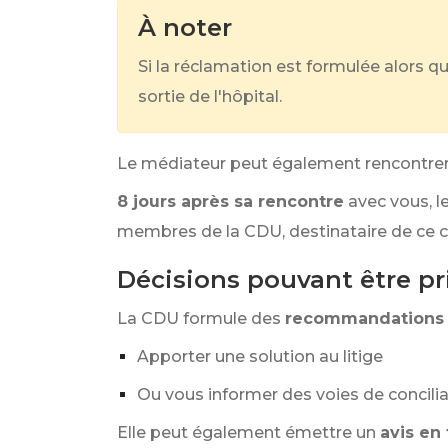
À noter
Si la réclamation est formulée alors qu
sortie de l'hôpital.
Le médiateur peut également rencontrer v
8 jours après sa rencontre
avec vous, l
membres de la CDU, destinataire de ce 
Décisions pouvant être pr
La CDU formule des
recommandations
Apporter une solution au litige
Ou vous informer des voies de concili
Elle peut également émettre un
avis en