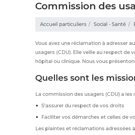
Commission des usag
Accueil particuliers
Social - Santé
Vous avez une réclamation à adresser au
usagers (CDU). Elle veille au respect de
hôpital ou clinique. Nous vous présentons
Quelles sont les missi
La commission des usagers (CDU) a les m
S'assurer du respect de vos droits
Faciliter vos démarches et celles de v
Les plaintes et réclamations adressées à