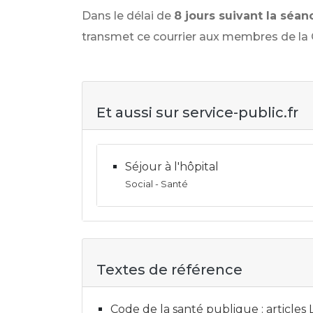
Dans le délai de
8 jours suivant la séan
transmet ce courrier aux membres de la
Et aussi sur service-public.fr
Séjour à l'hôpital
Social - Santé
Textes de référence
Code de la santé publique : articles L