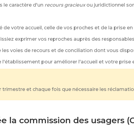
s le caractère d'un
recours gracieux
ou juridictionnel s
é de votre accueil, celle de vos proches et de la prise e
puissiez exprimer vos reproches auprès des responsable
e les voies de recours et de conciliation dont vous disp
e l'établissement pour améliorer l'accueil et votre prise
trimestre et chaque fois que nécessaire les réclamatio
 la commission des usagers (