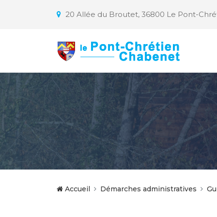
20 Allée du Broutet, 36800 Le Pont-Chr
Accueil
Démarches administratives
Gu