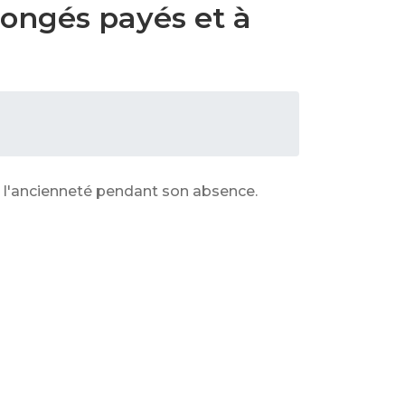
 congés payés et à
à l'ancienneté pendant son absence.