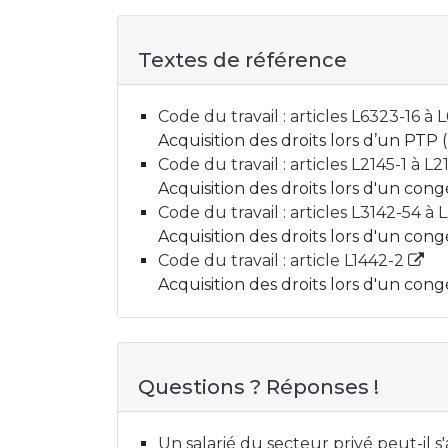
Textes de référence
Code du travail : articles L6323-16 à
Acquisition des droits lors d’un PTP 
Code du travail : articles L2145-1 à L
Acquisition des droits lors d'un con
Code du travail : articles L3142-54 à
Acquisition des droits lors d'un co
Code du travail : article L1442-2
Acquisition des droits lors d'un co
Questions ? Réponses !
Un salarié du secteur privé peut-il