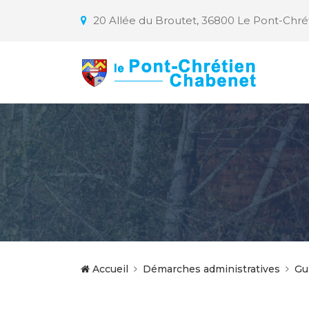
20 Allée du Broutet, 36800 Le Pont-Chr
Accueil
Démarches administratives
Gu