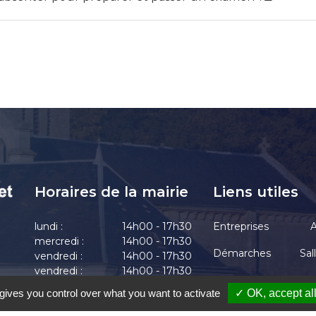
Horaires de la mairie
Liens utiles
lundi :
14h00 - 17h30
Entreprises
A
mercredi :
14h00 - 17h30
Démarches
Sal
vendredi :
14h00 - 17h30
vendredi :
14h00 - 17h30
Actualités
vendredi :
14h00 - 17h30
gives you control over what you want to activate
✓ OK, accept al