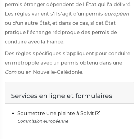
permis étranger dépendent de l'État qui l'a délivré.
Les règles varient s'il s'agit d'un permis
européen
ou d'un autre État, et dans ce cas, si cet État
pratique l'échange réciproque des permis de
conduire avec la France.
Des règles spécifiques s'appliquent pour conduire
en métropole avec un permis obtenu dans une
Com
ou en Nouvelle-Calédonie.
Services en ligne et formulaires
Soumettre une plainte à Solvit
Commission européenne