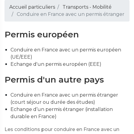
Accueil particuliers
Transports - Mobilité
Conduire en France avec un permis étranger
Permis européen
Conduire en France avec un permis européen
(UE/EEE)
Echange d'un permis européen (EEE)
Permis d'un autre pays
Conduire en France avec un permis étranger
(court séjour ou durée des études)
Echange d’un permis étranger (installation
durable en France)
Les conditions pour conduire en France avec un