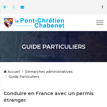
GUIDE PARTICULIERS
Accueil
Démarches administratives
Guide Particuliers
Conduire en France avec un permis
étranger