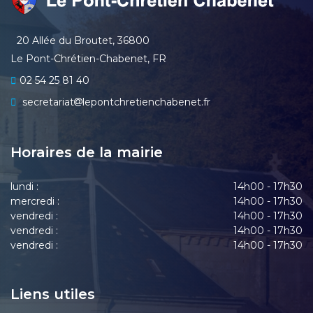
20 Allée du Broutet, 36800
Le Pont-Chrétien-Chabenet, FR
02 54 25 81 40
secretariat
lepontchretienchabenet.fr
Horaires de la mairie
lundi :
14h00 - 17h30
mercredi :
14h00 - 17h30
vendredi :
14h00 - 17h30
vendredi :
14h00 - 17h30
vendredi :
14h00 - 17h30
Liens utiles