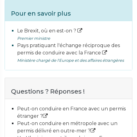
Pour en savoir plus
Le Brexit, où en est-on ?
Premier ministre
Pays pratiquant l'échange réciproque des
permis de conduire avec la France
Ministère chargé de l'Europe et des affaires étrangères
Questions ? Réponses !
Peut-on conduire en France avec un permis
étranger ?
Peut-on conduire en métropole avec un
permis délivré en outre-mer ?