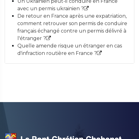
Un Ukrainien peut-il conduire en France
avec un permis ukrainien ?
De retour en France après une expatriation,
comment retrouver son permis de conduire
français échangé contre un permis délivré à
l'étranger ?
Quelle amende risque un étranger en cas
d'infraction routière en France ?