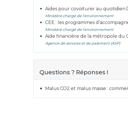
Aides pour covoiturer au quotidien
Ministère chargé de l'environnement
CEE : les programmes d’accompag
Ministère chargé de l'environnement
Aide financière de la métropole du
Agence de services et de paiement (ASP)
Questions ? Réponses !
Malus CO2 et malus masse : commen