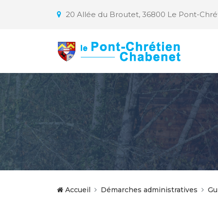
20 Allée du Broutet, 36800 Le Pont-Chr
Accueil
Démarches administratives
Gu