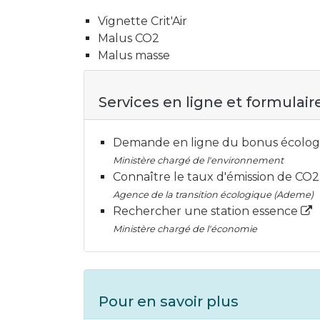
Vignette Crit'Air
Malus CO2
Malus masse
Services en ligne et formulair
Demande en ligne du bonus écolo
Ministère chargé de l'environnement
Connaître le taux d'émission de CO
Agence de la transition écologique (Ademe)
Rechercher une station essence
Ministère chargé de l'économie
Pour en savoir plus