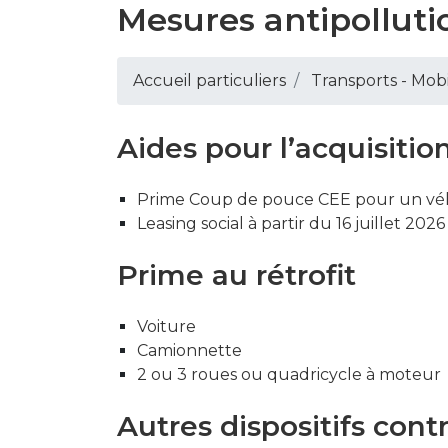
Mesures antipolluti
Accueil particuliers
Transports - Mobi
Aides pour l’acquisitio
Prime Coup de pouce CEE pour un véh
Leasing social à partir du 16 juillet 2026
Prime au rétrofit
Voiture
Camionnette
2 ou 3 roues ou quadricycle à moteur
Autres dispositifs contr