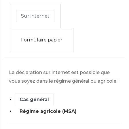
Sur internet
Formulaire papier
La déclaration sur internet est possible que
vous soyez dans le régime général ou agricole :
Cas général
Régime agricole (MSA)