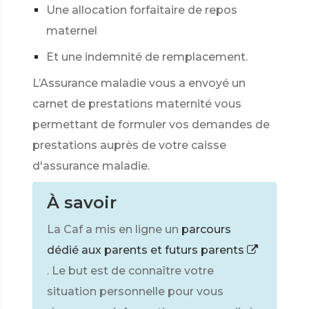
Une allocation forfaitaire de repos
maternel
Et une indemnité de remplacement.
L’Assurance maladie vous a envoyé un
carnet de prestations maternité vous
permettant de formuler vos demandes de
prestations auprès de votre caisse
d'assurance maladie.
À savoir
La Caf a mis en ligne un
parcours
dédié aux parents et futurs parents
. Le but est de connaître votre
situation personnelle pour vous