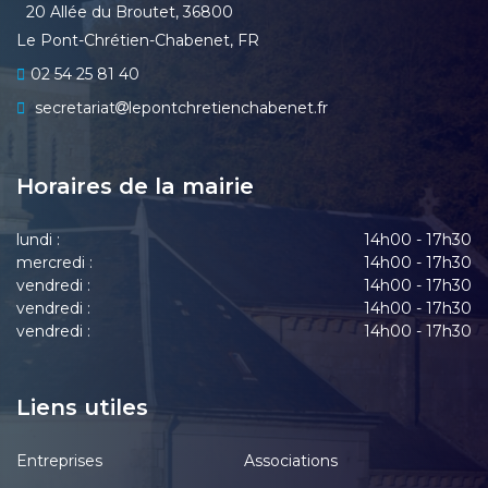
20 Allée du Broutet, 36800
Le Pont-Chrétien-Chabenet, FR
02 54 25 81 40
secretariat
lepontchretienchabenet.fr
Horaires de la mairie
lundi :
14h00 - 17h30
mercredi :
14h00 - 17h30
vendredi :
14h00 - 17h30
vendredi :
14h00 - 17h30
vendredi :
14h00 - 17h30
Liens utiles
Entreprises
Associations