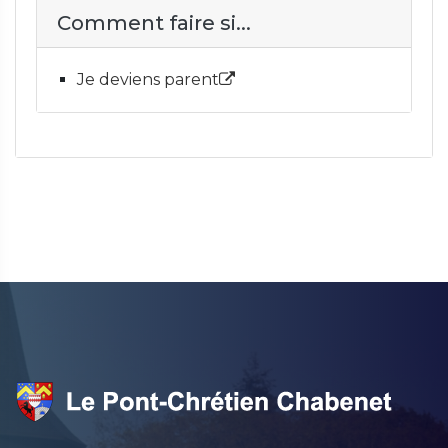
Comment faire si...
Je deviens parent