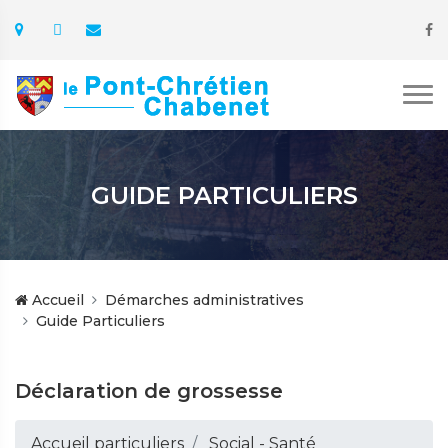
GUIDE PARTICULIERS
Accueil
Démarches administratives
Guide Particuliers
Déclaration de grossesse
Accueil particuliers
Social - Santé