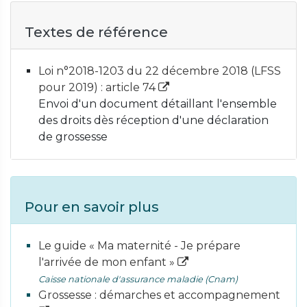
Textes de référence
Loi n°2018-1203 du 22 décembre 2018 (LFSS
pour 2019) : article 74
Envoi d'un document détaillant l'ensemble
des droits dès réception d'une déclaration
de grossesse
Pour en savoir plus
Le guide « Ma maternité - Je prépare
l'arrivée de mon enfant »
Caisse nationale d'assurance maladie (Cnam)
Grossesse : démarches et accompagnement