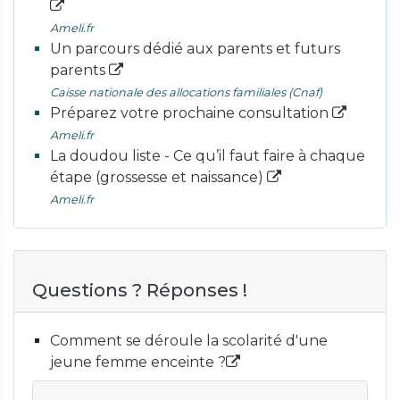
Ameli.fr
Un parcours dédié aux parents et futurs
parents
Caisse nationale des allocations familiales (Cnaf)
Préparez votre prochaine consultation
Ameli.fr
La doudou liste - Ce qu’il faut faire à chaque
étape (grossesse et naissance)
Ameli.fr
Questions ? Réponses !
Comment se déroule la scolarité d'une
jeune femme enceinte ?