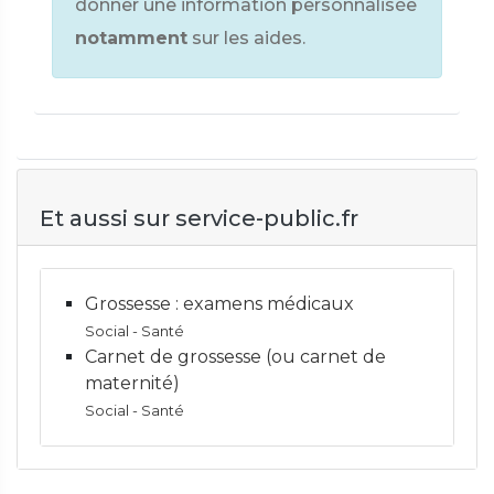
donner une information personnalisée
notamment
sur les aides.
Et aussi sur service-public.fr
Grossesse : examens médicaux
Social - Santé
Carnet de grossesse (ou carnet de
maternité)
Social - Santé