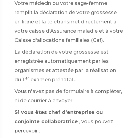
Votre médecin ou votre sage-femme
remplit la déclaration de votre grossesse
en ligne et la télétransmet directement à
votre caisse d'Assurance maladie et à votre
Caisse d'allocations familiales (Caf).
La déclaration de votre grossesse est
enregistrée automatiquement par les
organismes et attestée par la réalisation
er
du 1
examen prénatal
.
Vous n'avez pas de formulaire à compléter,
ni de courrier à envoyer.
Si vous êtes chef d’entreprise ou
conjointe collaboratrice
, vous pouvez
percevoir :