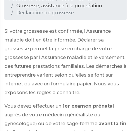
Grossesse, assistance à la procréation
Déclaration de grossesse
Si votre grossesse est confirmée, l'Assurance
maladie doit en être informée. Déclarer sa
grossesse permet la prise en charge de votre
grossesse par l'Assurance maladie et le versement
des futures prestations familiales. Les démarches à
entreprendre varient selon qu'elles se font sur
internet ou avec un formulaire papier. Nous vous
exposons les règles à connaître.
Vous devez effectuer un
1er examen prénatal
auprès de votre médecin (généraliste ou
gynécologue) ou de votre sage-femme
avant la fin