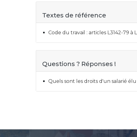
Textes de référence
Code du travail : articles L3142-79 à
Questions ? Réponses !
Quels sont les droits d'un salarié élu