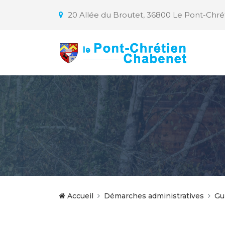
20 Allée du Broutet, 36800 Le Pont-Chr
Accueil
Démarches administratives
Gu