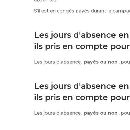
S’il est en congés payés durant la campag
Les jours d'absence en
ils pris en compte pour
Les jours d'absence,
payés ou non
, po
Les jours d'absence en
ils pris en compte pour
Les jours d'absence,
payés ou non
, po