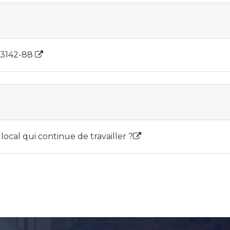
 L3142-88
 local qui continue de travailler ?