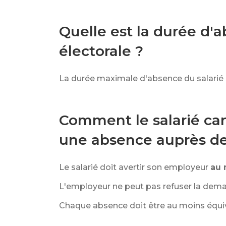
Quelle est la durée d'
électorale ?
La durée maximale d'absence du salarié qu
Comment le salarié ca
une absence auprès de
Le salarié doit avertir son employeur
au 
L'employeur ne peut pas refuser la dema
Chaque absence doit être au moins équiv