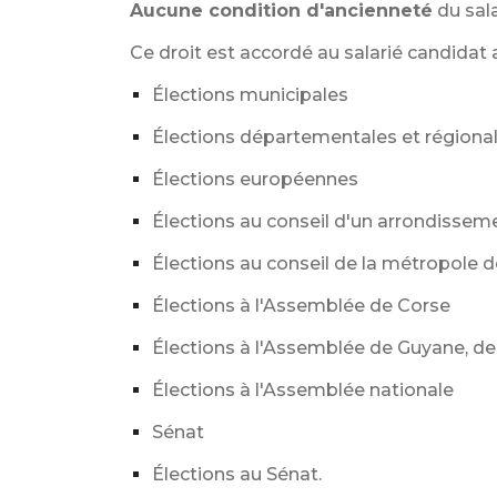
Aucune condition d'ancienneté
du sala
Ce droit est accordé au salarié candidat 
Élections municipales
Élections départementales et régiona
Élections européennes
Élections au conseil d'un arrondissem
Élections au conseil de la métropole 
Élections à l'Assemblée de Corse
Élections à l'Assemblée de Guyane, d
Élections à l'Assemblée nationale
Sénat
Élections au Sénat.