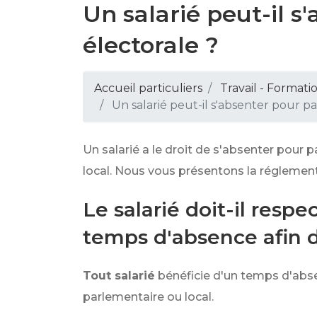
Un salarié peut-il 
électorale ?
Accueil particuliers
Travail - Formati
Un salarié peut-il s'absenter pour p
Un salarié a le droit de s'absenter pour
local. Nous vous présentons la réglement
Le salarié doit-il resp
temps d'absence afin d
Tout salarié
bénéficie d'un temps d'abse
parlementaire ou local.