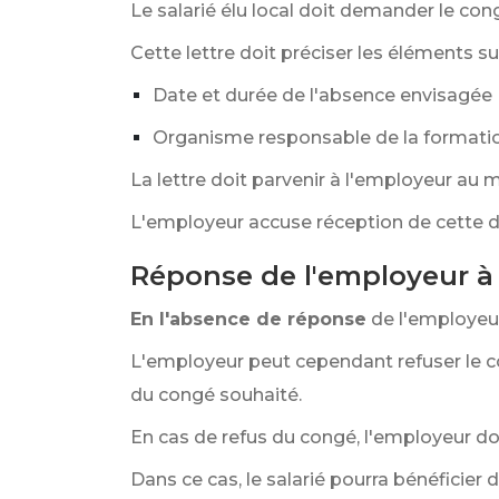
Le salarié élu local doit demander le c
Cette lettre doit préciser les éléments su
Date et durée de l'absence envisagée
Organisme responsable de la formati
La lettre doit parvenir à l'employeur au 
L'employeur accuse réception de cette
Réponse de l'employeur à
En l'absence de réponse
de l'employeu
L'employeur peut cependant refuser le co
du congé souhaité.
En cas de refus du congé, l'employeur doit
Dans ce cas, le salarié pourra bénéficie