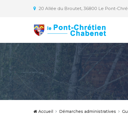
20 Allée du Broutet, 36800 Le Pont-Chr
Accueil
Démarches administratives
Gu