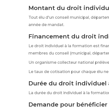
Montant du droit individu
Tout élu d'un conseil municipal, départem
année de mandat.
Financement du droit indi
Le droit individuel à la formation est fi
membres du conseil (municipal, départem
Un organisme collecteur national prélève 
Le taux de cotisation pour chaque élu ne 
Durée du droit individuel 
La durée du droit individuel à la format
Demande pour bénéficier 