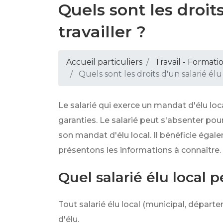
Quels sont les droit
travailler ?
Accueil particuliers
Travail - Formati
Quels sont les droits d'un salarié élu
Le salarié qui exerce un mandat d'élu loc
garanties. Le salarié peut s'absenter pou
son mandat d'élu local. Il bénéficie égale
présentons les informations à connaître.
Quel salarié élu local
Tout salarié élu local (municipal, départ
d'élu.