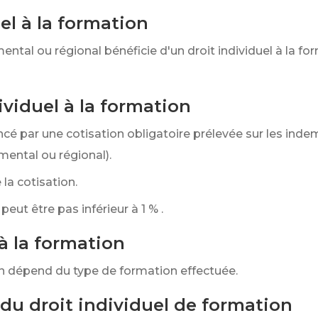
el à la formation
ental ou régional bénéficie d'un droit individuel à la 
viduel à la formation
nancé par une cotisation obligatoire prélevée sur les ind
ental ou régional).
la cotisation.
peut être pas inférieur à
1 %
.
à la formation
ion dépend du type de formation effectuée.
du droit individuel de formation