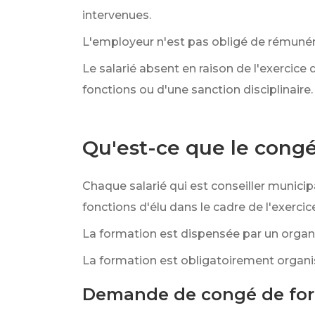
intervenues.
L'employeur n'est pas obligé de rémunér
Le salarié absent en raison de l'exercice
fonctions ou d'une sanction disciplinaire.
Qu'est-ce que le congé 
Chaque salarié qui est conseiller munici
fonctions d'élu dans le cadre de l'exerci
La formation est dispensée par un organis
La formation est obligatoirement organi
Demande de congé de fo