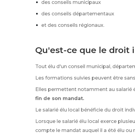
des conseils municipaux
des conseils départementaux
et des conseils régionaux.
Qu'est-ce que le droit i
Tout élu d'un conseil municipal, départem
Les formations suivies peuvent être sans
Elles permettent notamment au salarié él
fin de son mandat.
Le salarié élu local bénéficie du droit i
Lorsque le salarié élu local exerce plusi
compte le mandat auquel il a été élu ou r