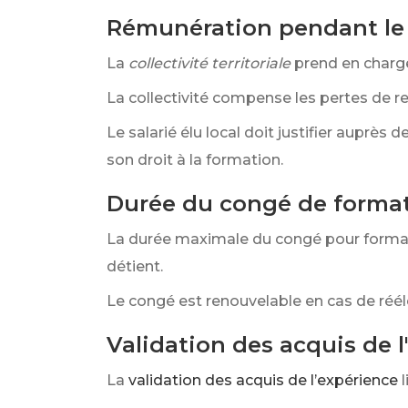
Rémunération pendant le
La
collectivité territoriale
prend en charge
La collectivité compense les pertes de r
Le salarié élu local doit justifier auprès 
son droit à la formation.
Durée du congé de forma
La durée maximale du congé pour forma
détient.
Le congé est renouvelable en cas de réél
Validation des acquis de l
La
validation des acquis de l’expérience