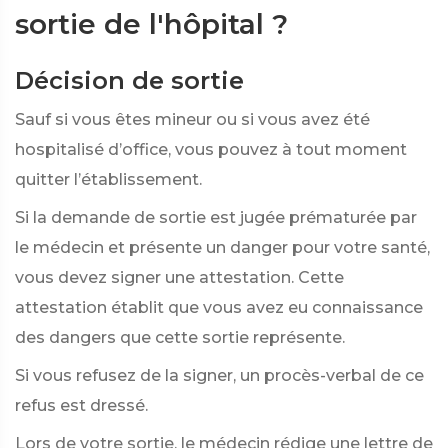
sortie de l'hôpital ?
Décision de sortie
Sauf si vous êtes mineur ou si vous avez été
hospitalisé d’office, vous pouvez à tout moment
quitter l’établissement.
Si la demande de sortie est jugée prématurée par
le médecin et présente un danger pour votre santé,
vous devez signer une attestation. Cette
attestation établit que vous avez eu connaissance
des dangers que cette sortie représente.
Si vous refusez de la signer, un procès-verbal de ce
refus est dressé.
Lors de votre sortie, le médecin rédige une lettre de