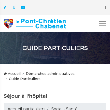
GUIDE PARTICULIERS
Accueil
Démarches administratives
Guide Particuliers
Séjour à l'hôpital
Accueil particuliers
Social - Santé