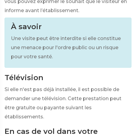
vous pouvez exprimer le souhait que le visiteur en
informe avant l’établissement.
À savoir
Une visite peut être interdite si elle constitue
une menace pour l'ordre public ou un risque
pour votre santé.
Télévision
Si elle n'est pas déjà installée, il est possible de
demander une télévision. Cette prestation peut
être gratuite ou payante suivant les
établissements.
En cas de vol dans votre