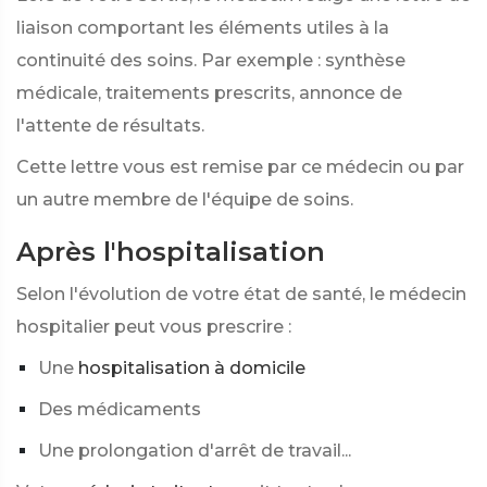
liaison comportant les éléments utiles à la
continuité des soins. Par exemple : synthèse
médicale, traitements prescrits, annonce de
l'attente de résultats.
Cette lettre vous est remise par ce médecin ou par
un autre membre de l'équipe de soins.
Après l'hospitalisation
Selon l'évolution de votre état de santé, le médecin
hospitalier peut vous prescrire :
Une
hospitalisation à domicile
Des médicaments
Une prolongation d'arrêt de travail...