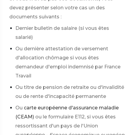
devez présenter selon votre cas un des
documents suivants :
Dernier bulletin de salaire (si vous êtes
salarié)
Ou dernière attestation de versement
d'allocation chômage si vous êtes
demandeur d'emploi indemnisé par France
Travail
Ou titre de pension de retraite ou d'invalidité
ou de rente d'incapacité permanente
Ou
carte européenne d'assurance maladie
(CEAM)
ou le formulaire E112, si vous êtes
ressortissant d'un pays de l'Union
européenne -
Espace économique européen