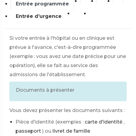
Entrée programmée
Entrée d’urgence
Si votre entrée à l'hôpital ou en clinique est
prévue à l'avance, c'est-à-dire programmée
(exemple : vous avez une date précise pour une
opération), elle se fait au service des
admissions de l'établissement.
Documents à présenter
Vous devez présenter les documents suivants :
Pièce d'identité (exemples :
carte d'identité
,
passeport
) ou
livret de famille