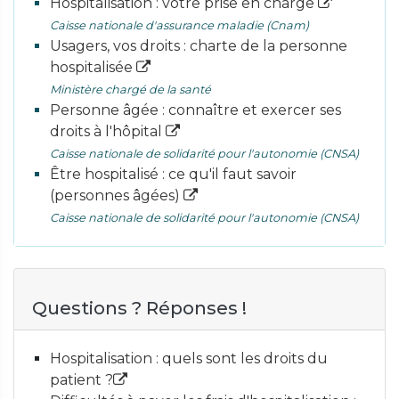
Hospitalisation : votre prise en charge
Caisse nationale d'assurance maladie (Cnam)
Usagers, vos droits : charte de la personne
hospitalisée
Ministère chargé de la santé
Personne âgée : connaître et exercer ses
droits à l'hôpital
Caisse nationale de solidarité pour l'autonomie (CNSA)
Être hospitalisé : ce qu'il faut savoir
(personnes âgées)
Caisse nationale de solidarité pour l'autonomie (CNSA)
Questions ? Réponses !
Hospitalisation : quels sont les droits du
patient ?