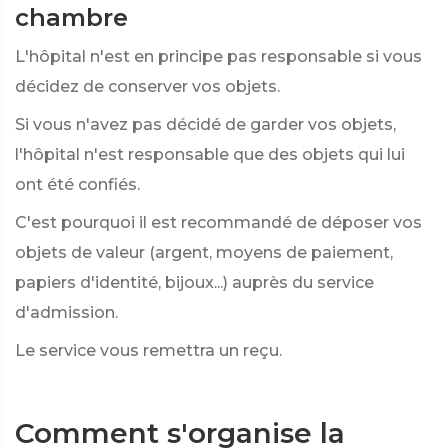
chambre
L'hôpital n'est en principe pas responsable si vous
décidez de conserver vos objets.
Si vous n'avez pas décidé de garder vos objets,
l'hôpital n'est responsable que des objets qui lui
ont été confiés.
C'est pourquoi il est recommandé de déposer vos
objets de valeur (argent, moyens de paiement,
papiers d'identité, bijoux...) auprès du service
d'admission.
Le service vous remettra un reçu.
Comment s'organise la