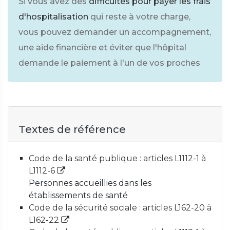
Si vous avez des
difficultés pour payer les frais
d'hospitalisation
qui reste à votre charge,
vous pouvez demander un accompagnement,
une aide financière et éviter que l'hôpital
demande le paiement à l'un de vos proches
Textes de référence
Code de la santé publique : articles L1112-1 à
L1112-6
Personnes accueillies dans les
établissements de santé
Code de la sécurité sociale : articles L162-20 à
L162-22