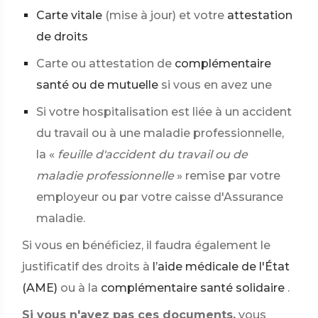
Carte vitale
(mise à jour) et votre
attestation
de droits
Carte ou attestation de
complémentaire
santé ou de mutuelle
si vous en avez une
Si votre hospitalisation est liée à un accident
du travail ou à une maladie professionnelle,
la «
feuille d'accident du travail ou de
maladie professionnelle
» remise par votre
employeur ou par votre caisse d'Assurance
maladie.
Si vous en bénéficiez, il faudra également le
justificatif des droits à
l’aide médicale de l'État
(AME)
ou à la
complémentaire santé solidaire
.
Si vous n'avez pas ces documents,
vous