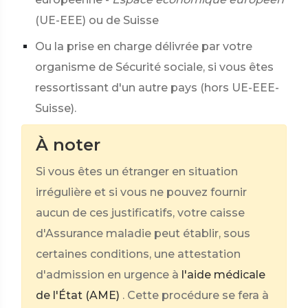
(UE-EEE) ou de Suisse
Ou la prise en charge délivrée par votre
organisme de Sécurité sociale, si vous êtes
ressortissant d'un autre pays (hors UE-EEE-
Suisse).
À noter
Si vous êtes un étranger en situation
irrégulière et si vous ne pouvez fournir
aucun de ces justificatifs, votre caisse
d'Assurance maladie peut établir, sous
certaines conditions, une attestation
d'admission en urgence à
l'aide médicale
de l'État (AME)
. Cette procédure se fera à