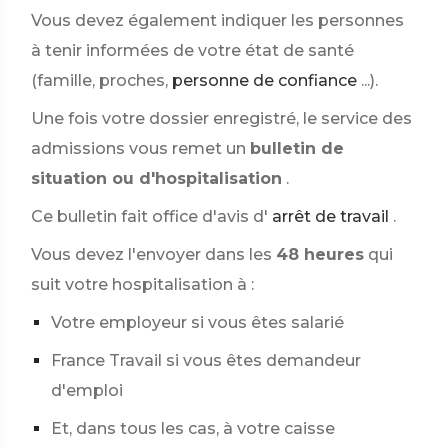
Vous devez également indiquer les personnes
à tenir informées de votre état de santé
(famille, proches,
personne de confiance
...).
Une fois votre dossier enregistré, le service des
admissions vous remet un
bulletin de
situation ou d'hospitalisation
.
Ce bulletin fait office d'avis d'
arrêt de travail
.
Vous devez l'envoyer dans les
48 heures
qui
suit votre hospitalisation à :
Votre employeur si vous êtes salarié
France Travail si vous êtes demandeur
d'emploi
Et, dans tous les cas, à votre caisse