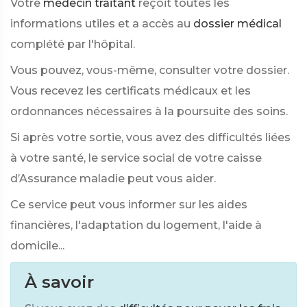
Votre
médecin traitant
reçoit toutes les
informations utiles et a accès au
dossier médical
complété par l'hôpital.
Vous pouvez, vous-même, consulter votre dossier.
Vous recevez les certificats médicaux et les
ordonnances nécessaires à la poursuite des soins.
Si après votre sortie, vous avez des difficultés liées
à votre santé, le service social de votre caisse
d’Assurance maladie peut vous aider.
Ce service peut vous informer sur les aides
financières, l'adaptation du logement, l'aide à
domicile...
À savoir