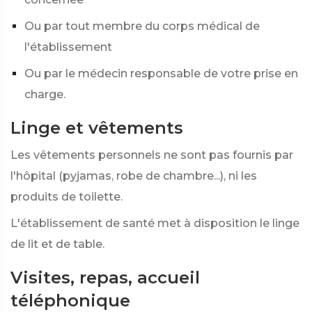
Ou par tout membre du corps médical de
l'établissement
Ou par le médecin responsable de votre prise en
charge.
Linge et vêtements
Les vêtements personnels ne sont pas fournis par
l'hôpital (pyjamas, robe de chambre...), ni les
produits de toilette.
L'établissement de santé met à disposition le linge
de lit et de table.
Visites, repas, accueil
téléphonique