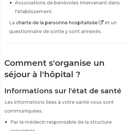
Associations de bénévoles intervenant dans
l'établissement.
La
charte de la personne hospitalisée
et un
questionnaire de sortie y sont annexés.
Comment s'organise un
séjour à l'hôpital ?
Informations sur l'état de santé
Les informations liées à votre santé vous sont
communiquées :
Par le médecin responsable de la structure
concernée