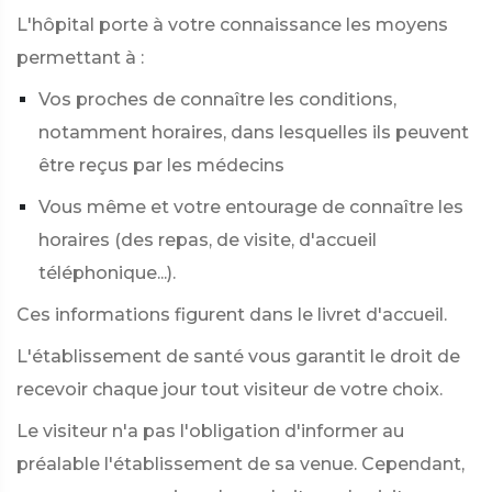
L'hôpital porte à votre connaissance les moyens
permettant à :
Vos proches de connaître les conditions,
notamment horaires, dans lesquelles ils peuvent
être reçus par les médecins
Vous même et votre entourage de connaître les
horaires (des repas, de visite, d'accueil
téléphonique...).
Ces informations figurent dans le livret d'accueil.
L'établissement de santé vous garantit le droit de
recevoir chaque jour tout visiteur de votre choix.
Le visiteur n'a pas l'obligation d'informer au
préalable l'établissement de sa venue. Cependant,