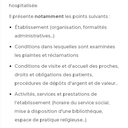
hospitalisée.
Il présente
notamment
les points suivants :
Établissement (organisation, formalités
administratives...)
Conditions dans lesquelles sont examinées
les plaintes et réclamations
Conditions de visite et d'accueil des proches,
droits et obligations des patients,
procédures de dépôts d'argent et de valeur...
Activités, services et prestations de
l'établissement (horaire du service social,
mise à disposition d'une bibliothèque,
espace de pratique religieuse...)