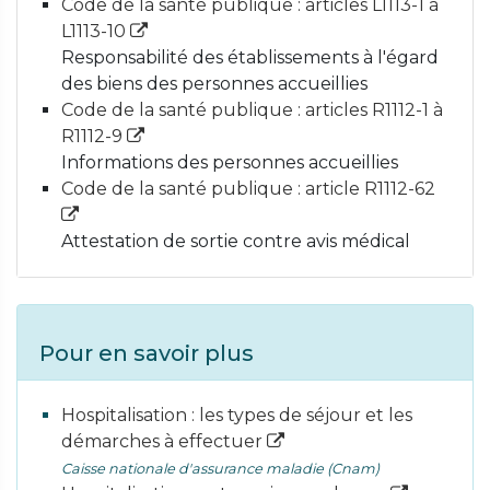
Code de la santé publique : articles L1113-1 à
L1113-10
Responsabilité des établissements à l'égard
des biens des personnes accueillies
Code de la santé publique : articles R1112-1 à
R1112-9
Informations des personnes accueillies
Code de la santé publique : article R1112-62
Attestation de sortie contre avis médical
Pour en savoir plus
Hospitalisation : les types de séjour et les
démarches à effectuer
Caisse nationale d'assurance maladie (Cnam)