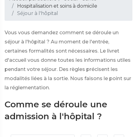
Hospitalisation et soins à domicile
Séjour à l'hôpital
Vous vous demandez comment se déroule un
séjour à l'hôpital ? Au moment de l'entrée,
certaines formalités sont nécessaires. Le livret
d'accueil vous donne toutes les informations utiles
pendant votre séjour. Des règles précisent les
modalités liées à la sortie. Nous faisons le point sur
la réglementation.
Comme se déroule une
admission à l'hôpital ?