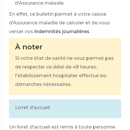
d'Assurance maladie.
En effet, ce bulletin permet à votre caisse
d'Assurance maladie de calculer et de vous
verser vos
indemnités journalières
.
À noter
Si votre état de santé ne vous permet pas
de respecter ce délai de 48 heures,
l'établissement hospitalier effectue les
démarches nécessaires.
Livret d’accueil
Un livret d'accueil est remis à toute personne