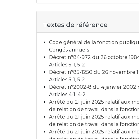
Textes de référence
Code général de la fonction publique 
Congés annuels
Décret n°84-972 du 26 octobre 1984
Articles 5-1, 5-2
Décret n°85-1250 du 26 novembre 19
Articles 5-1, 5-2
Décret n°2002-8 du 4 janvier 2002 
Articles 4-1, 4-2
Arrêté du 21 juin 2025 relatif aux m
de relation de travail dans la foncti
Arrêté du 21 juin 2025 relatif aux m
de relation de travail dans la foncti
Arrêté du 21 juin 2025 relatif aux m