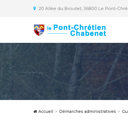
20 Allée du Broutet, 36800 Le Pont-Chr
Accueil
Démarches administratives
Gu