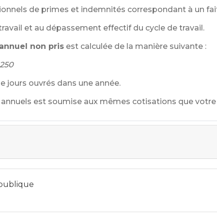
onnels de primes et indemnités correspondant à un fai
travail et au dépassement effectif du cycle de travail.
annuel non pris
est calculée de la manière suivante :
 250
 jours ouvrés dans une année.
annuels est soumise aux mêmes cotisations que votre
 publique