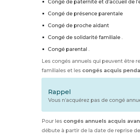
Congé de paternité et d’accueil de l’
Congé de présence parentale
Congé de proche aidant
Congé de solidarité familiale
.
Congé parental
.
Les congés annuels qui peuvent être re
familiales et les
congés acquis penda
Rappel
Vous n’acquérez pas de congé annue
Pour les
congés annuels acquis avan
débute à partir de la date de reprise de