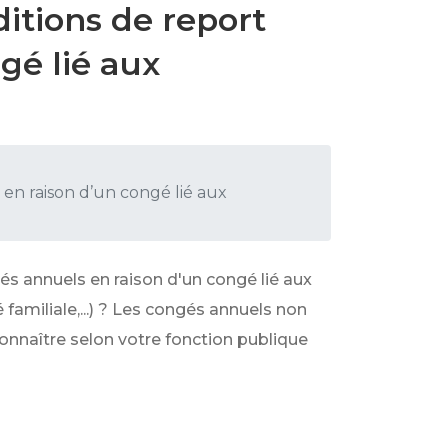
ditions de report
gé lié aux
 en raison d’un congé lié aux
és annuels en raison d'un congé lié aux
familiale,...) ? Les congés annuels non
onnaître selon votre fonction publique