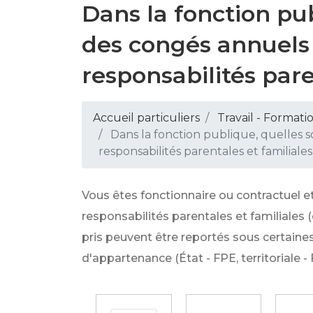
Dans la fonction pub
des congés annuels 
responsabilités pare
Accueil particuliers
Travail - Formati
Dans la fonction publique, quelles s
responsabilités parentales et familiales
Vous êtes fonctionnaire ou contractuel e
responsabilités parentales et familiales 
pris peuvent être reportés sous certaine
d'appartenance (État - FPE, territoriale - 