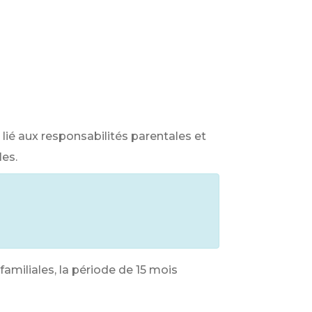
lié aux responsabilités parentales et
les.
familiales, la période de 15 mois