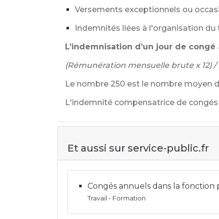
Versements exceptionnels ou occasi
Indemnités liées à l'organisation du 
L’indemnisation d’un jour de congé 
(Rémunération mensuelle brute x 12) /
Le nombre 250 est le nombre moyen de
L'indemnité compensatrice de congés 
Et aussi sur service-public.fr
Congés annuels dans la fonction
Travail - Formation