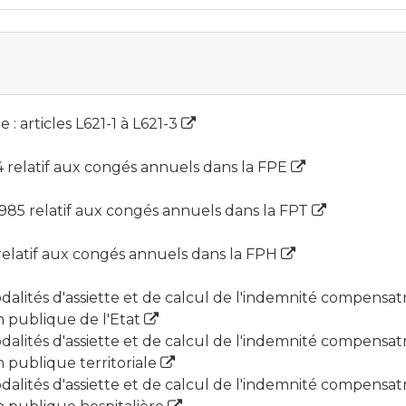
: articles L621-1 à L621-3
 relatif aux congés annuels dans la FPE
85 relatif aux congés annuels dans la FPT
relatif aux congés annuels dans la FPH
odalités d'assiette et de calcul de l'indemnité compensa
on publique de l'Etat
odalités d'assiette et de calcul de l'indemnité compensa
on publique territoriale
odalités d'assiette et de calcul de l'indemnité compensa