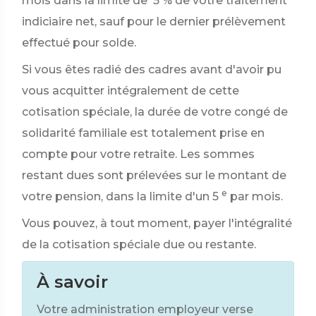
mois dans la limite de
5 %
de votre traitement
indiciaire net, sauf pour le dernier prélèvement
effectué pour solde.
Si vous êtes radié des cadres avant d'avoir pu
vous acquitter intégralement de cette
cotisation spéciale, la durée de votre congé de
solidarité familiale est totalement prise en
compte pour votre retraite. Les sommes
restant dues sont prélevées sur le montant de
e
votre pension, dans la limite d'un 5
par mois.
Vous pouvez, à tout moment, payer l'intégralité
de la cotisation spéciale due ou restante.
À savoir
Votre administration employeur verse