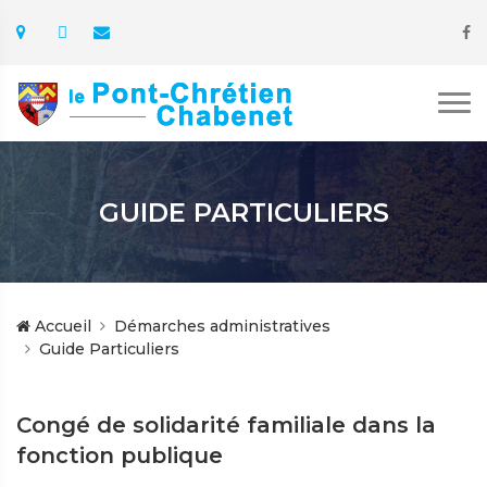
GUIDE PARTICULIERS
Accueil
Démarches administratives
Guide Particuliers
Congé de solidarité familiale dans la
fonction publique