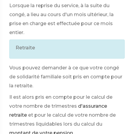
Lorsque la reprise du service, à la suite du
congé, a lieu au cours d'un mois ultérieur, la
prise en charge est effectuée pour ce mois
entier.
Retraite
Vous pouvez demander à ce que votre congé
de solidarité familiale soit pris en compte pour
la retraite.
Il est alors pris en compte pour le calcul de
votre nombre de trimestres
d'assurance
retraite
et pour le calcul de votre nombre de
trimestres liquidables lors du calcul du
montant de votre pension
.