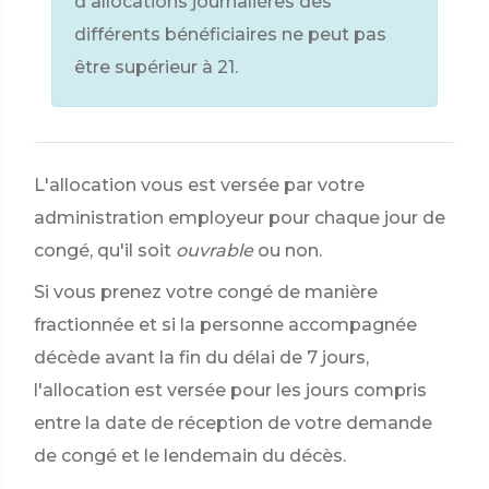
d'allocations journalières des
différents bénéficiaires ne peut pas
être supérieur à 21.
L'allocation vous est versée par votre
administration employeur pour chaque jour de
congé, qu'il soit
ouvrable
ou non.
Si vous prenez votre congé de manière
fractionnée et si la personne accompagnée
décède avant la fin du délai de 7 jours,
l'allocation est versée pour les jours compris
entre la date de réception de votre demande
de congé et le lendemain du décès.