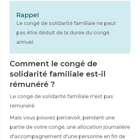
Rappel
Le congé de solidarité familiale ne peut
pas être déduit de la durée du congé
annuel.
Comment le congé de
solidarité familiale est-il
rémunéré ?
Le congé de solidarité familiale n'est pas
rémunéré.
Mais vous pouvez percevoir, pendant une
partie de votre congé, une allocation journalière
d'accompagnement d'une personne en fin de