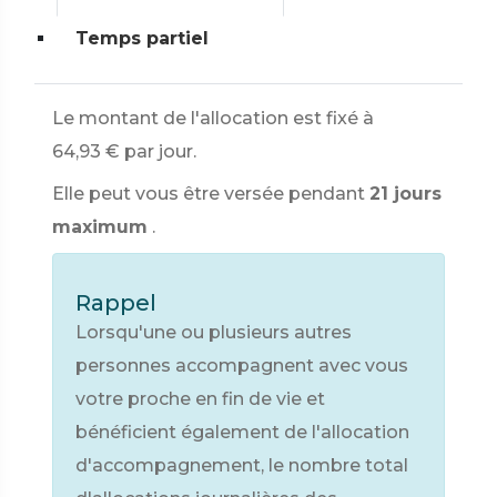
Temps partiel
Le montant de l'allocation est fixé à
64,93 €
par jour.
Elle peut vous être versée pendant
21 jours
maximum
.
Rappel
Lorsqu'une ou plusieurs autres
personnes accompagnent avec vous
votre proche en fin de vie et
bénéficient également de l'allocation
d'accompagnement, le nombre total