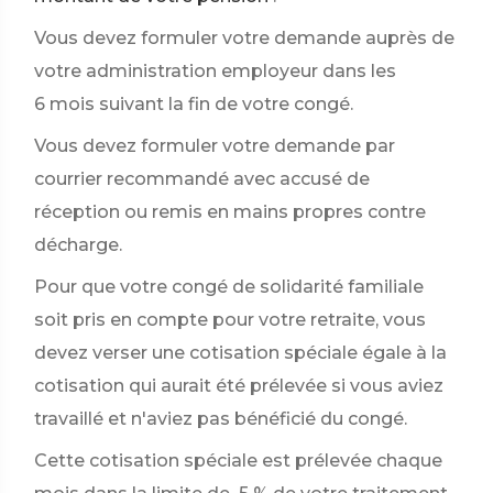
Vous devez formuler votre demande auprès de
votre administration employeur dans les
6 mois suivant la fin de votre congé.
Vous devez formuler votre demande par
courrier recommandé avec accusé de
réception ou remis en mains propres contre
décharge.
Pour que votre congé de solidarité familiale
soit pris en compte pour votre retraite, vous
devez verser une cotisation spéciale égale à la
cotisation qui aurait été prélevée si vous aviez
travaillé et n'aviez pas bénéficié du congé.
Cette cotisation spéciale est prélevée chaque