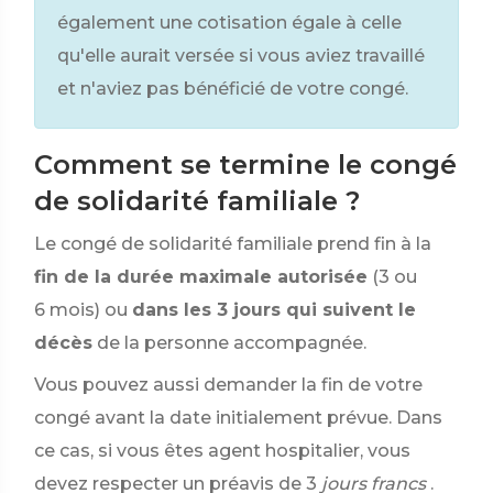
également une cotisation égale à celle
qu'elle aurait versée si vous aviez travaillé
et n'aviez pas bénéficié de votre congé.
Comment se termine le congé
de solidarité familiale ?
Le congé de solidarité familiale prend fin à la
fin de la durée maximale autorisée
(3 ou
6 mois) ou
dans les 3 jours qui suivent le
décès
de la personne accompagnée.
Vous pouvez aussi demander la fin de votre
congé avant la date initialement prévue. Dans
ce cas, si vous êtes agent hospitalier, vous
devez respecter un préavis de 3
jours francs
.