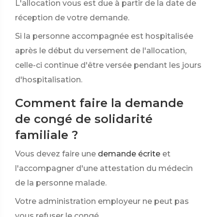
L'allocation vous est due à partir de la date de
réception de votre demande.
Si la personne accompagnée est hospitalisée
après le début du versement de l'allocation,
celle-ci continue d'être versée pendant les jours
d'hospitalisation.
Comment faire la demande
de congé de solidarité
familiale ?
Vous devez faire une
demande écrite
et
l'accompagner d'une attestation du médecin
de la personne malade.
Votre administration employeur ne peut pas
vous refuser le congé.