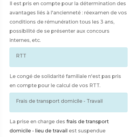
Il est pris en compte pour la détermination des
avantages liés à l'ancienneté : réexamen de vos
conditions de rémunération tous les 3 ans,
possibilité de se présenter aux concours
internes, etc.
RTT
Le congé de solidarité familiale n'est pas pris
en compte pour le calcul de vos RTT.
Frais de transport domicile - Travail
La prise en charge des
frais de transport
domicile - lieu de travail
est suspendue