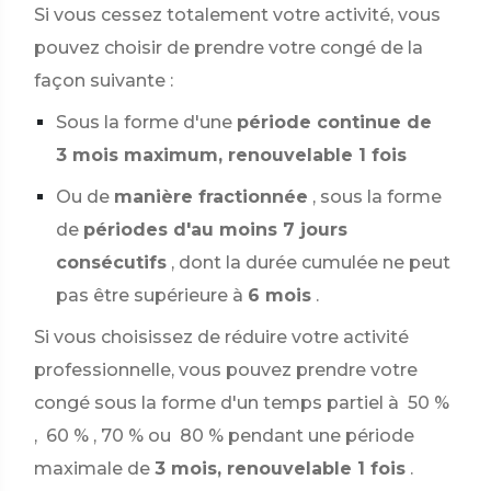
Si vous cessez totalement votre activité, vous
pouvez choisir de prendre votre congé de la
façon suivante :
Sous la forme d'une
période continue de
3 mois maximum, renouvelable 1 fois
Ou de
manière fractionnée
, sous la forme
de
périodes d'au moins 7 jours
consécutifs
, dont la durée cumulée ne peut
pas être supérieure à
6 mois
.
Si vous choisissez de réduire votre activité
professionnelle, vous pouvez prendre votre
congé sous la forme d'un temps partiel à
50 %
,
60 %
,
70 %
ou
80 %
pendant une période
maximale de
3 mois, renouvelable 1 fois
.