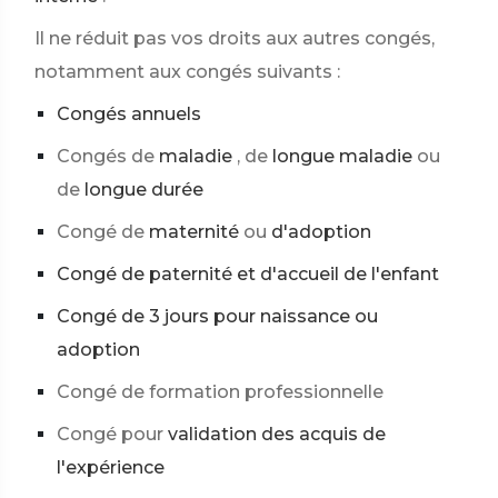
Il ne réduit pas vos droits aux autres congés,
notamment aux congés suivants :
Congés annuels
Congés de
maladie
, de
longue maladie
ou
de
longue durée
Congé de
maternité
ou
d'adoption
Congé de paternité et d'accueil de l'enfant
Congé de 3 jours pour naissance ou
adoption
Congé de formation professionnelle
Congé pour
validation des acquis de
l'expérience