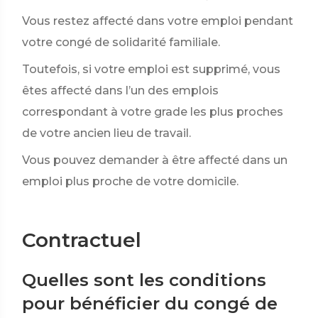
Vous restez affecté dans votre emploi pendant
votre congé de solidarité familiale.
Toutefois, si votre emploi est supprimé, vous
êtes affecté dans l’un des emplois
correspondant à votre grade les plus proches
de votre ancien lieu de travail.
Vous pouvez demander à être affecté dans un
emploi plus proche de votre domicile.
Contractuel
Quelles sont les conditions
pour bénéficier du congé de