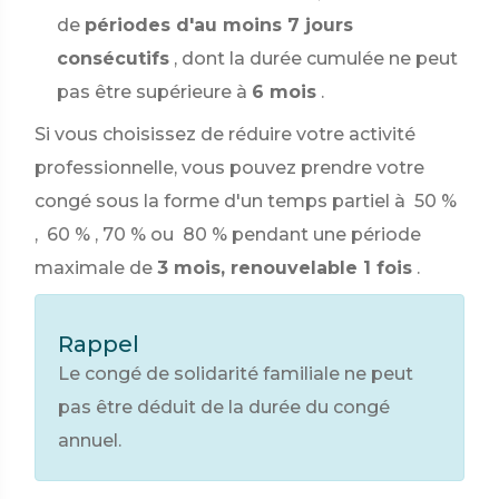
de
périodes d'au moins 7 jours
consécutifs
, dont la durée cumulée ne peut
pas être supérieure à
6 mois
.
Si vous choisissez de réduire votre activité
professionnelle, vous pouvez prendre votre
congé sous la forme d'un temps partiel à
50 %
,
60 %
,
70 %
ou
80 %
pendant une période
maximale de
3 mois, renouvelable 1 fois
.
Rappel
Le congé de solidarité familiale ne peut
pas être déduit de la durée du congé
annuel.