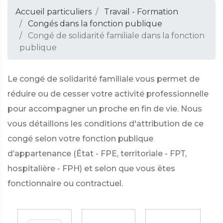
Accueil particuliers
Travail - Formation
Congés dans la fonction publique
Congé de solidarité familiale dans la fonction
publique
Le congé de solidarité familiale vous permet de
réduire ou de cesser votre activité professionnelle
pour accompagner un proche en fin de vie. Nous
vous détaillons les conditions d'attribution de ce
congé selon votre fonction publique
d’appartenance (État - FPE, territoriale - FPT,
hospitalière - FPH) et selon que vous êtes
fonctionnaire ou contractuel.