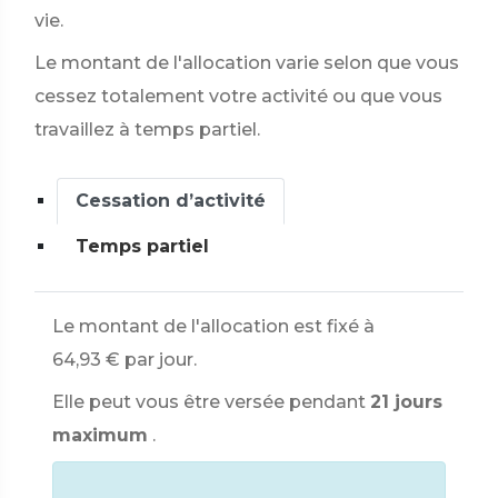
vie.
Le montant de l'allocation varie selon que vous
cessez totalement votre activité ou que vous
travaillez à temps partiel.
Cessation d’activité
Temps partiel
Le montant de l'allocation est fixé à
64,93 €
par jour.
Elle peut vous être versée pendant
21 jours
maximum
.