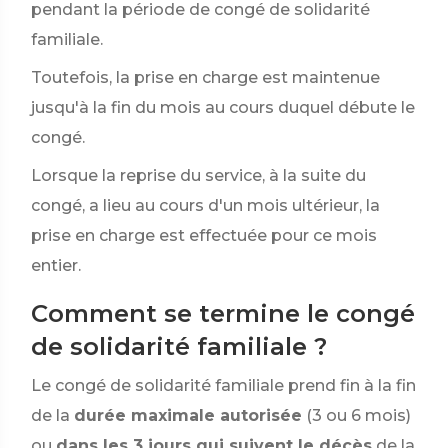
pendant la période de congé de solidarité
familiale.
Toutefois, la prise en charge est maintenue
jusqu'à la fin du mois au cours duquel débute le
congé.
Lorsque la reprise du service, à la suite du
congé, a lieu au cours d'un mois ultérieur, la
prise en charge est effectuée pour ce mois
entier.
Comment se termine le congé
de solidarité familiale ?
Le congé de solidarité familiale prend fin à la fin
de la
durée maximale autorisée
(3 ou 6 mois)
ou
dans les 3 jours qui suivent le décès
de la