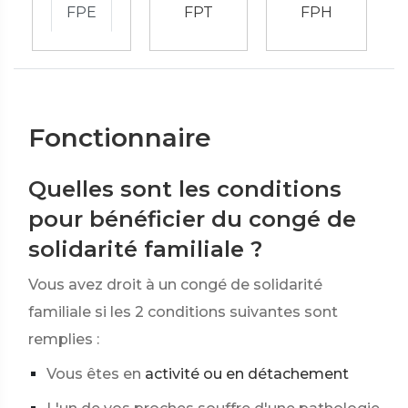
FPE
FPT
FPH
Fonctionnaire
Quelles sont les conditions
pour bénéficier du congé de
solidarité familiale ?
Vous avez droit à un congé de solidarité
familiale si les 2 conditions suivantes sont
remplies :
Vous êtes en
activité ou en détachement