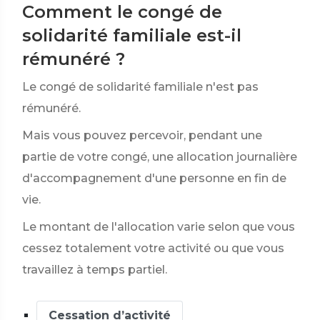
Comment le congé de
solidarité familiale est-il
rémunéré ?
Le congé de solidarité familiale n'est pas
rémunéré.
Mais vous pouvez percevoir, pendant une
partie de votre congé, une allocation journalière
d'accompagnement d'une personne en fin de
vie.
Le montant de l'allocation varie selon que vous
cessez totalement votre activité ou que vous
travaillez à temps partiel.
Cessation d’activité