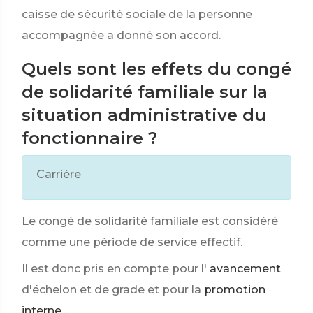
caisse de sécurité sociale de la personne
accompagnée a donné son accord.
Quels sont les effets du congé
de solidarité familiale sur la
situation administrative du
fonctionnaire ?
Carrière
Le congé de solidarité familiale est considéré
comme une période de service effectif.
Il est donc pris en compte pour l'
avancement
d'échelon et de grade et pour la
promotion
interne
.