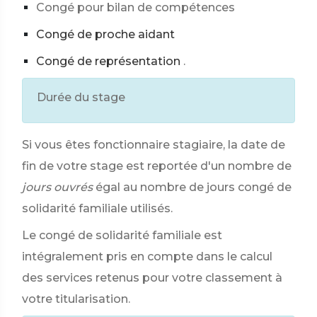
Congé pour bilan de compétences
Congé de proche aidant
Congé de représentation
.
Durée du stage
Si vous êtes fonctionnaire stagiaire, la date de
fin de votre stage est reportée d'un nombre de
jours ouvrés
égal au nombre de jours congé de
solidarité familiale utilisés.
Le congé de solidarité familiale est
intégralement pris en compte dans le calcul
des services retenus pour votre classement à
votre titularisation.