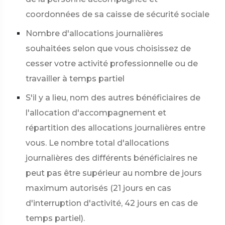
coordonnées de sa caisse de sécurité sociale
Nombre d'allocations journalières
souhaitées selon que vous choisissez de
cesser votre activité professionnelle ou de
travailler à temps partiel
S'il y a lieu, nom des autres bénéficiaires de
l'allocation d'accompagnement et
répartition des allocations journalières entre
vous. Le nombre total d'allocations
journalières des différents bénéficiaires ne
peut pas être supérieur au nombre de jours
maximum autorisés (21 jours en cas
d'interruption d'activité, 42 jours en cas de
temps partiel).