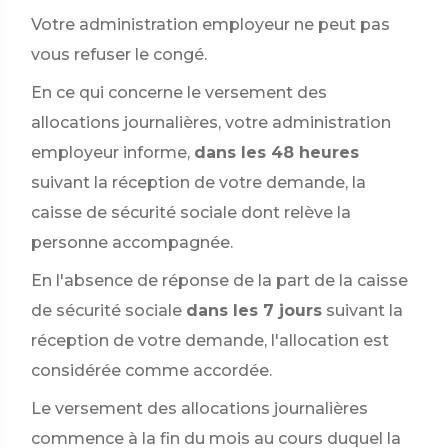
Votre administration employeur ne peut pas
vous refuser le congé.
En ce qui concerne le versement des
allocations journalières, votre administration
employeur informe,
dans les 48 heures
suivant la réception de votre demande, la
caisse de sécurité sociale dont relève la
personne accompagnée.
En l'absence de réponse de la part de la caisse
de sécurité sociale
dans les 7 jours
suivant la
réception de votre demande, l'allocation est
considérée comme accordée.
Le versement des allocations journalières
commence à la fin du mois au cours duquel la