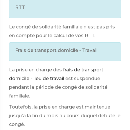
RTT
Le congé de solidarité familiale n'est pas pris
en compte pour le calcul de vos RTT.
Frais de transport domicile - Travail
La prise en charge des
frais de transport
domicile - lieu de travail
est suspendue
pendant la période de congé de solidarité
familiale.
Toutefois, la prise en charge est maintenue
jusqu'à la fin du mois au cours duquel débute le
congé.