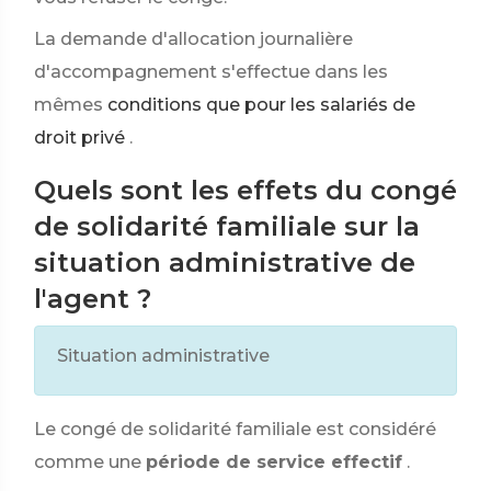
La demande d'allocation journalière
d'accompagnement s'effectue dans les
mêmes
conditions que pour les salariés de
droit privé
.
Quels sont les effets du congé
de solidarité familiale sur la
situation administrative de
l'agent ?
Situation administrative
Le congé de solidarité familiale est considéré
comme une
période de service effectif
.