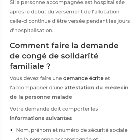
Si la personne accompagnée est hospitalisée
après le début du versement de l'allocation,
celle-ci continue d'être versée pendant les jours
d'hospitalisation.
Comment faire la demande
de congé de solidarité
familiale ?
Vous devez faire une
demande écrite
et
l'accompagner d'une
attestation du médecin
de la personne malade
.
Votre demande doit comporter les
informations suivantes
:
Nom, prénom et numéro de sécurité sociale
de la personne accompagnée et