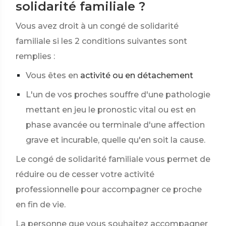
solidarité familiale ?
Vous avez droit à un congé de solidarité
familiale si les 2 conditions suivantes sont
remplies :
Vous êtes en
activité ou en détachement
L'un de vos proches souffre d'une pathologie
mettant en jeu le pronostic vital ou est en
phase avancée ou terminale d'une affection
grave et incurable, quelle qu'en soit la cause.
Le congé de solidarité familiale vous permet de
réduire ou de cesser votre activité
professionnelle pour accompagner ce proche
en fin de vie.
La personne que vous souhaitez accompagner