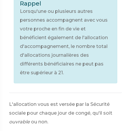
Rappel
Lorsqu'une ou plusieurs autres
personnes accompagnent avec vous
votre proche en fin de vie et
bénéficient également de l'allocation
d'accompagnement, le nombre total
d'allocations journalières des
différents bénéficiaires ne peut pas
être supérieur à 21.
L'allocation vous est versée par la Sécurité
sociale pour chaque jour de congé, qu'il soit
ouvrable
ou non.