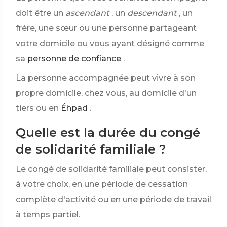
doit être un
ascendant
, un
descendant
, un
frère, une sœur ou une personne partageant
votre domicile ou vous ayant désigné comme
sa
personne de confiance
.
La personne accompagnée peut vivre à son
propre domicile, chez vous, au domicile d'un
tiers ou en
Éhpad
.
Quelle est la durée du congé
de solidarité familiale ?
Le congé de solidarité familiale peut consister,
à votre choix, en une période de cessation
complète d'activité ou en une période de travail
à temps partiel.