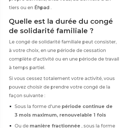
tiers ou en
Éhpad
.
Quelle est la durée du congé
de solidarité familiale ?
Le congé de solidarité familiale peut consister,
à votre choix, en une période de cessation
complète d'activité ou en une période de travail
à temps partiel.
Si vous cessez totalement votre activité, vous
pouvez choisir de prendre votre congé de la
façon suivante :
Sous la forme d'une
période continue de
3 mois maximum, renouvelable 1 fois
Ou de
manière fractionnée
, sous la forme