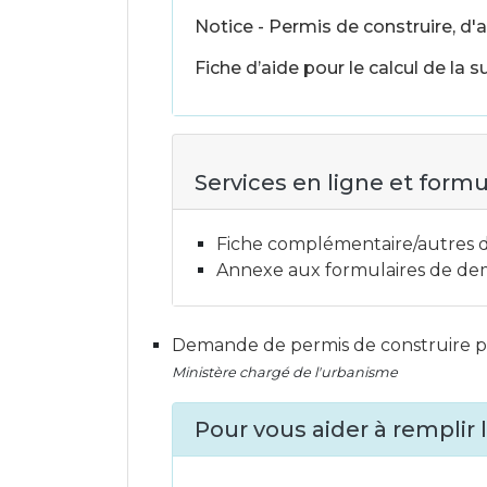
Notice - Permis de construire, d'
Fiche d’aide pour le calcul de la 
Services en ligne et formu
Fiche complémentaire/autres
Annexe aux formulaires de dem
Demande de permis de construire po
Ministère chargé de l'urbanisme
Pour vous aider à remplir l