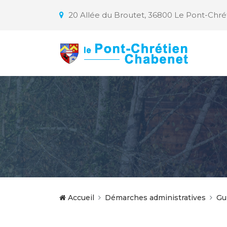
20 Allée du Broutet, 36800 Le Pont-Chr
Accueil
Démarches administratives
Gu