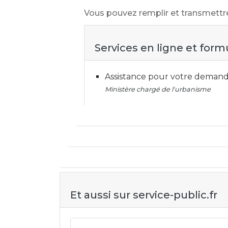
Vous pouvez remplir et transmettr
Services en ligne et form
Assistance pour votre demand
Ministère chargé de l'urbanisme
Et aussi sur service-public.fr