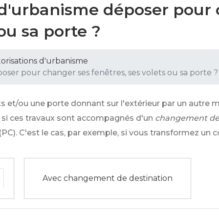
 d'urbanisme déposer pour
 ou sa porte ?
orisations d'urbanisme
ser pour changer ses fenêtres, ses volets ou sa porte ?
s et/ou une porte donnant sur l'extérieur par un autre 
, si ces travaux sont accompagnés d'un
changement de 
e (PC). C'est le cas, par exemple, si vous transformez u
Avec changement de destination