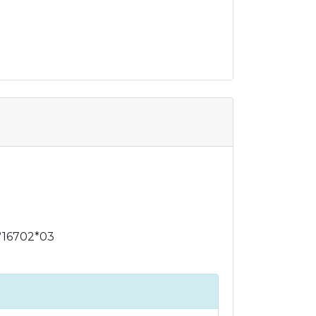
°16702*03