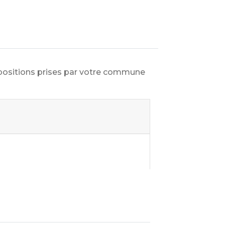
spositions prises par votre commune