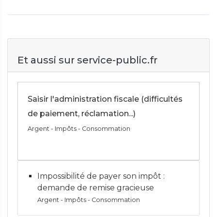
Et aussi sur service-public.fr
Saisir l'administration fiscale (difficultés
de paiement, réclamation...)
Argent - Impôts - Consommation
Impossibilité de payer son impôt :
demande de remise gracieuse
Argent - Impôts - Consommation