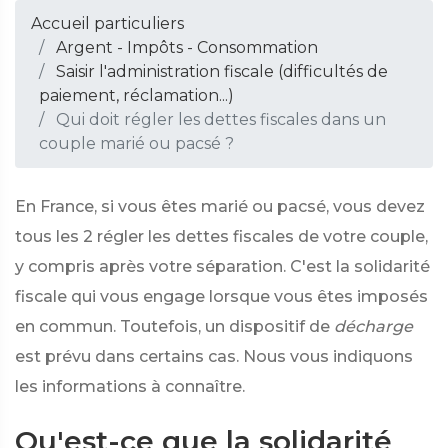
Accueil particuliers
Argent - Impôts - Consommation
Saisir l'administration fiscale (difficultés de
paiement, réclamation...)
Qui doit régler les dettes fiscales dans un
couple marié ou pacsé ?
En France, si vous êtes marié ou pacsé, vous devez
tous les 2 régler les dettes fiscales de votre couple,
y compris après votre séparation. C'est la solidarité
fiscale qui vous engage lorsque vous êtes imposés
en commun. Toutefois, un dispositif de
décharge
est prévu dans certains cas. Nous vous indiquons
les informations à connaître.
Qu'est-ce que la solidarité