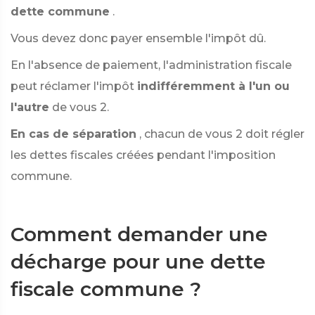
dette commune
.
Vous devez donc payer ensemble l'impôt dû.
En l'absence de paiement, l'administration fiscale
peut réclamer l'impôt
indifféremment à l'un ou
l'autre
de vous 2.
En cas de séparation
, chacun de vous 2 doit régler
les dettes fiscales créées pendant l'imposition
commune.
Comment demander une
décharge pour une dette
fiscale commune ?