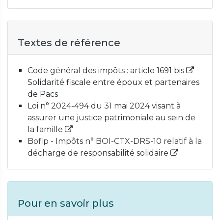
Textes de référence
Code général des impôts : article 1691 bis
Solidarité fiscale entre époux et partenaires
de Pacs
Loi n° 2024-494 du 31 mai 2024 visant à
assurer une justice patrimoniale au sein de
la famille
Bofip - Impôts n° BOI-CTX-DRS-10 relatif à la
décharge de responsabilité solidaire
Pour en savoir plus