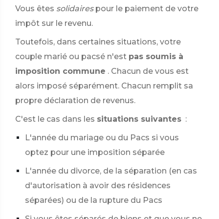
Vous êtes
solidaires
pour le paiement de votre
impôt sur le revenu.
Toutefois, dans certaines situations, votre
couple marié ou pacsé n'est
pas soumis à
imposition commune
. Chacun de vous est
alors imposé séparément. Chacun remplit sa
propre déclaration de revenus.
C'est le cas dans les
situations suivantes
:
L'année du mariage ou du Pacs si vous
optez pour une imposition séparée
L'année du divorce, de la séparation (en cas
d'autorisation à avoir des résidences
séparées) ou de la rupture du Pacs
Si vous êtes séparés de biens et que vous ne