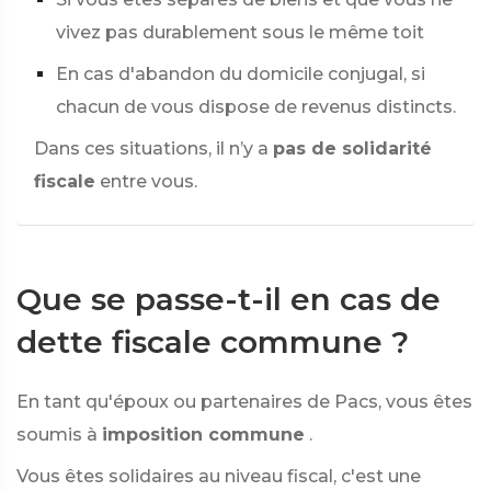
vivez pas durablement sous le même toit
En cas d'abandon du domicile conjugal, si
chacun de vous dispose de revenus distincts.
Dans ces situations, il n’y a
pas de solidarité
fiscale
entre vous.
Que se passe-t-il en cas de
dette fiscale commune ?
En tant qu'époux ou partenaires de Pacs, vous êtes
soumis à
imposition commune
.
Vous êtes solidaires au niveau fiscal, c'est une