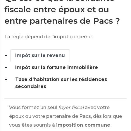
fiscale entre époux et ou
entre partenaires de Pacs ?
La règle dépend de l'impôt concerné :
Impôt sur le revenu
Impôt sur la fortune immobilière
Taxe d'habitation sur les résidences
secondaires
Vous formez un seul
foyer fiscal
avec votre
époux ou votre partenaire de Pacs, dès lors que
vous êtes soumis à
imposition commune
.