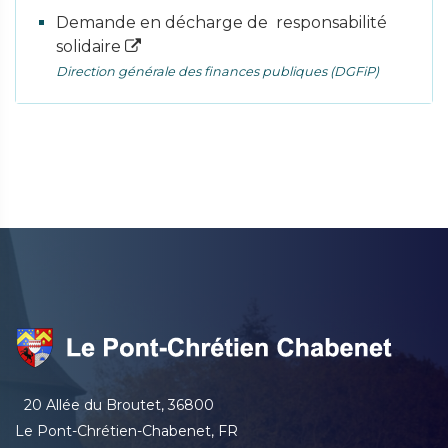
Demande en décharge de responsabilité
solidaire
Direction générale des finances publiques (DGFiP)
20 Allée du Broutet, 36800
Le Pont-Chrétien-Chabenet, FR