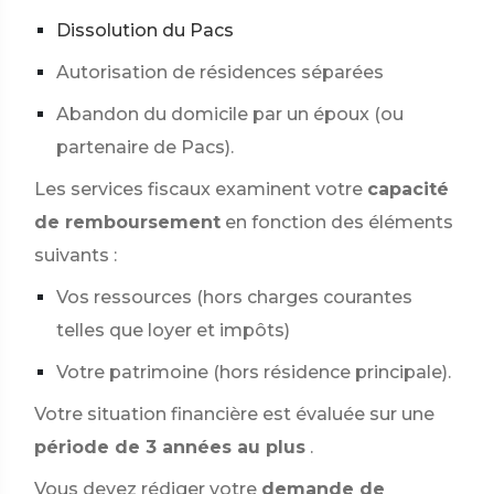
Dissolution du Pacs
Autorisation de résidences séparées
Abandon du domicile par un époux (ou
partenaire de Pacs).
Les services fiscaux examinent votre
capacité
de remboursement
en fonction des éléments
suivants :
Vos ressources (hors charges courantes
telles que loyer et impôts)
Votre patrimoine (hors résidence principale).
Votre situation financière est évaluée sur une
période de 3 années au plus
.
Vous devez rédiger votre
demande de