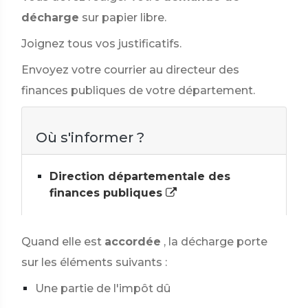
décharge
sur papier libre.
Joignez tous vos justificatifs.
Envoyez votre courrier au directeur des
finances publiques de votre département.
Où s'informer ?
Direction départementale des
finances publiques
Quand elle est
accordée
, la décharge porte
sur les éléments suivants :
Une partie de l'impôt dû