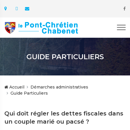
GUIDE PARTICULIERS
Accueil
Démarches administratives
Guide Particuliers
Qui doit régler les dettes fiscales dans
un couple marié ou pacsé ?