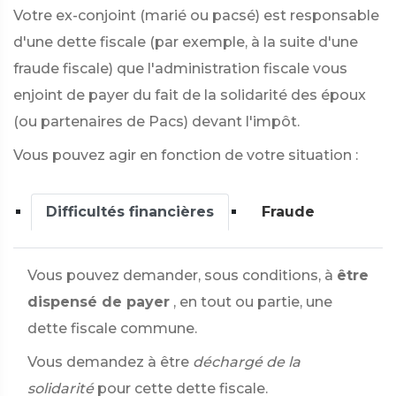
Votre ex-conjoint (marié ou pacsé) est responsable
d'une dette fiscale (par exemple, à la suite d'une
fraude fiscale) que l'administration fiscale vous
enjoint de payer du fait de la solidarité des époux
(ou partenaires de Pacs) devant l'impôt.
Vous pouvez agir en fonction de votre situation :
Difficultés financières
Fraude
Vous pouvez demander, sous conditions, à
être
dispensé de payer
, en tout ou partie, une
dette fiscale commune.
Vous demandez à être
déchargé de la
solidarité
pour cette dette fiscale.