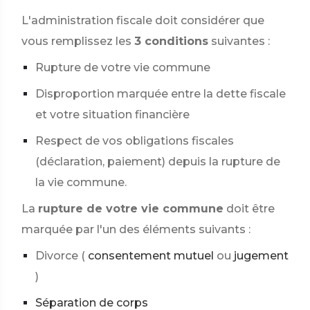
L'administration fiscale doit considérer que
vous remplissez les
3 conditions
suivantes :
Rupture de votre vie commune
Disproportion marquée entre la dette fiscale
et votre situation financière
Respect de vos obligations fiscales
(déclaration, paiement) depuis la rupture de
la vie commune.
La
rupture de votre vie commune
doit être
marquée par l'un des éléments suivants :
Divorce (
consentement mutuel
ou
jugement
)
Séparation de corps