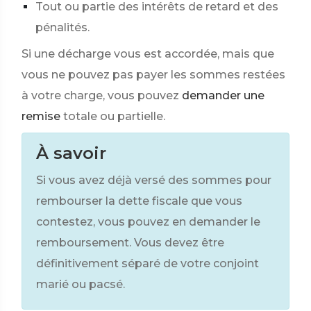
Tout ou partie des intérêts de retard et des
pénalités.
Si une décharge vous est accordée, mais que
vous ne pouvez pas payer les sommes restées
à votre charge, vous pouvez
demander une
remise
totale ou partielle.
À savoir
Si vous avez déjà versé des sommes pour
rembourser la dette fiscale que vous
contestez, vous pouvez en demander le
remboursement. Vous devez être
définitivement séparé de votre conjoint
marié ou pacsé.