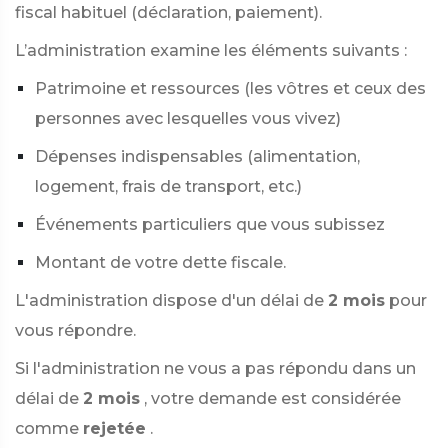
fiscal habituel (déclaration, paiement).
L’administration examine les éléments suivants :
Patrimoine et ressources (les vôtres et ceux des
personnes avec lesquelles vous vivez)
Dépenses indispensables (alimentation,
logement, frais de transport, etc.)
Événements particuliers que vous subissez
Montant de votre dette fiscale.
L'administration dispose d'un délai de
2 mois
pour
vous répondre.
Si l'administration ne vous a pas répondu dans un
délai de
2 mois
, votre demande est considérée
comme
rejetée
.