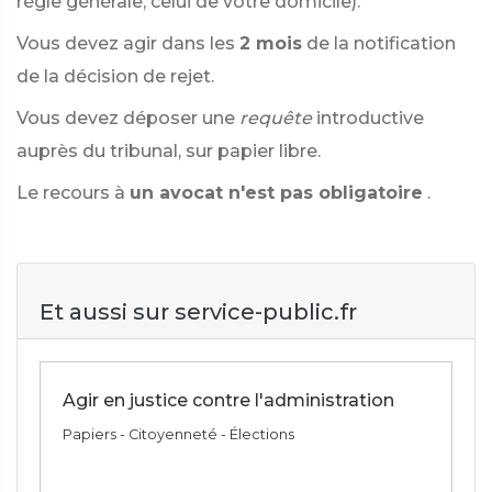
règle générale, celui de votre domicile).
Vous devez agir dans les
2 mois
de la notification
de la décision de rejet.
Vous devez déposer une
requête
introductive
auprès du tribunal, sur papier libre.
Le recours à
un avocat n'est pas obligatoire
.
Et aussi sur service-public.fr
Agir en justice contre l'administration
Papiers - Citoyenneté - Élections