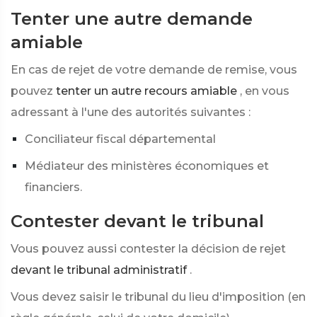
Tenter une autre demande
amiable
En cas de rejet de votre demande de remise, vous
pouvez
tenter un autre recours amiable
, en vous
adressant à l'une des autorités suivantes :
Conciliateur fiscal départemental
Médiateur des ministères économiques et
financiers.
Contester devant le tribunal
Vous pouvez aussi contester la décision de rejet
devant le tribunal administratif
.
Vous devez saisir le tribunal du lieu d'imposition (en