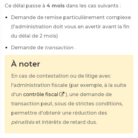
Ce délai passe à
4 mois
dans les cas suivants :
Demande de remise particulièrement complexe
(l'administration doit vous en avertir avant la fin
du délai de 2 mois)
Demande de
transaction
.
À noter
En cas de contestation ou de litige avec
l'administration fiscale (par exemple, à la suite
d'un
contrôle fiscal
), une demande de
transaction peut, sous de strictes conditions,
permettre d'obtenir une réduction des
pénalités
et intérêts de retard dus.