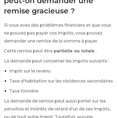
peut-on demander une
remise gracieuse ?
Si vous avez des problèmes financiers et que vous
ne pouvez pas payer vos impôts, vous pouvez
demander une remise de la somme à payer.
Cette remise peut être
partielle ou totale
.
La demande peut concerner les impôts suivants :
Impôt sur le revenu
Taxe d'habitation sur les résidences secondaires
Taxe foncière.
La demande de remise peut aussi porter sur les
pénalités
et intérêts de retard d'un de ces impôts,
ou de tout autre impôt. Toutefois, aucune