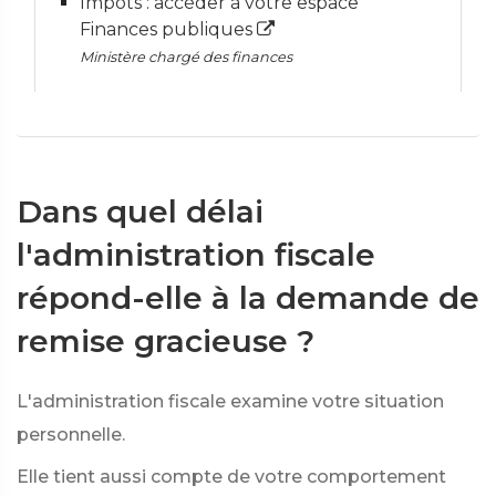
Impôts : accéder à votre espace
Finances publiques
Ministère chargé des finances
Dans quel délai
l'administration fiscale
répond-elle à la demande de
remise gracieuse ?
L'administration fiscale examine votre situation
personnelle.
Elle tient aussi compte de votre comportement