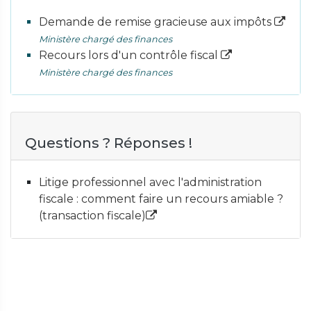
Demande de remise gracieuse aux impôts
Ministère chargé des finances
Recours lors d'un contrôle fiscal
Ministère chargé des finances
Questions ? Réponses !
Litige professionnel avec l'administration
fiscale : comment faire un recours amiable ?
(transaction fiscale)