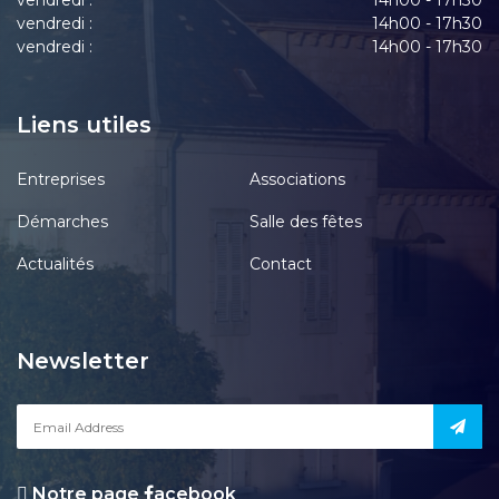
vendredi :
14h00 - 17h30
vendredi :
14h00 - 17h30
vendredi :
14h00 - 17h30
Liens utiles
Entreprises
Associations
Démarches
Salle des fêtes
Actualités
Contact
Newsletter
Notre page
acebook