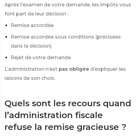
Après l'examen de votre demande, les impôts vous
font part de leur décision :
Remise accordée
Remise accordée sous conditions (précisées
dans la décision)
Rejet de votre demande.
L’administration n’est
pas obligée
d’expliquer les
raisons de son choix.
Quels sont les recours quand
l’administration fiscale
refuse la remise gracieuse ?