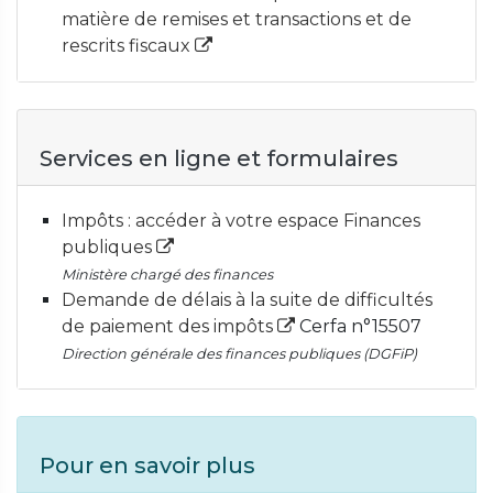
matière de remises et transactions et de
rescrits fiscaux
Services en ligne et formulaires
Impôts : accéder à votre espace Finances
publiques
Ministère chargé des finances
Demande de délais à la suite de difficultés
de paiement des impôts
Cerfa n°15507
Direction générale des finances publiques (DGFiP)
Pour en savoir plus