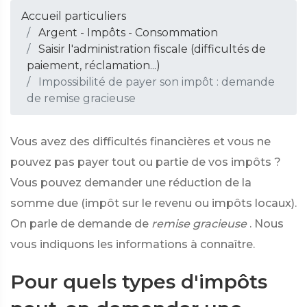
Accueil particuliers
Argent - Impôts - Consommation
Saisir l'administration fiscale (difficultés de
paiement, réclamation...)
Impossibilité de payer son impôt : demande
de remise gracieuse
Vous avez des difficultés financières et vous ne
pouvez pas payer tout ou partie de vos impôts ?
Vous pouvez demander une réduction de la
somme due (impôt sur le revenu ou impôts locaux).
On parle de demande de
remise gracieuse
. Nous
vous indiquons les informations à connaître.
Pour quels types d'impôts