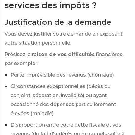
services des impôts ?
Justification de la demande
Vous devez justifier votre demande en exposant
votre situation personnelle.
Précisez la
raison de vos difficultés
financières,
par exemple :
Perte imprévisible des revenus (chômage)
Circonstances exceptionnelles (décès du
conjoint, séparation, invalidité) ou ayant
occasionné des dépenses particulièrement
élevées (maladie)
Disproportion entre votre dette fiscale et vos
revenus (du fait d'arriérés ou de rappels suite à