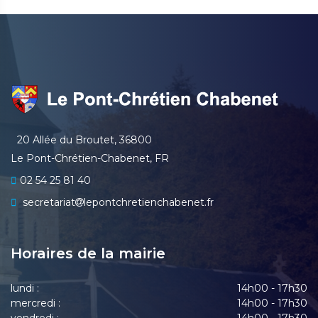
20 Allée du Broutet, 36800
Le Pont-Chrétien-Chabenet, FR
02 54 25 81 40
secretariat
lepontchretienchabenet.fr
Horaires de la mairie
lundi :
14h00 - 17h30
mercredi :
14h00 - 17h30