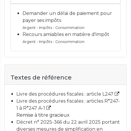
Demander un délai de paiement pour
payer ses impôts
Argent - Impôts - Consommation
Recours amiables en matière d'impôt
Argent - Impôts - Consommation
Textes de référence
Livre des procédures fiscales : article L247
Livre des procédures fiscales : articles R*247-
1 à R*247 A-1
Remise à titre gracieux
Décret n° 2025-366 du 22 avril 2025 portant
diverses mesures de simplification en