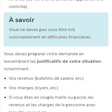
contrôle).
À savoir
Vous ne devez pas vous être mis
volontairement en difficultés financières.
Vous devez préparer votre demande en
rassemblant les
justificatifs de votre situation
,
notamment :
Vos revenus (bulletins de salaire, etc.)
Vos charges (loyers, etc.)
Si vous êtes en couple marié ou pacsé, les
revenus et les charges de la personne avec