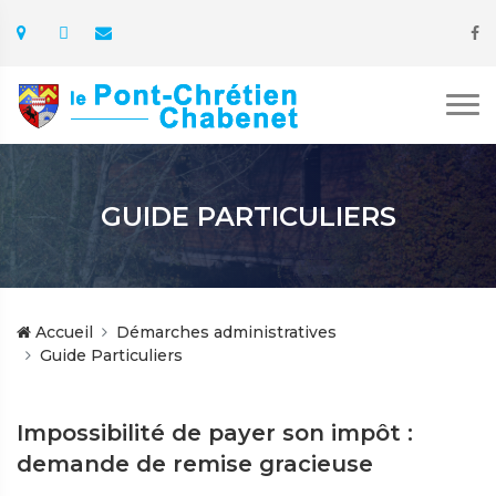
GUIDE PARTICULIERS
Accueil
Démarches administratives
Guide Particuliers
Impossibilité de payer son impôt :
demande de remise gracieuse