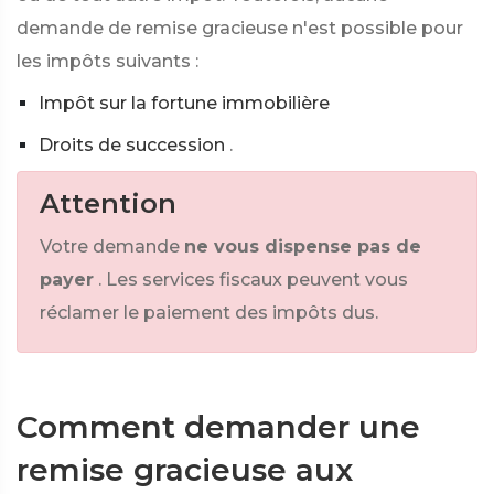
demande de remise gracieuse n'est possible pour
les impôts suivants :
Impôt sur la fortune immobilière
Droits de succession
.
Attention
Votre demande
ne vous dispense pas de
payer
. Les services fiscaux peuvent vous
réclamer le paiement des impôts dus.
Comment demander une
remise gracieuse aux