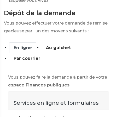
laquelle vous vivez.
Dépôt de la demande
Vous pouvez effectuer votre demande de remise
gracieuse par l'un des moyens suivants :
En ligne
Au guichet
Par courrier
Vous pouvez faire la demande à partir de votre
espace Finances publiques
.
Services en ligne et formulaires