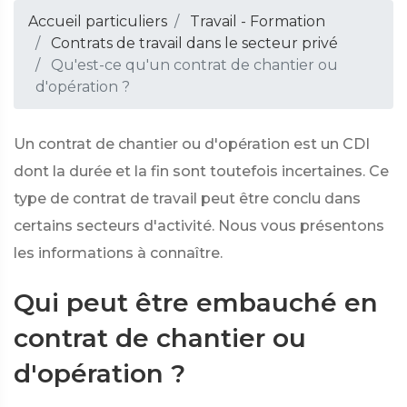
Accueil particuliers
Travail - Formation
Contrats de travail dans le secteur privé
Qu'est-ce qu'un contrat de chantier ou
d'opération ?
Un contrat de chantier ou d'opération est un CDI
dont la durée et la fin sont toutefois incertaines. Ce
type de contrat de travail peut être conclu dans
certains secteurs d'activité. Nous vous présentons
les informations à connaître.
Qui peut être embauché en
contrat de chantier ou
d'opération ?