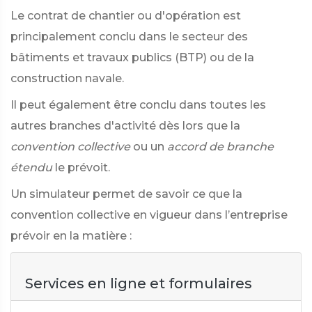
Le contrat de chantier ou d'opération est
principalement conclu dans le secteur des
bâtiments et travaux publics (BTP) ou de la
construction navale.
Il peut également être conclu dans toutes les
autres branches d'activité dès lors que la
convention collective
ou un
accord de branche
étendu
le prévoit.
Un simulateur permet de savoir ce que la
convention collective en vigueur dans l’entreprise
prévoir en la matière :
Services en ligne et formulaires