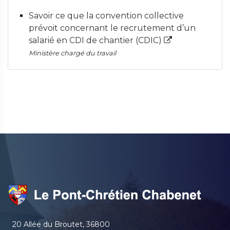
Savoir ce que la convention collective
prévoit concernant le recrutement d’un
salarié en CDI de chantier (CDIC)
Ministère chargé du travail
20 Allée du Broutet, 36800