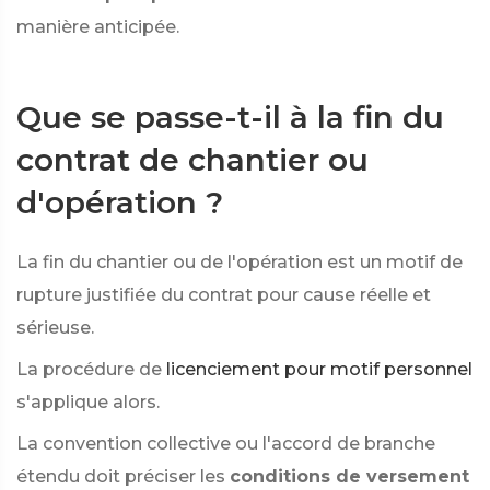
manière anticipée.
Que se passe-t-il à la fin du
contrat de chantier ou
d'opération ?
La fin du chantier ou de l'opération est un motif de
rupture justifiée du contrat pour cause réelle et
sérieuse.
La procédure de
licenciement pour motif personnel
s'applique alors.
La convention collective ou l'accord de branche
étendu doit préciser les
conditions de versement