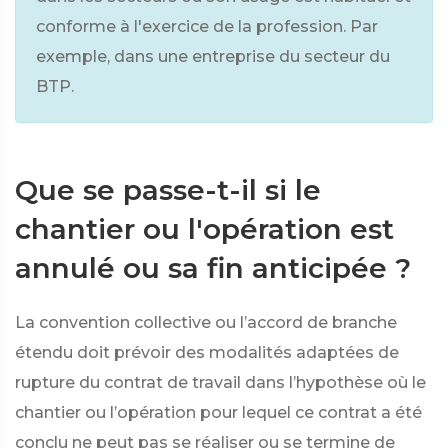
conforme à l'exercice de la profession. Par
exemple, dans une entreprise du secteur du
BTP.
Que se passe-t-il si le
chantier ou l'opération est
annulé ou sa fin anticipée ?
La convention collective ou l’accord de branche
étendu doit prévoir des modalités adaptées de
rupture du contrat de travail dans l’hypothèse où le
chantier ou l’opération pour lequel ce contrat a été
conclu ne peut pas se réaliser ou se termine de