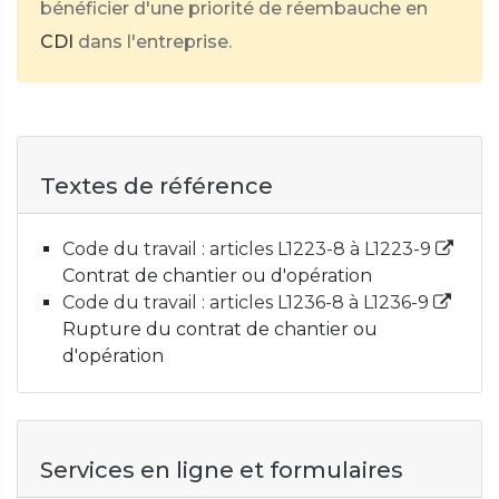
bénéficier d'une priorité de réembauche en
CDI
dans l'entreprise.
Textes de référence
Code du travail : articles L1223-8 à L1223-9
Contrat de chantier ou d'opération
Code du travail : articles L1236-8 à L1236-9
Rupture du contrat de chantier ou
d'opération
Services en ligne et formulaires