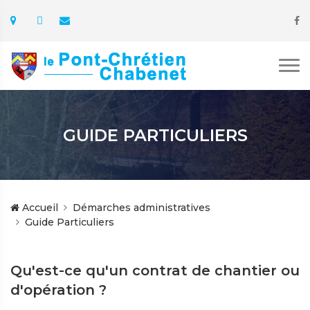
GUIDE PARTICULIERS
Accueil
Démarches administratives
Guide Particuliers
Qu'est-ce qu'un contrat de chantier ou
d'opération ?