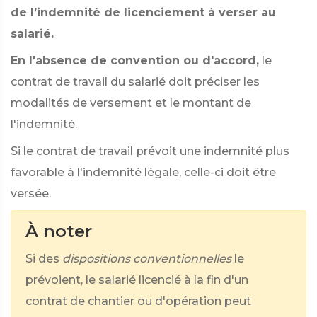
de l’indemnité de licenciement à verser au
salarié.
En l'absence de convention ou d'accord,
le
contrat de travail du salarié doit préciser les
modalités de versement et le montant de
l'indemnité.
Si le contrat de travail prévoit une indemnité plus
favorable à l'indemnité légale, celle-ci doit être
versée.
À noter
Si des
dispositions conventionnelles
le
prévoient, le salarié licencié à la fin d'un
contrat de chantier ou d'opération peut