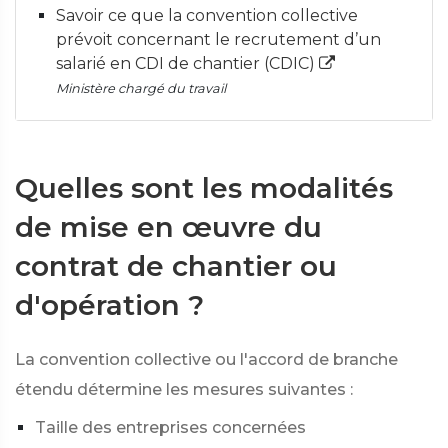
Savoir ce que la convention collective
prévoit concernant le recrutement d’un
salarié en CDI de chantier (CDIC)
Ministère chargé du travail
Quelles sont les modalités
de mise en œuvre du
contrat de chantier ou
d'opération ?
La convention collective ou l'accord de branche
étendu détermine les mesures suivantes :
Taille des entreprises concernées