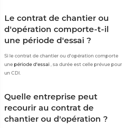
Le contrat de chantier ou
d'opération comporte-t-il
une période d'essai ?
Si le contrat de chantier ou d'opération comporte
une
période d'essai
, sa durée est celle prévue pour
un CDI.
Quelle entreprise peut
recourir au contrat de
chantier ou d'opération ?