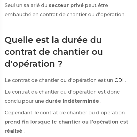
Seul un salarié du
secteur privé
peut être
embauché en contrat de chantier ou d'opération.
Quelle est la durée du
contrat de chantier ou
d'opération ?
Le contrat de chantier ou d'opération est un
CDI
.
Le contrat de chantier ou d'opération est donc
conclu pour une
durée indéterminée
.
Cependant, le contrat de chantier ou d'opération
prend fin lorsque le chantier ou l'opération est
réalisé
.