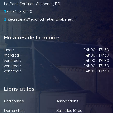
Le Pont-Chrétien-Chabenet, FR
02 54 25 81 40
secretariat
lepontchretienchabenet.fr
Horaires de la mairie
lundi :
14h00 - 17h30
mercredi :
14h00 - 17h30
vendredi :
14h00 - 17h30
vendredi :
14h00 - 17h30
vendredi :
14h00 - 17h30
Liens utiles
Entreprises
Associations
Démarches
Salle des fêtes