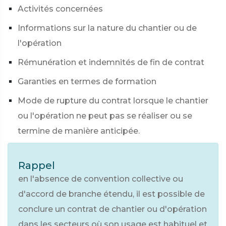
Activités concernées
Informations sur la nature du chantier ou de
l'opération
Rémunération et indemnités de fin de contrat
Garanties en termes de formation
Mode de rupture du contrat lorsque le chantier
ou l'opération ne peut pas se réaliser ou se
termine de manière anticipée.
Rappel
en l'absence de convention collective ou
d'accord de branche étendu, il est possible de
conclure un contrat de chantier ou d'opération
dans les secteurs où son usage est habituel et