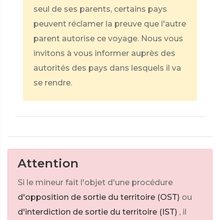
seul de ses parents, certains pays
peuvent réclamer la preuve que l'autre
parent autorise ce voyage. Nous vous
invitons à vous informer auprès des
autorités des pays dans lesquels il va
se rendre.
Attention
Si le mineur fait l'objet d'une procédure
d'opposition de sortie du territoire (OST)
ou
d'interdiction de sortie du territoire (IST)
, il