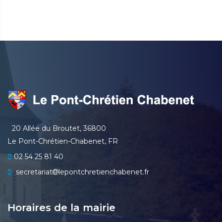
20 Allée du Broutet, 36800
Le Pont-Chrétien-Chabenet, FR
02 54 25 81 40
secretariat
lepontchretienchabenet.fr
Horaires de la mairie