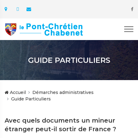
GUIDE PARTICULIERS
Accueil
Démarches administratives
Guide Particuliers
Avec quels documents un mineur
étranger peut-il sortir de France ?