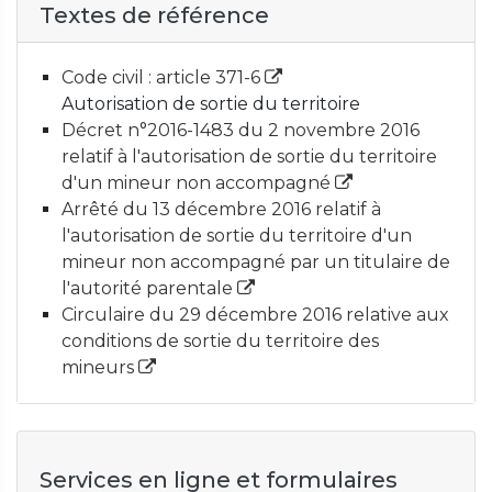
Textes de référence
Code civil : article 371-6
Autorisation de sortie du territoire
Décret n°2016-1483 du 2 novembre 2016
relatif à l'autorisation de sortie du territoire
d'un mineur non accompagné
Arrêté du 13 décembre 2016 relatif à
l'autorisation de sortie du territoire d'un
mineur non accompagné par un titulaire de
l'autorité parentale
Circulaire du 29 décembre 2016 relative aux
conditions de sortie du territoire des
mineurs
Services en ligne et formulaires