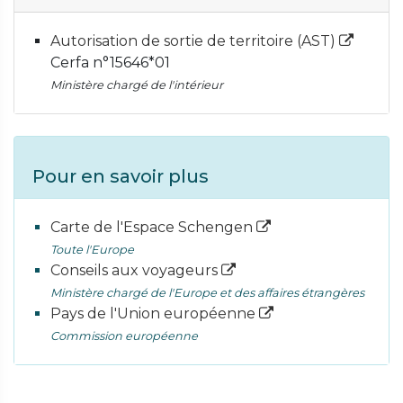
Autorisation de sortie de territoire (AST)
Cerfa n°15646*01
Ministère chargé de l'intérieur
Pour en savoir plus
Carte de l'Espace Schengen
Toute l'Europe
Conseils aux voyageurs
Ministère chargé de l'Europe et des affaires étrangères
Pays de l'Union européenne
Commission européenne