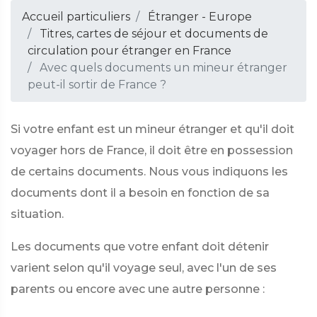
Accueil particuliers
Étranger - Europe
Titres, cartes de séjour et documents de
circulation pour étranger en France
Avec quels documents un mineur étranger
peut-il sortir de France ?
Si votre enfant est un mineur étranger et qu'il doit
voyager hors de France, il doit être en possession
de certains documents. Nous vous indiquons les
documents dont il a besoin en fonction de sa
situation.
Les documents que votre enfant doit détenir
varient selon qu'il voyage seul, avec l'un de ses
parents ou encore avec une autre personne :