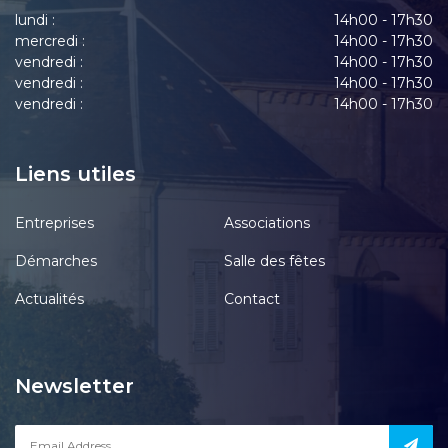
lundi :
14h00 - 17h30
mercredi :
14h00 - 17h30
vendredi :
14h00 - 17h30
vendredi :
14h00 - 17h30
vendredi :
14h00 - 17h30
Liens utiles
Entreprises
Associations
Démarches
Salle des fêtes
Actualités
Contact
Newsletter