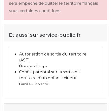
sera empêché de quitter le territoire français
sous certaines conditions.
Et aussi sur service-public.fr
Autorisation de sortie du territoire
(AST)
Étranger - Europe
Conflit parental sur la sortie du
territoire d'un enfant mineur
Famille - Scolarité