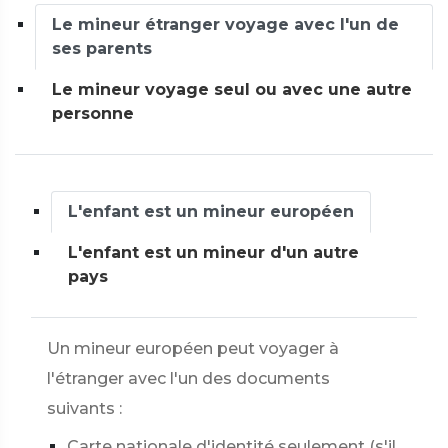
Le mineur étranger voyage avec l'un de
ses parents
Le mineur voyage seul ou avec une autre
personne
L'enfant est un mineur européen
L'enfant est un mineur d'un autre
pays
Un mineur européen peut voyager à
l'étranger avec l'un des documents
suivants :
Carte nationale d'identité seulement (s'il