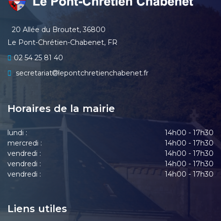
20 Allée du Broutet, 36800
Le Pont-Chrétien-Chabenet, FR
02 54 25 81 40
secretariat
lepontchretienchabenet.fr
Horaires de la mairie
lundi :
14h00 - 17h30
mercredi :
14h00 - 17h30
vendredi :
14h00 - 17h30
vendredi :
14h00 - 17h30
vendredi :
14h00 - 17h30
Liens utiles