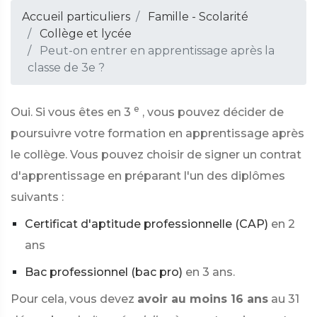
Accueil particuliers
Famille - Scolarité
Collège et lycée
Peut-on entrer en apprentissage après la
classe de 3e ?
e
Oui. Si vous êtes en 3
, vous pouvez décider de
poursuivre votre formation en apprentissage après
le collège. Vous pouvez choisir de signer un contrat
d'apprentissage en préparant l'un des diplômes
suivants :
Certificat d'aptitude professionnelle (CAP)
en 2
ans
Bac professionnel (bac pro)
en 3 ans.
Pour cela, vous devez
avoir au moins 16 ans
au 31