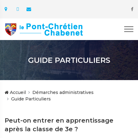
GUIDE PARTICULIERS
Accueil
Démarches administratives
Guide Particuliers
Peut-on entrer en apprentissage
après la classe de 3e ?