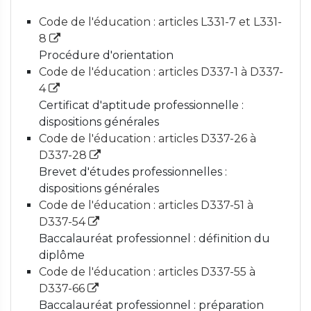
Code de l'éducation : articles L331-7 et L331-
8
Procédure d'orientation
Code de l'éducation : articles D337-1 à D337-
4
Certificat d'aptitude professionnelle :
dispositions générales
Code de l'éducation : articles D337-26 à
D337-28
Brevet d'études professionnelles :
dispositions générales
Code de l'éducation : articles D337-51 à
D337-54
Baccalauréat professionnel : définition du
diplôme
Code de l'éducation : articles D337-55 à
D337-66
Baccalauréat professionnel : préparation