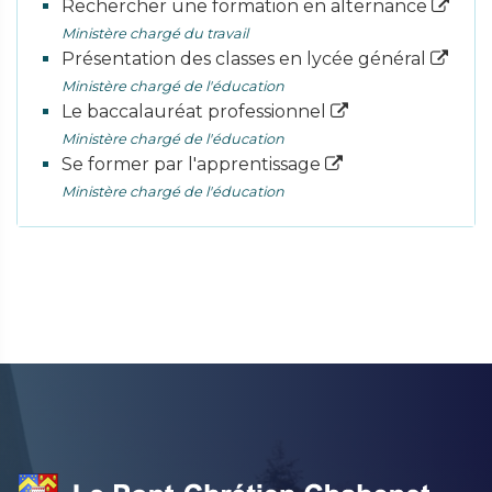
Rechercher une formation en alternance
Ministère chargé du travail
Présentation des classes en lycée général
Ministère chargé de l'éducation
Le baccalauréat professionnel
Ministère chargé de l'éducation
Se former par l'apprentissage
Ministère chargé de l'éducation