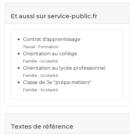
Et aussi sur service-public.fr
Contrat d'apprentissage
Travail - Formation
Orientation au collège
Famille - Scolarité
Orientation au lycée professionnel
Famille - Scolarité
Classe de 3e "prépa-métiers"
Famille - Scolarité
Textes de référence