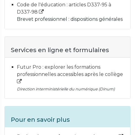
Code de l'éducation : articles D337-95 à
D337-98
Brevet professionnel : dispositions générales
Services en ligne et formulaires
Futur Pro : explorer les formations
professionnelles accessibles après le collège
Direction interministérielle du numérique (Dinum)
Pour en savoir plus