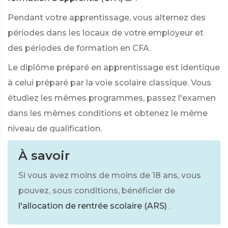
Pendant votre apprentissage, vous alternez des
périodes dans les locaux de votre employeur et
des périodes de formation en CFA.
Le diplôme préparé en apprentissage est identique
à celui préparé par la voie scolaire classique. Vous
étudiez les mêmes programmes, passez l'examen
dans les mêmes conditions et obtenez le même
niveau de qualification.
À savoir
Si vous avez moins de moins de 18 ans, vous
pouvez, sous conditions, bénéficier de
l'allocation de rentrée scolaire (ARS)
.