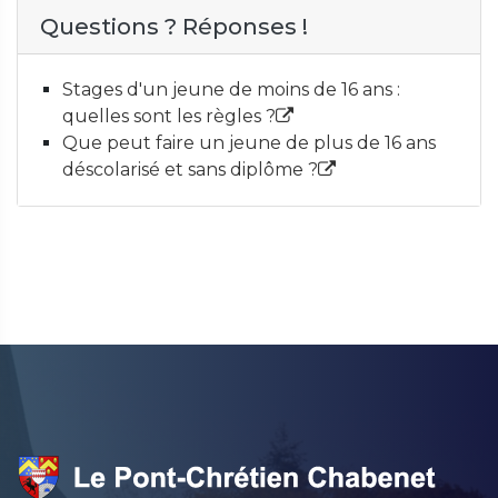
Questions ? Réponses !
Stages d'un jeune de moins de 16 ans :
quelles sont les règles ?
Que peut faire un jeune de plus de 16 ans
déscolarisé et sans diplôme ?