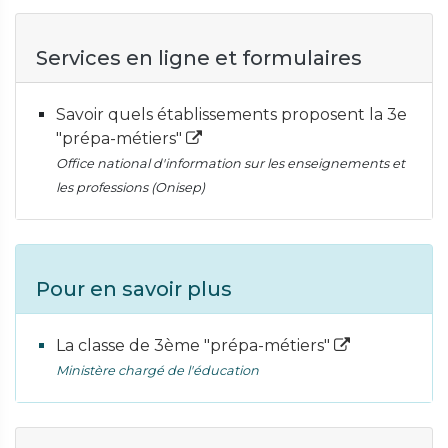
Services en ligne et formulaires
Savoir quels établissements proposent la 3e
"prépa-métiers"
Office national d'information sur les enseignements et
les professions (Onisep)
Pour en savoir plus
La classe de 3ème "prépa-métiers"
Ministère chargé de l'éducation