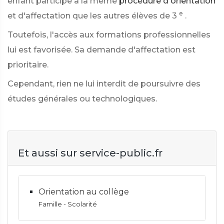
enfant participe à la même
procédure d'orientation
e
et d'affectation que les autres élèves de 3
.
Toutefois, l'accès aux formations professionnelles
lui est favorisée. Sa demande d'affectation est
prioritaire.
Cependant, rien ne lui interdit de poursuivre des
études générales ou technologiques.
Et aussi sur service-public.fr
Orientation au collège
Famille - Scolarité