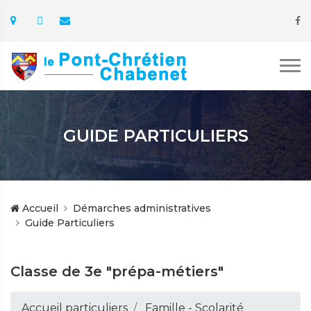
GUIDE PARTICULIERS
Accueil
Démarches administratives
Guide Particuliers
Classe de 3e "prépa-métiers"
Accueil particuliers
Famille - Scolarité