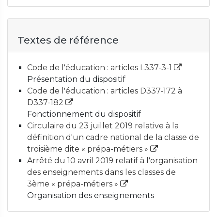
Textes de référence
Code de l'éducation : articles L337-3-1
Présentation du dispositif
Code de l'éducation : articles D337-172 à
D337-182
Fonctionnement du dispositif
Circulaire du 23 juillet 2019 relative à la
définition d'un cadre national de la classe de
troisième dite « prépa-métiers »
Arrêté du 10 avril 2019 relatif à l'organisation
des enseignements dans les classes de
3ème « prépa-métiers »
Organisation des enseignements