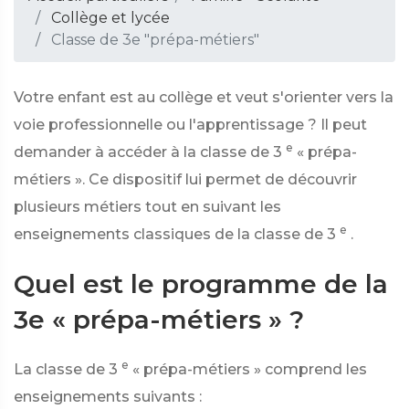
Collège et lycée
Classe de 3e "prépa-métiers"
Votre enfant est au collège et veut s'orienter vers la
voie professionnelle ou l'apprentissage ? Il peut
e
demander à accéder à la classe de 3
« prépa-
métiers ». Ce dispositif lui permet de découvrir
plusieurs métiers tout en suivant les
e
enseignements classiques de la classe de 3
.
Quel est le programme de la
3e « prépa-métiers » ?
e
La classe de 3
« prépa-métiers » comprend les
enseignements suivants :