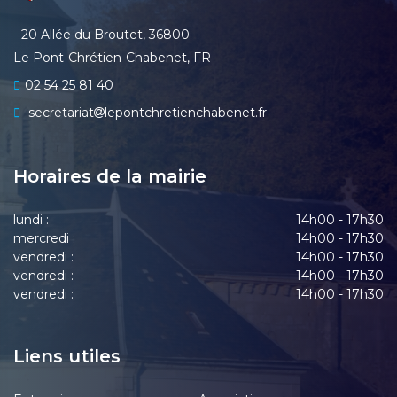
20 Allée du Broutet, 36800
Le Pont-Chrétien-Chabenet, FR
02 54 25 81 40
secretariat
lepontchretienchabenet.fr
Horaires de la mairie
lundi :
14h00 - 17h30
mercredi :
14h00 - 17h30
vendredi :
14h00 - 17h30
vendredi :
14h00 - 17h30
vendredi :
14h00 - 17h30
Liens utiles