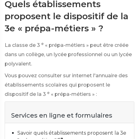
Quels établissements
proposent le dispositif de la
3e « prépa-métiers » ?
e
La classe de 3
« prépa-métiers » peut être créée
dans un collège, un lycée professionnel ou un lycée
polyvalent.
Vous pouvez consulter sur internet l'annuaire des
établissements scolaires qui proposent le
e
dispositif de la 3
« prépa-métiers » :
Services en ligne et formulaires
Savoir quels établissements proposent la 3e