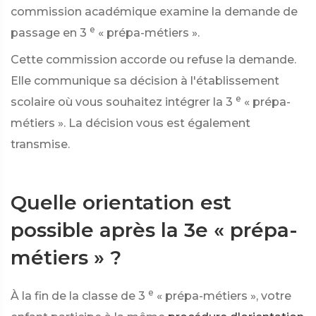
commission académique examine la demande de
e
passage en 3
« prépa-métiers ».
Cette commission accorde ou refuse la demande.
Elle communique sa décision à l'établissement
e
scolaire où vous souhaitez intégrer la 3
« prépa-
métiers ». La décision vous est également
transmise.
Quelle orientation est
possible après la 3e « prépa-
métiers » ?
e
À la fin de la classe de 3
« prépa-métiers », votre