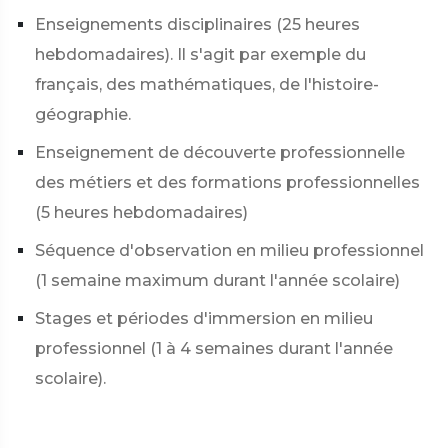
Enseignements disciplinaires (25 heures
hebdomadaires). Il s'agit par exemple du
français, des mathématiques, de l'histoire-
géographie.
Enseignement de découverte professionnelle
des métiers et des formations professionnelles
(5 heures hebdomadaires)
Séquence d'observation en milieu professionnel
(1 semaine maximum durant l'année scolaire)
Stages et périodes d'immersion en milieu
professionnel (1 à 4 semaines durant l'année
scolaire).