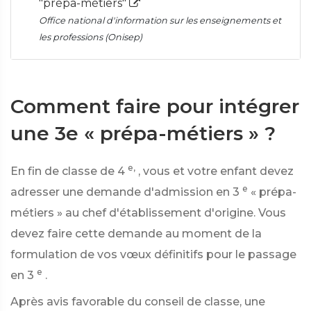
"prépa-métiers"
Office national d'information sur les enseignements et
les professions (Onisep)
Comment faire pour intégrer
une 3e « prépa-métiers » ?
e,
En fin de classe de 4
, vous et votre enfant devez
e
adresser une demande d'admission en 3
« prépa-
métiers » au chef d'établissement d'origine. Vous
devez faire cette demande au moment de la
formulation de vos vœux définitifs pour le passage
e
en 3
.
Après avis favorable du conseil de classe, une