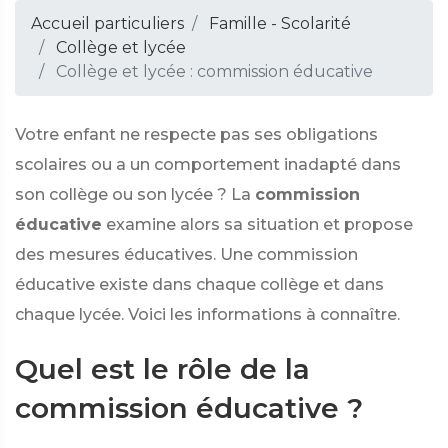
Accueil particuliers
Famille - Scolarité
Collège et lycée
Collège et lycée : commission éducative
Votre enfant ne respecte pas ses obligations
scolaires ou a un comportement inadapté dans
son collège ou son lycée ? La
commission
éducative
examine alors sa situation et propose
des mesures éducatives. Une commission
éducative existe dans chaque collège et dans
chaque lycée. Voici les informations à connaître.
Quel est le rôle de la
commission éducative ?