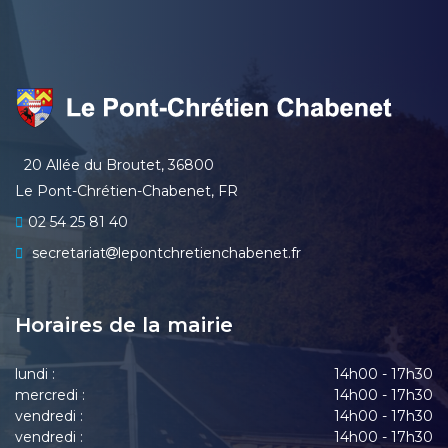
20 Allée du Broutet, 36800
Le Pont-Chrétien-Chabenet, FR
02 54 25 81 40
secretariat
lepontchretienchabenet.fr
Horaires de la mairie
lundi :
14h00 - 17h30
mercredi :
14h00 - 17h30
vendredi :
14h00 - 17h30
vendredi :
14h00 - 17h30