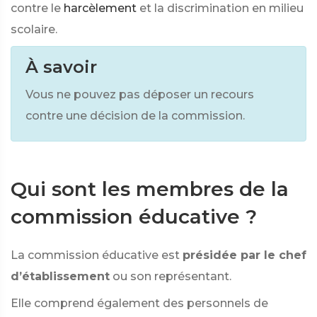
contre le
harcèlement
et la discrimination en milieu
scolaire.
À savoir
Vous ne pouvez pas déposer un recours
contre une décision de la commission.
Qui sont les membres de la
commission éducative ?
La commission éducative est
présidée par le chef
d’établissement
ou son représentant.
Elle comprend également des personnels de