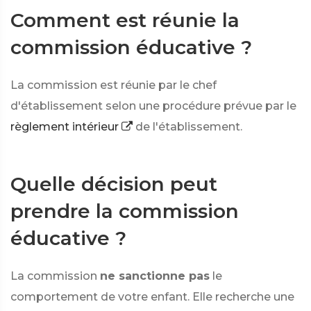
Comment est réunie la
commission éducative ?
La commission est réunie par le chef
d'établissement selon une procédure prévue par le
règlement intérieur
de l'établissement.
Quelle décision peut
prendre la commission
éducative ?
La commission
ne sanctionne pas
le
comportement de votre enfant. Elle recherche une