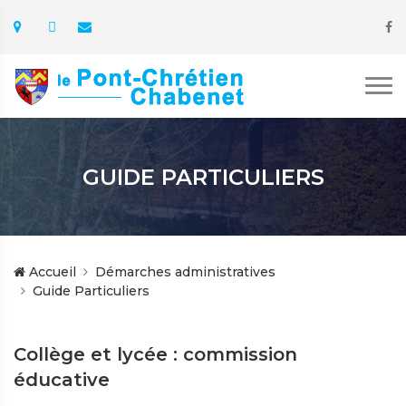
GUIDE PARTICULIERS
Accueil
Démarches administratives
Guide Particuliers
Collège et lycée : commission
éducative