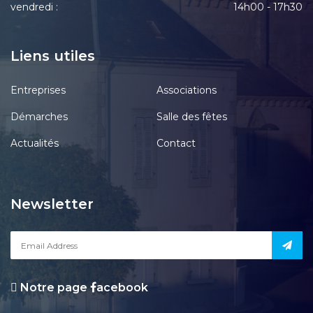
vendredi :
14h00 - 17h30
Liens utiles
Entreprises
Associations
Démarches
Salle des fêtes
Actualités
Contact
Newsletter
Notre page
acebook