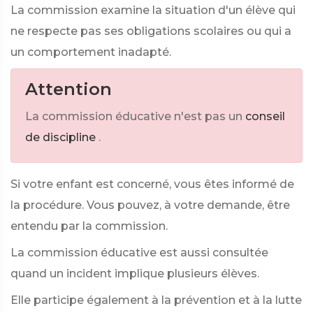
La commission examine la situation d'un élève qui
ne respecte pas ses obligations scolaires ou qui a
un comportement inadapté.
Attention
La commission éducative n'est pas un
conseil
de discipline
.
Si votre enfant est concerné, vous êtes informé de
la procédure. Vous pouvez, à votre demande, être
entendu par la commission.
La commission éducative est aussi consultée
quand un incident implique plusieurs élèves.
Elle participe également à la prévention et à la lutte