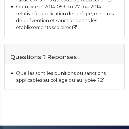
Circulaire n°2014-059 du 27 mai 2014
relative à l'application de la règle, mesures
de prévention et sanctions dans les
établissements scolaires
Questions ? Réponses !
Quelles sont les punitions ou sanctions
applicables au collège ou au lycée ?