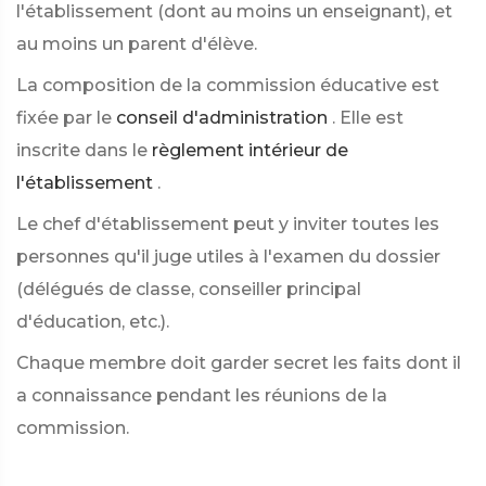
l'établissement (dont au moins un enseignant), et
au moins un parent d'élève.
La composition de la commission éducative est
fixée par le
conseil d'administration
. Elle est
inscrite dans le
règlement intérieur de
l'établissement
.
Le chef d'établissement peut y inviter toutes les
personnes qu'il juge utiles à l'examen du dossier
(délégués de classe, conseiller principal
d'éducation, etc.).
Chaque membre doit garder secret les faits dont il
a connaissance pendant les réunions de la
commission.