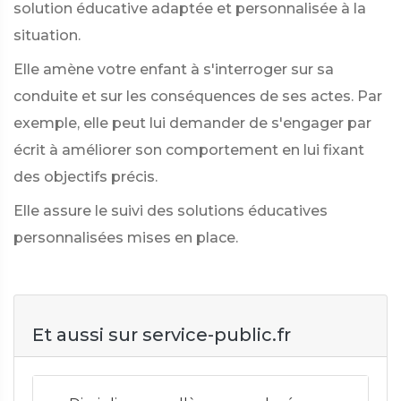
solution éducative adaptée et personnalisée à la
situation.
Elle amène votre enfant à s'interroger sur sa
conduite et sur les conséquences de ses actes. Par
exemple, elle peut lui demander de s'engager par
écrit à améliorer son comportement en lui fixant
des objectifs précis.
Elle assure le suivi des solutions éducatives
personnalisées mises en place.
Et aussi sur service-public.fr