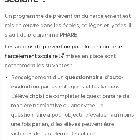
Un programme de prévention du harcèlement est
mis en œuvre dans les écoles, collèges et lycées. Il
s'agit du programme
PHARE
.
Les
actions de prévention pour lutter contre le
harcèlement scolaire
mises en place sont
notamment les suivantes :
Renseignement d'un
questionnaire d’auto-
évaluation
par les collégiens et les lycéens.
L’élève choisi de compléter le questionnaire de
manière nominative ou anonyme. Le
questionnaire a pour objectif d'évaluer, au moins
une fois par an, si les élèves peuvent être
victimes de harcèlement scolaire.