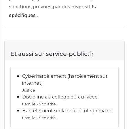
sanctions prévues par des
dispositifs
spécifiques
.
Et aussi sur service-public.fr
Cyberharcèlement (harcèlement sur
internet)
Justice
Discipline au collège ou au lycée
Famille - Scolarité
Harcèlement scolaire à l'école primaire
Famille - Scolarité