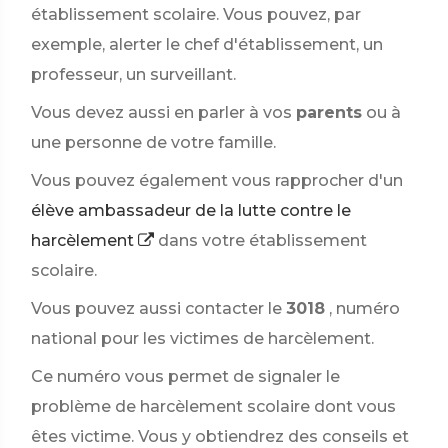
établissement scolaire. Vous pouvez, par
exemple, alerter le chef d'établissement, un
professeur, un surveillant.
Vous devez aussi en parler à vos
parents
ou à
une personne de votre famille.
Vous pouvez également vous rapprocher d'un
élève ambassadeur de la lutte contre le
harcèlement
dans votre établissement
scolaire.
Vous pouvez aussi contacter le
3018
, numéro
national pour les victimes de harcèlement.
Ce numéro vous permet de signaler le
problème de harcèlement scolaire dont vous
êtes victime. Vous y obtiendrez des conseils et