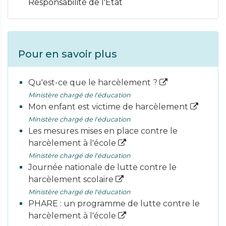
Responsabilité de l'État
Pour en savoir plus
Qu'est-ce que le harcèlement ?
Ministère chargé de l'éducation
Mon enfant est victime de harcèlement
Ministère chargé de l'éducation
Les mesures mises en place contre le
harcèlement à l'école
Ministère chargé de l'éducation
Journée nationale de lutte contre le
harcèlement scolaire
Ministère chargé de l'éducation
PHARE : un programme de lutte contre le
harcèlement à l'école