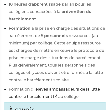
10 heures d’apprentissage par an pour les
collégiens consacrées à la
prévention du
harcèlement
Formation
à la prise en charge des situations de
harcèlement de 5
personnels
ressources (au
minimum) par collège. Cette équipe ressource
est chargée de mettre en œuvre le protocole de
prise en charge des situations de harcèlement.
Plus généralement, tous les
personnels des
collèges et lycées doivent être formés à la lutte
contre le harcèlement scolaire.
Formation d'
élèves ambassadeurs de la lutte
contre le harcèlement
au collège.
À savoir