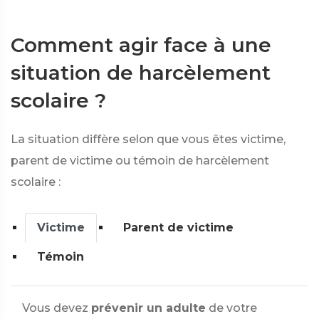
Comment agir face à une
situation de harcèlement
scolaire ?
La situation diffère selon que vous êtes victime,
parent de victime ou témoin de harcèlement
scolaire :
Victime
Parent de victime
Témoin
Vous devez
prévenir un adulte
de votre