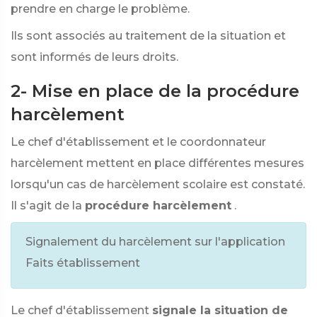
prendre en charge le problème.
Ils sont associés au traitement de la situation et
sont informés de leurs droits.
2- Mise en place de la procédure
harcèlement
Le chef d'établissement et le coordonnateur
harcèlement mettent en place différentes mesures
lorsqu'un cas de harcèlement scolaire est constaté.
Il s'agit de la
procédure harcèlement
.
Signalement du harcèlement sur l'application
Faits établissement
Le chef d'établissement
signale la situation de