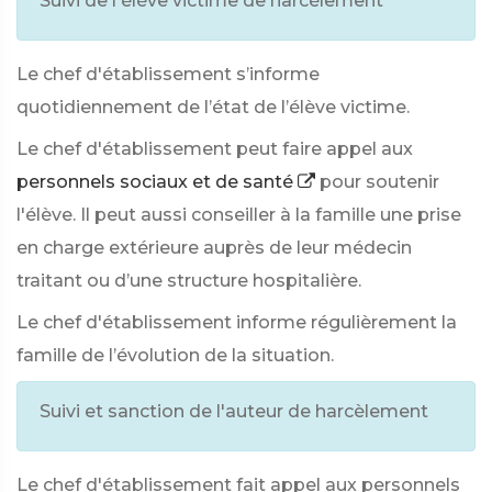
Suivi de l'élève victime de harcèlement
Le chef d'établissement s’informe
quotidiennement de l’état de l’élève victime.
Le chef d'établissement peut faire appel aux
personnels sociaux et de santé
pour soutenir
l'élève. Il peut aussi conseiller à la famille une prise
en charge extérieure auprès de leur médecin
traitant ou d’une structure hospitalière.
Le chef d'établissement informe régulièrement la
famille de l’évolution de la situation.
Suivi et sanction de l'auteur de harcèlement
Le chef d'établissement fait appel aux personnels