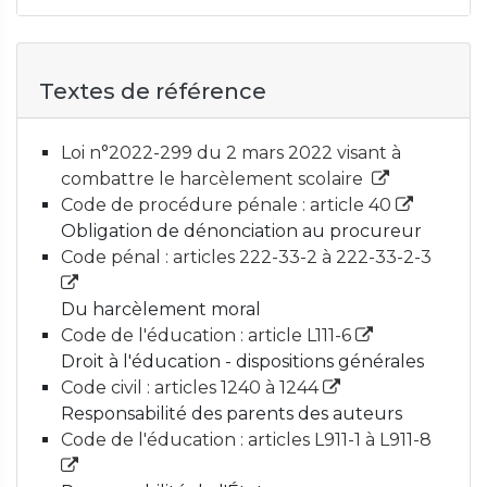
Textes de référence
Loi n°2022-299 du 2 mars 2022 visant à
combattre le harcèlement scolaire
Code de procédure pénale : article 40
Obligation de dénonciation au procureur
Code pénal : articles 222-33-2 à 222-33-2-3
Du harcèlement moral
Code de l'éducation : article L111-6
Droit à l'éducation - dispositions générales
Code civil : articles 1240 à 1244
Responsabilité des parents des auteurs
Code de l'éducation : articles L911-1 à L911-8