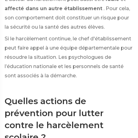
affecté dans un autre établissement
. Pour cela,
son comportement doit constituer un risque pour
la sécurité ou la santé des autres élèves.
Si le harcèlement continue, le chef d'établissement
peut faire appel à une équipe départementale pour
résoudre la situation. Les psychologues de
l’éducation nationale et les personnels de santé
sont associés à la démarche.
Quelles actions de
prévention pour lutter
contre le harcèlement
scolaire ?