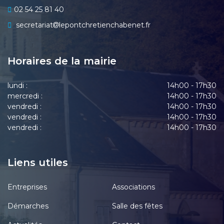
02 54 25 81 40
secretariat
lepontchretienchabenet.fr
Horaires de la mairie
lundi :
14h00 - 17h30
mercredi :
14h00 - 17h30
vendredi :
14h00 - 17h30
vendredi :
14h00 - 17h30
vendredi :
14h00 - 17h30
Liens utiles
Entreprises
Associations
Démarches
Salle des fêtes