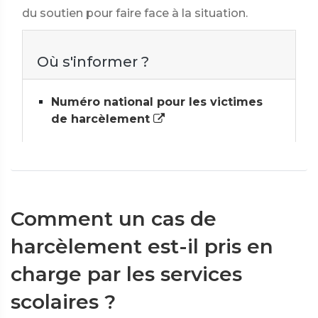
du soutien pour faire face à la situation.
Où s'informer ?
Numéro national pour les victimes
de harcèlement
Comment un cas de
harcèlement est-il pris en
charge par les services
scolaires ?