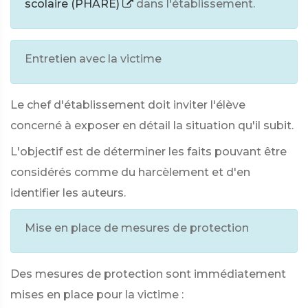
scolaire (PHARE)
dans l'établissement.
Entretien avec la victime
Le chef d'établissement doit inviter l'élève
concerné à exposer en détail la situation qu'il subit.
L'objectif est de déterminer les faits pouvant être
considérés comme du harcèlement et d'en
identifier les auteurs.
Mise en place de mesures de protection
Des mesures de protection sont immédiatement
mises en place pour la victime :