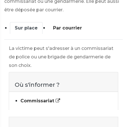
commissariat ou une gendarmerie. Elle peut aussi
être déposée par courrier.
Sur place
Par courrier
La victime peut s'adresser à un commissariat
de police ou une brigade de gendarmerie de
son choix.
Où s'informer ?
Commissariat