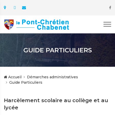
GUIDE PARTICULIERS
Accueil
Démarches administratives
Guide Particuliers
Harcèlement scolaire au collège et au
lycée