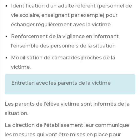
Identification d’un adulte référent (personnel de
vie scolaire, enseignant par exemple) pour
échanger régulièrement avec la victime
Renforcement de la vigilance en informant
l’ensemble des personnels de la situation
Mobilisation de camarades proches de la
victime.
Entretien avec les parents de la victime
Les parents de l’élève victime sont informés de la
situation.
La direction de l'établissement leur communique
les mesures qui vont être mises en place pour