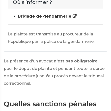
Où s'informer ?
Brigade de gendarmerie
La plainte est transmise au procureur de la
République par la police ou la gendarmerie.
La présence d'un avocat
n'est pas obligatoire
pour le dépôt de plainte et pendant toute la durée
de la procédure jusqu'au procès devant le tribunal
correctionnel.
Quelles sanctions pénales