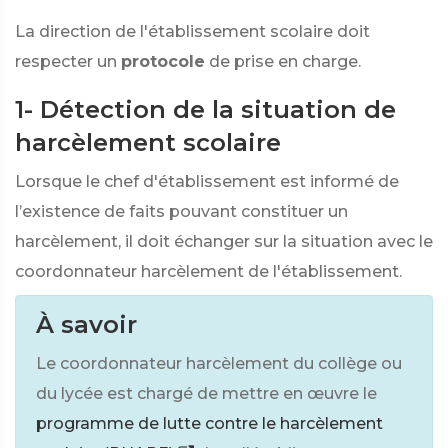
La direction de l'établissement scolaire doit
respecter un
protocole
de prise en charge.
1- Détection de la situation de
harcèlement scolaire
Lorsque le chef d'établissement est informé de
l’existence de faits pouvant constituer un
harcèlement, il doit échanger sur la situation avec le
coordonnateur harcèlement de l'établissement.
À savoir
Le coordonnateur harcèlement du collège ou
du lycée est chargé de mettre en œuvre le
programme de lutte contre le harcèlement