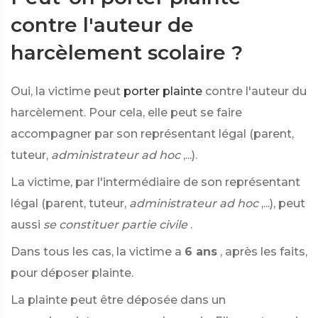
contre l'auteur de
harcèlement scolaire ?
Oui, la victime peut
porter plainte
contre l'auteur du
harcèlement. Pour cela, elle peut se faire
accompagner par son représentant légal (parent,
tuteur,
administrateur ad hoc
,...).
La victime, par l'intermédiaire de son représentant
légal (parent, tuteur,
administrateur ad hoc
,...), peut
aussi
se constituer partie civile
.
Dans tous les cas, la victime a
6 ans
, après les faits,
pour déposer plainte.
La plainte peut être déposée dans un