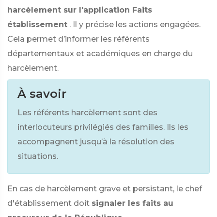
harcèlement sur l'application Faits
établissement
. Il y précise les actions engagées.
Cela permet d’informer les référents
départementaux et académiques en charge du
harcèlement.
À savoir
Les référents harcèlement sont des
interlocuteurs privilégiés des familles. Ils les
accompagnent jusqu’à la résolution des
situations.
En cas de harcèlement grave et persistant, le chef
d'établissement doit
signaler les faits au