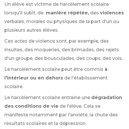
Un élève est victime de harcèlement scolaire
lorsqu'il subit, de
manière répétée,
des
violences
verbales, morales ou physiques de la part d'un ou
plusieurs autres élèves.
Ces actes de violence sont, par exemple, des
insultes, des moqueries, des brimades, des rejets
d'un groupe, des bousculades, des coups, des vols.
Le harcèlement scolaire peut être commis
à
l'intérieur ou en dehors
de l'établissement
scolaire.
Le harcèlement scolaire entraine une
dégradation
des conditions de vie
de l'élève. Cela se
manifeste notamment par l'anxiété, la chute des
résultats scolaires et la dépression.