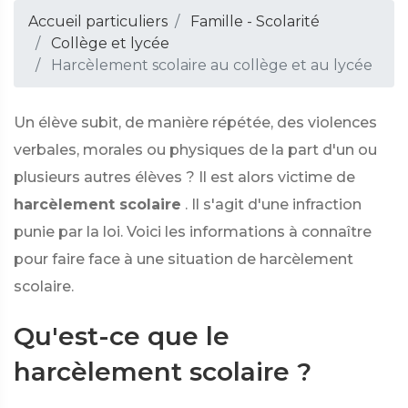
Accueil particuliers
Famille - Scolarité
Collège et lycée
Harcèlement scolaire au collège et au lycée
Un élève subit, de manière répétée, des violences
verbales, morales ou physiques de la part d'un ou
plusieurs autres élèves ? Il est alors victime de
harcèlement scolaire
. Il s'agit d'une infraction
punie par la loi. Voici les informations à connaître
pour faire face à une situation de harcèlement
scolaire.
Qu'est-ce que le
harcèlement scolaire ?