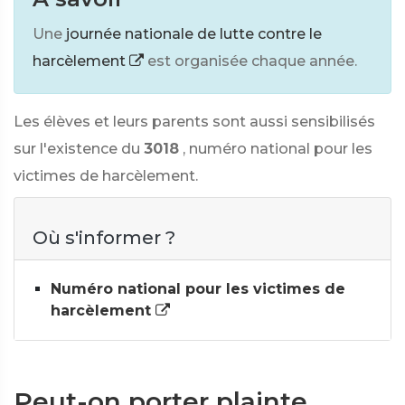
Une
journée nationale de lutte contre le
harcèlement
est organisée chaque année.
Les élèves et leurs parents sont aussi sensibilisés
sur l'existence du
3018
, numéro national pour les
victimes de harcèlement.
Où s'informer ?
Numéro national pour les victimes de
harcèlement
Peut-on porter plainte