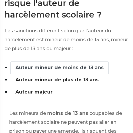
risque l'auteur de
harcèlement scolaire ?
Les sanctions diffèrent selon que l'auteur du
harcèlement est mineur de moins de 13 ans, mineur
de plus de 13 ans ou majeur :
Auteur mineur de moins de 13 ans
Auteur mineur de plus de 13 ans
Auteur majeur
Les mineurs de
moins de 13 ans
coupables de
harcèlement scolaire ne peuvent pas aller en
prison ou payer une amende. Ils risquent des