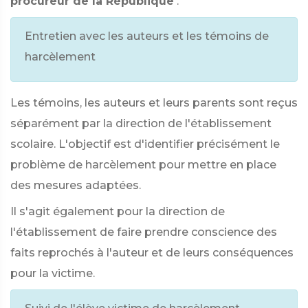
procureur de la République
.
Entretien avec les auteurs et les témoins de
harcèlement
Les témoins, les auteurs et leurs parents sont reçus
séparément par la direction de l'établissement
scolaire. L'objectif est d'identifier précisément le
problème de harcèlement pour mettre en place
des mesures adaptées.
Il s'agit également pour la direction de
l'établissement de faire prendre conscience des
faits reprochés à l'auteur et de leurs conséquences
pour la victime.