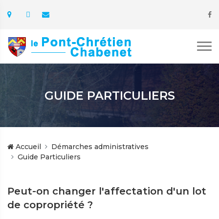
GUIDE PARTICULIERS
Accueil
Démarches administratives
Guide Particuliers
Peut-on changer l'affectation d'un lot
de copropriété ?