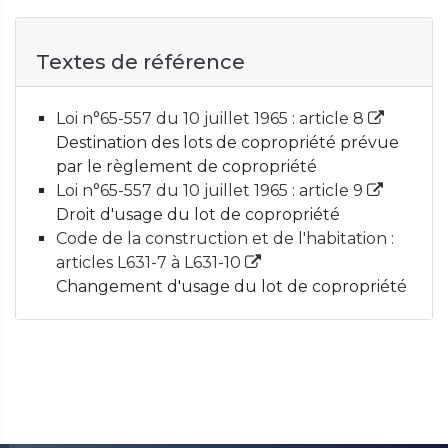
Textes de référence
Loi n°65-557 du 10 juillet 1965 : article 8
Destination des lots de copropriété prévue
par le règlement de copropriété
Loi n°65-557 du 10 juillet 1965 : article 9
Droit d'usage du lot de copropriété
Code de la construction et de l'habitation :
articles L631-7 à L631-10
Changement d'usage du lot de copropriété