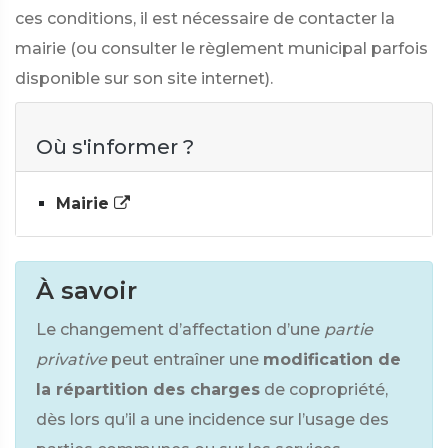
ces conditions, il est nécessaire de contacter la
mairie (ou consulter le règlement municipal parfois
disponible sur son site internet).
Où s'informer ?
Mairie
À savoir
Le changement d’affectation d’une
partie
privative
peut entraîner une
modification de
la répartition des charges
de copropriété,
dès lors qu’il a une incidence sur l’usage des