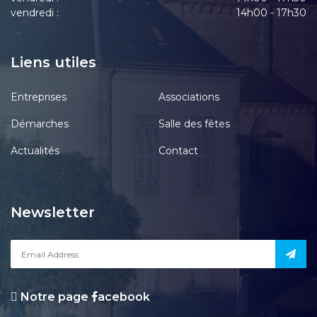
vendredi :
14h00 - 17h30
Liens utiles
Entreprises
Associations
Démarches
Salle des fêtes
Actualités
Contact
Newsletter
Notre page
acebook