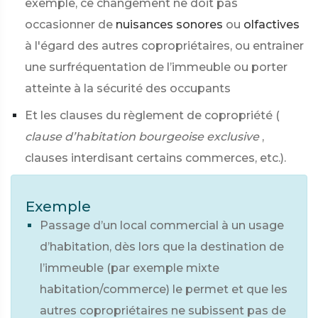
exemple, ce changement ne doit pas
occasionner de
nuisances sonores
ou
olfactives
à l'égard des autres copropriétaires, ou entrainer
une surfréquentation de l’immeuble ou porter
atteinte à la sécurité des occupants
Et les clauses du règlement de copropriété (
clause d’habitation bourgeoise exclusive
,
clauses interdisant certains commerces, etc.).
Exemple
Passage d’un local commercial à un usage
d’habitation, dès lors que la destination de
l’immeuble (par exemple mixte
habitation/commerce) le permet et que les
autres copropriétaires ne subissent pas de