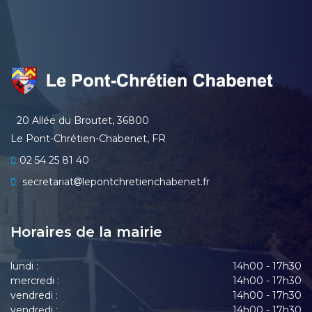
20 Allée du Broutet, 36800
Le Pont-Chrétien-Chabenet, FR
02 54 25 81 40
secretariat
lepontchretienchabenet.fr
Horaires de la mairie
lundi :
14h00 - 17h30
mercredi :
14h00 - 17h30
vendredi :
14h00 - 17h30
vendredi :
14h00 - 17h30