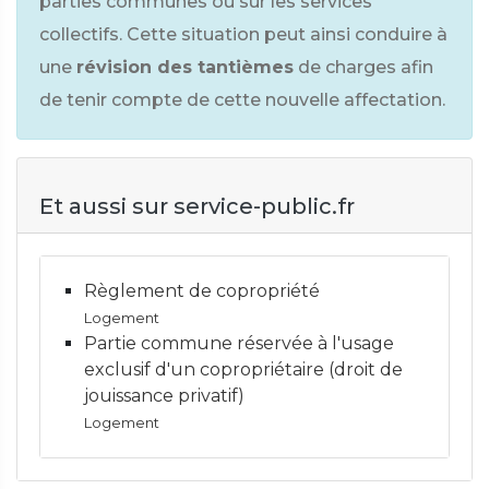
parties communes ou sur les services
collectifs. Cette situation peut ainsi conduire à
une
révision des tantièmes
de charges afin
de tenir compte de cette nouvelle affectation.
Et aussi sur service-public.fr
Règlement de copropriété
Logement
Partie commune réservée à l'usage
exclusif d'un copropriétaire (droit de
jouissance privatif)
Logement