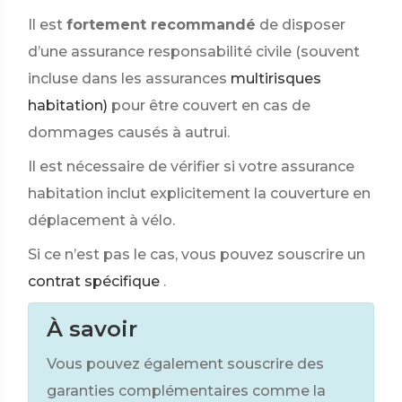
Il est
fortement recommandé
de disposer
d’une assurance responsabilité civile (souvent
incluse dans les assurances
multirisques
habitation)
pour être couvert en cas de
dommages causés à autrui.
Il est nécessaire de vérifier si votre assurance
habitation inclut explicitement la couverture en
déplacement à vélo.
Si ce n’est pas le cas, vous pouvez souscrire un
contrat spécifique
.
À savoir
Vous pouvez également souscrire des
garanties complémentaires comme la