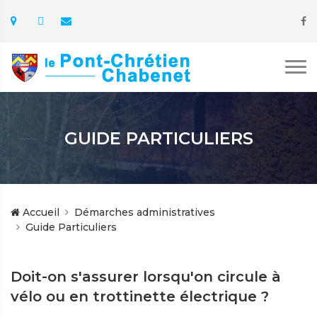
GUIDE PARTICULIERS
Accueil
Démarches administratives
Guide Particuliers
Doit-on s'assurer lorsqu'on circule à
vélo ou en trottinette électrique ?