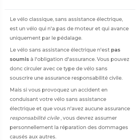
Le vélo classique, sans assistance électrique,
est un vélo qui n'a pas de moteur et qui avance
uniquement par le pédalage.
Le vélo sans assistance électrique n'est
pas
soumis
à l'obligation d'assurance. Vous pouvez
donc circuler avec ce type de vélo sans
souscrire une assurance responsabilité civile.
Mais si vous provoquez un accident en
conduisant votre vélo sans assistance
électrique et que vous n'avez aucune assurance
responsabilité civile
, vous devrez assumer
personnellement la réparation des dommages
causés aux autres.