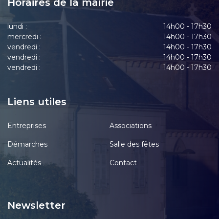
Horaires de la mairie
lundi :
14h00 - 17h30
mercredi :
14h00 - 17h30
vendredi :
14h00 - 17h30
vendredi :
14h00 - 17h30
vendredi :
14h00 - 17h30
Liens utiles
Entreprises
Associations
Démarches
Salle des fêtes
Actualités
Contact
Newsletter