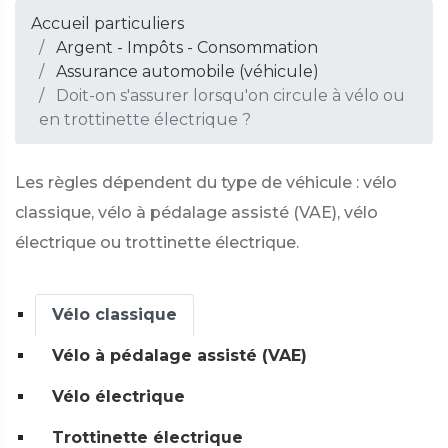
Accueil particuliers
Argent - Impôts - Consommation
Assurance automobile (véhicule)
Doit-on s'assurer lorsqu'on circule à vélo ou
en trottinette électrique ?
Les règles dépendent du type de véhicule : vélo
classique, vélo à pédalage assisté (VAE), vélo
électrique ou trottinette électrique.
Vélo classique
Vélo à pédalage assisté (VAE)
Vélo électrique
Trottinette électrique