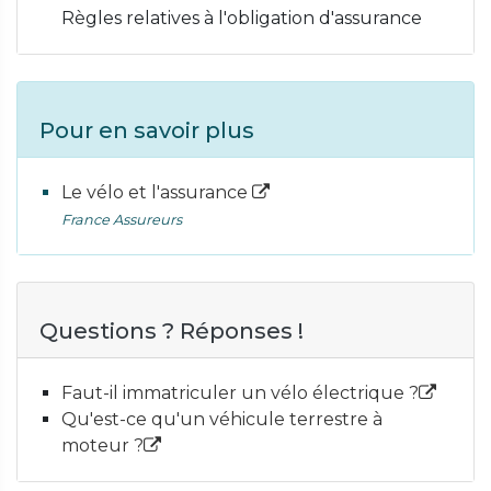
Règles relatives à l'obligation d'assurance
Pour en savoir plus
Le vélo et l'assurance
France Assureurs
Questions ? Réponses !
Faut-il immatriculer un vélo électrique ?
Qu'est-ce qu'un véhicule terrestre à
moteur ?