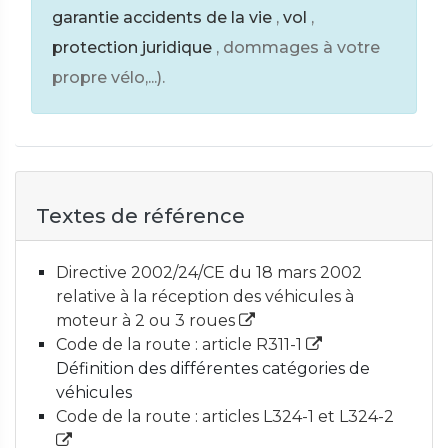
garantie accidents de la vie
,
vol
,
protection juridique
, dommages à votre
propre vélo,...).
Textes de référence
Directive 2002/24/CE du 18 mars 2002
relative à la réception des véhicules à
moteur à 2 ou 3 roues
Code de la route : article R311-1
Définition des différentes catégories de
véhicules
Code de la route : articles L324-1 et L324-2