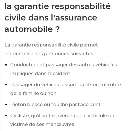
la garantie responsabilité
civile dans l'assurance
automobile ?
La garantie responsabilité civile permet
d’indemniser les personnes suivantes :
Conducteur et passager des autres véhicules
impliqués dans l’accident
Passager du véhicule assuré, qu’il soit membre
de la famille ou non
Piéton blessé ou touché par l’accident
Cycliste, qu’il soit renversé par le véhicule ou
victime de ses manœuvres