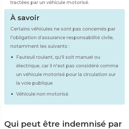
tractées par un véhicule motorisé.
À savoir
Certains véhicules ne sont pas concernés par
l'obligation d’assurance responsabilité civile,
notamment les suivants :
Fauteuil roulant, qu'il soit manuel ou
électrique, car il n'est pas considéré comme
un véhicule motorisé pour la circulation sur
la voie publique
Véhicule non motorisé.
Qui peut être indemnisé par