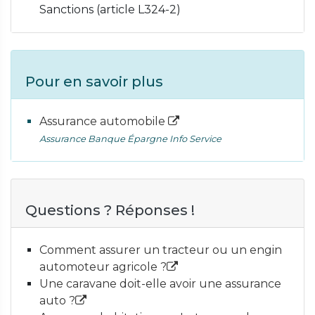
Sanctions (article L324-2)
Pour en savoir plus
Assurance automobile
Assurance Banque Épargne Info Service
Questions ? Réponses !
Comment assurer un tracteur ou un engin
automoteur agricole ?
Une caravane doit-elle avoir une assurance
auto ?