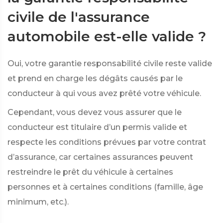
civile de l'assurance
automobile est-elle valide ?
Oui, votre garantie responsabilité civile reste valide
et prend en charge les dégâts causés par le
conducteur à qui vous avez prêté votre véhicule.
Cependant, vous devez vous assurer que le
conducteur est titulaire d’un permis valide et
respecte les conditions prévues par votre contrat
d’assurance, car certaines assurances peuvent
restreindre le prêt du véhicule à certaines
personnes et à certaines conditions (famille, âge
minimum, etc.).