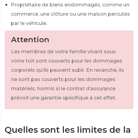
Propriétaire de biens endommagés, comme un
commerce, une clôture ou une maison percutés
par le véhicule.
Attention
Les membres de votre famille vivant sous
votre toit sont couverts pour les dommages
corporels qu’ils peuvent subir. En revanche, ils
ne sont pas couverts pour les dommages
matériels, hormis si le contrat d’assurance
prévoit une garantie spécifique à cet effet.
Quelles sont les limites de la