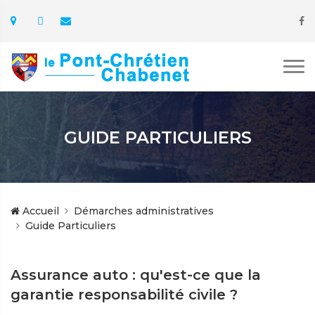
GUIDE PARTICULIERS
Accueil
Démarches administratives
Guide Particuliers
Assurance auto : qu'est-ce que la
garantie responsabilité civile ?