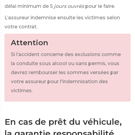
délai minimum de 5
jours ouvrés
pour le faire.
L’assureur indemnise ensuite les victimes selon
votre contrat.
Attention
Si l’accident concerne des exclusions comme
la conduite sous alcool ou sans permis, vous
devrez rembourser les sommes versées par
votre assureur pour l'indemnisation des
victimes.
En cas de prêt du véhicule,
la garantie responsabilité