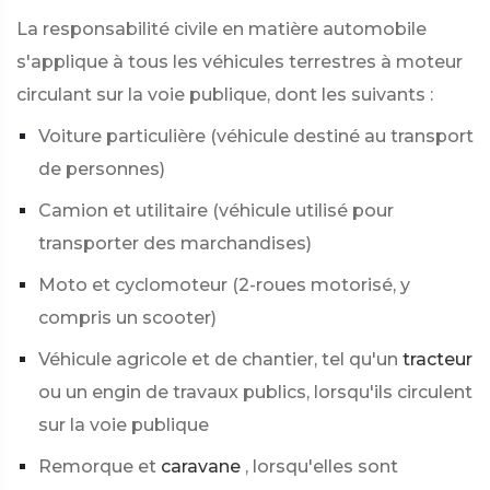
La responsabilité civile en matière automobile
s'applique à tous les véhicules terrestres à moteur
circulant sur la voie publique, dont les suivants :
Voiture particulière (véhicule destiné au transport
de personnes)
Camion et utilitaire (véhicule utilisé pour
transporter des marchandises)
Moto et cyclomoteur (2-roues motorisé, y
compris un scooter)
Véhicule agricole et de chantier, tel qu'un
tracteur
ou un engin de travaux publics, lorsqu'ils circulent
sur la voie publique
Remorque et
caravane
, lorsqu'elles sont