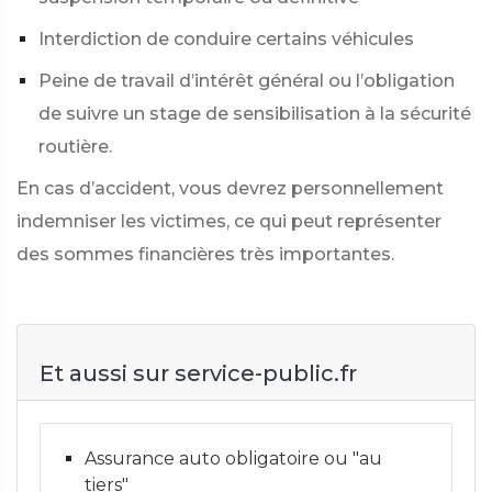
Interdiction de conduire certains véhicules
Peine de travail d’intérêt général ou l’obligation
de suivre un stage de sensibilisation à la sécurité
routière.
En cas d’accident, vous devrez personnellement
indemniser les victimes, ce qui peut représenter
des sommes financières très importantes.
Et aussi sur service-public.fr
Assurance auto obligatoire ou "au
tiers"