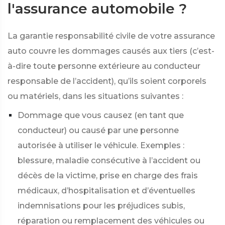
l'assurance automobile ?
La garantie responsabilité civile de votre assurance
auto couvre les dommages causés aux tiers (c’est-
à-dire toute personne extérieure au conducteur
responsable de l’accident), qu’ils soient corporels
ou matériels, dans les situations suivantes :
Dommage que vous causez (en tant que
conducteur) ou causé par une personne
autorisée à utiliser le véhicule. Exemples :
blessure, maladie consécutive à l’accident ou
décès de la victime, prise en charge des frais
médicaux, d’hospitalisation et d’éventuelles
indemnisations pour les préjudices subis,
réparation ou remplacement des véhicules ou