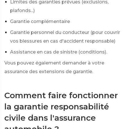
Limites des garanties prévues (exclusions,
plafonds...)
Garantie complémentaire
Garantie personnel du conducteur (pour couvrir
vos blessures en cas d'accident responsable)
Assistance en cas de sinistre (conditions).
Vous pouvez également demander à votre
assurance des extensions de garantie.
Comment faire fonctionner
la garantie responsabilité
civile dans l'assurance