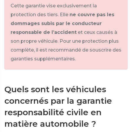
Cette garantie vise exclusivement la
protection des tiers. Elle
ne couvre pas les
dommages subis par le conducteur
responsable de l’accident
et ceux causés à
son propre véhicule.
Pour une protection plus
complète, il est recommandé de souscrire des
garanties supplémentaires.
Quels sont les véhicules
concernés par la garantie
responsabilité civile en
matière automobile ?