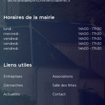
secretariat
lepontchretienchabenet.fr
Horaires de la mairie
lundi :
14h00 - 17h30
mercredi :
14h00 - 17h30
vendredi :
14h00 - 17h30
vendredi :
14h00 - 17h30
vendredi :
14h00 - 17h30
Liens utiles
Entreprises
Associations
Démarches
Salle des fêtes
Actualités
Contact