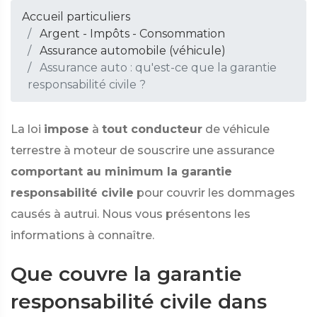
Accueil particuliers
Argent - Impôts - Consommation
Assurance automobile (véhicule)
Assurance auto : qu'est-ce que la garantie
responsabilité civile ?
La loi
impose
à
tout conducteur
de véhicule
terrestre à moteur de souscrire une assurance
comportant au minimum la garantie
responsabilité civile
pour couvrir les dommages
causés à autrui. Nous vous présentons les
informations à connaître.
Que couvre la garantie
responsabilité civile dans