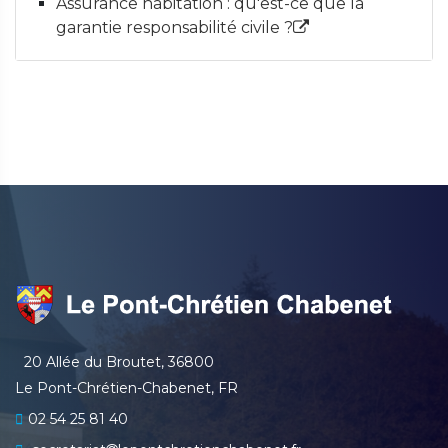
Assurance habitation : qu'est-ce que la
garantie responsabilité civile ?
20 Allée du Broutet, 36800
Le Pont-Chrétien-Chabenet, FR
02 54 25 81 40