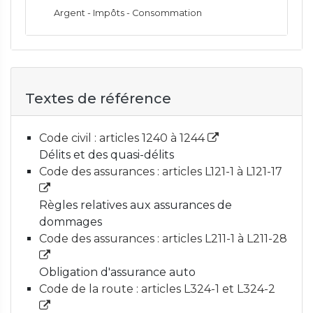
Argent - Impôts - Consommation
Textes de référence
Code civil : articles 1240 à 1244
Délits et des quasi-délits
Code des assurances : articles L121-1 à L121-17
Règles relatives aux assurances de
dommages
Code des assurances : articles L211-1 à L211-28
Obligation d'assurance auto
Code de la route : articles L324-1 et L324-2