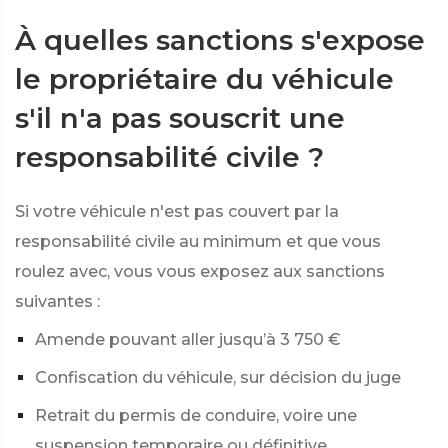
À quelles sanctions s'expose
le propriétaire du véhicule
s'il n'a pas souscrit une
responsabilité civile ?
Si votre véhicule n'est pas couvert par la
responsabilité civile au minimum et que vous
roulez avec, vous vous exposez aux sanctions
suivantes :
Amende pouvant aller jusqu’à
3 750 €
Confiscation du véhicule, sur décision du juge
Retrait du permis de conduire, voire une
suspension temporaire ou définitive