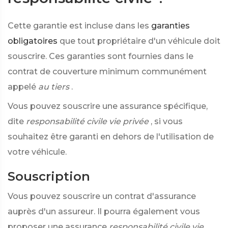
Cette garantie est incluse dans les
garanties
obligatoires
que tout propriétaire d'un véhicule doit
souscrire. Ces garanties sont fournies dans le
contrat de couverture minimum communément
appelé
au tiers
.
Vous pouvez souscrire une assurance spécifique,
dite
responsabilité civile vie privée
, si vous
souhaitez être garanti en dehors de l'utilisation de
votre véhicule.
Souscription
Vous pouvez souscrire un contrat d'assurance
auprès d'un assureur. Il pourra également vous
proposer une assurance
responsabilité civile vie