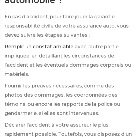
automobile ?
En cas d’accident, pour faire jouer la garantie
responsabilité civile de votre assurance auto, vous
devez suivre les étapes suivantes :
Remplir un constat amiable
avec l’autre partie
impliquée, en détaillant les circonstances de
l’accident et les éventuels dommages corporels ou
matériels.
Fournir les preuves nécessaires, comme des
photos des dommages, les coordonnées des
témoins, ou encore les rapports de la police ou
gendarmerie, si elles sont intervenues.
Déclarer l’accident à votre assureur le plus
rapidement possible. Toutefois, vous disposez d'un