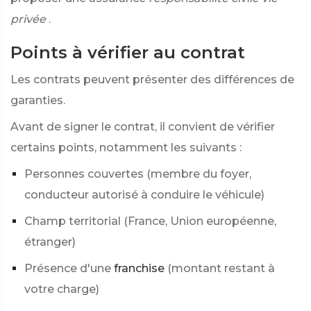
privée
.
Points à vérifier au contrat
Les contrats peuvent présenter des différences de
garanties.
Avant de signer le contrat, il convient de vérifier
certains points, notamment les suivants :
Personnes couvertes (membre du foyer,
conducteur autorisé à conduire le véhicule)
Champ territorial (France, Union européenne,
étranger)
Présence d'une
franchise
(montant restant à
votre charge)