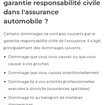
garantie responsabilité civile
dans l'assurance
automobile ?
Certains dommages ne sont pas couverts par la
garantie responsabilité civile de l'assurance. Il s'agit
principalement des dommages suivants :
Dommage que vous vous causez ou que vous
causez à vos proches
Dommage que vous causez intentionnellement
Dommage lié à vos activités professionnelles
exercées à domicile (assurances spéciales)
Dommage lié au transport de matières
dangereuses