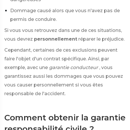
Dommage causé alors que vous n'avez pas de
permis de conduire.
Si vous vous retrouvez dans une de ces situations,
vous devrez
personnellement
réparer le préjudice.
Cependant, certaines de ces exclusions peuvent
faire l'objet d'un contrat spécifique. Ainsi, par
exemple, avec une
garantie conducteur
, vous
garantissez aussi les dommages que vous pouvez
vous causer personnellement si vous êtes
responsable de l'accident.
Comment obtenir la garantie
responsabilité civile ?