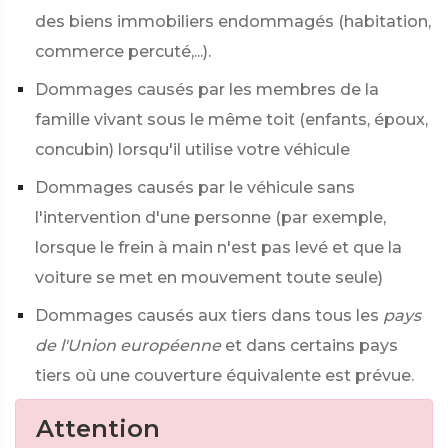
des biens immobiliers endommagés (habitation,
commerce percuté,...).
Dommages causés par les membres de la
famille vivant sous le même toit (enfants, époux,
concubin) lorsqu'il utilise votre véhicule
Dommages causés par le véhicule sans
l'intervention d'une personne (par exemple,
lorsque le frein à main n'est pas levé et que la
voiture se met en mouvement toute seule)
Dommages causés aux tiers dans tous les
pays
de l'Union européenne
et dans certains pays
tiers où une couverture équivalente est prévue.
Attention