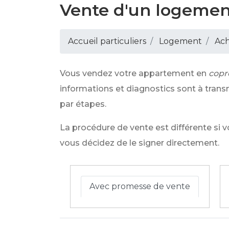
Vente d'un logemen
Accueil particuliers
Logement
Ach
Vous vendez votre appartement en
copr
informations et diagnostics sont à trans
par étapes.
La procédure de vente est différente si 
vous décidez de le signer directement.
Avec promesse de vente