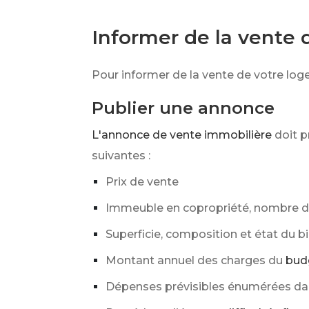
Informer de la vente 
Pour informer de la vente de votre log
Publier une annonce
L'annonce de vente immobilière
doit p
suivantes :
Prix de vente
Immeuble en copropriété, nombre 
Superficie, composition et état du bie
Montant annuel des charges du
bud
Dépenses prévisibles énumérées da