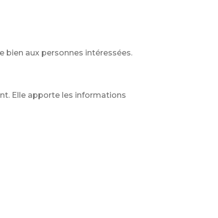
le bien aux personnes intéressées.
nt. Elle apporte les informations