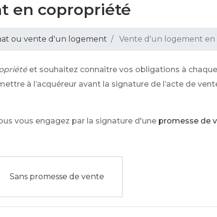
t en copropriété
at ou vente d'un logement
Vente d'un logement en 
opriété
et souhaitez connaître vos obligations à chaqu
mettre à l’acquéreur avant la signature de l’acte de ve
vous vous engagez par la signature d'une
promesse de v
Sans promesse de vente