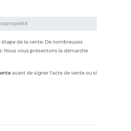
copropriété
e étape de la vente. De nombreuses
nte. Nous vous présentons la démarche
ente
avant de signer l'acte de vente ou si