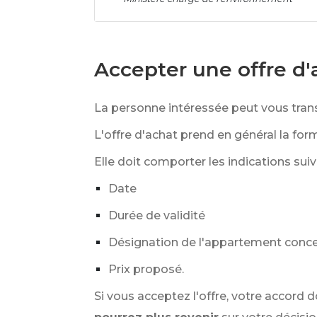
Accepter une offre d'
La personne intéressée peut vous tra
L'offre d'achat prend en général la for
Elle doit comporter les indications suiv
Date
Durée de validité
Désignation de l'appartement conc
Prix proposé.
Si vous acceptez l'offre, votre accord d