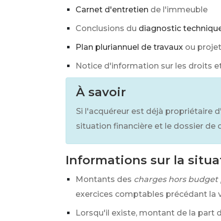
Carnet d'entretien
de l'immeuble
Conclusions du
diagnostic techniqu
Plan pluriannuel de travaux
ou projet
Notice d'information sur les droits 
À savoir
Si l'acquéreur est déjà propriétaire 
situation financière et le dossier de
Informations sur la situa
Montants des
charges hors budget 
exercices comptables précédant la 
Lorsqu'il existe, montant de la part 