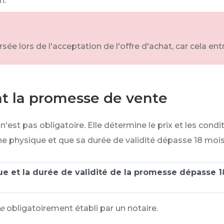
n.
 lors de l'acceptation de l'offre d'achat, car cela entr
t la promesse de vente
n'est pas obligatoire. Elle détermine le prix et les condit
e physique et que sa durée de validité dépasse 18 mois
e et la durée de validité de la promesse dépasse 1
ue
obligatoirement établi par un notaire.