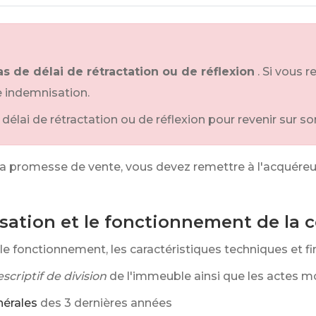
s de délai de rétractation ou de réflexion
. Si vous 
 indemnisation.
n délai de rétractation ou de réflexion pour revenir sur
 la promesse de vente, vous devez remettre à l'acquéreur
isation et le fonctionnement de la 
, le fonctionnement, les caractéristiques techniques et f
scriptif de division
de l'immeuble ainsi que les actes mo
érales
des 3 dernières années