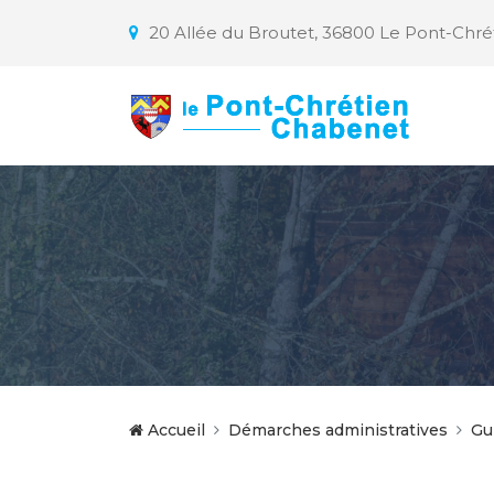
20 Allée du Broutet, 36800 Le Pont-Chr
Accueil
Démarches administratives
Gu