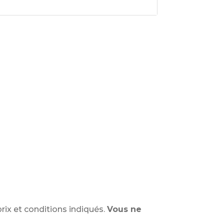
rix et conditions indiqués.
Vous ne