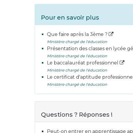
Pour en savoir plus
Que faire après la 3ème ?
Ministère chargé de l'éducation
Présentation des classes en lycée g
Ministère chargé de l'éducation
Le baccalauréat professionnel
Ministère chargé de l'éducation
Le certificat d'aptitude professionn
Ministère chargé de l'éducation
Questions ? Réponses !
Peut-on entrer en apprentissage apr