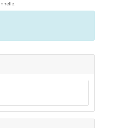
nnelle.