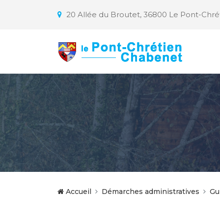
20 Allée du Broutet, 36800 Le Pont-Chr
Accueil
Démarches administratives
Gu