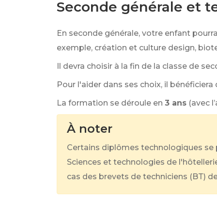
Seconde générale et t
En seconde générale, votre enfant pourr
exemple, création et culture design, biot
Il devra choisir à la fin de la classe de se
Pour l'aider dans ses choix, il bénéficiera
La formation se déroule en
3 ans
(avec l
À noter
Certains diplômes technologiques se p
Sciences et technologies de l'hôtelleri
cas des brevets de techniciens (BT) de