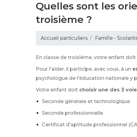
Quelles sont les ori
troisième ?
Accueil particuliers
Famille - Scolarit
En classe de troisième, votre enfant doit
Pour l'aider, il participe, avec vous, à un
e
psychologue de l'éducation nationale y 
Votre enfant doit
choisir
une des 3 voie
Seconde générale et technologique
Seconde professionnelle
Certificat d'aptitude professionnel (CA