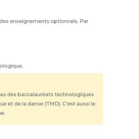
 des enseignements optionnels. Par
ologique.
e cas des baccalauréats technologiques
ue et de la danse (TMD). C'est aussi le
e.