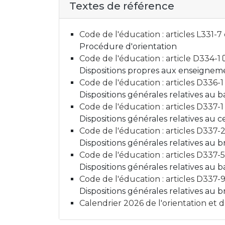
Textes de référence
Code de l'éducation : articles L331-7
Procédure d'orientation
Code de l'éducation : article D334-1
Dispositions propres aux enseignem
Code de l'éducation : articles D336-
Dispositions générales relatives au
Code de l'éducation : articles D337-
Dispositions générales relatives au c
Code de l'éducation : articles D337
Dispositions générales relatives au 
Code de l'éducation : articles D337-
Dispositions générales relatives au 
Code de l'éducation : articles D337
Dispositions générales relatives au 
Calendrier 2026 de l'orientation et 