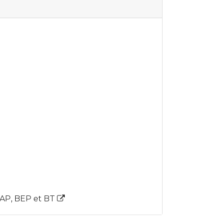
 CAP, BEP et BT