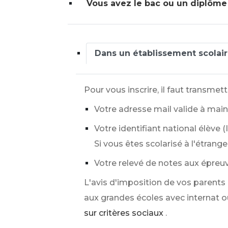
Vous avez le bac ou un diplôme
Dans un établissement scolai
Pour vous inscrire, il faut transmet
Votre adresse mail valide à maint
Votre identifiant national élève (
Si vous êtes scolarisé à l'étrange
Votre relevé de notes aux épreuv
L'avis d'imposition de vos parents 
aux grandes écoles avec internat o
sur critères sociaux
.