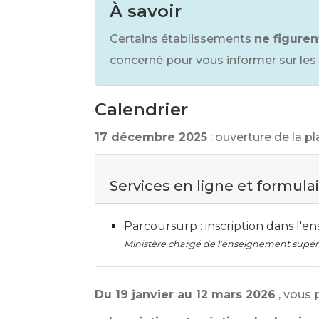
À savoir
Certains établissements
ne figuren
concerné pour vous informer sur les
Calendrier
17 décembre 2025
: ouverture de la 
Services en ligne et formula
Parcoursurp : inscription dans l'
Ministère chargé de l'enseignement supéri
Du 19 janvier au 12 mars 2026
, vous 