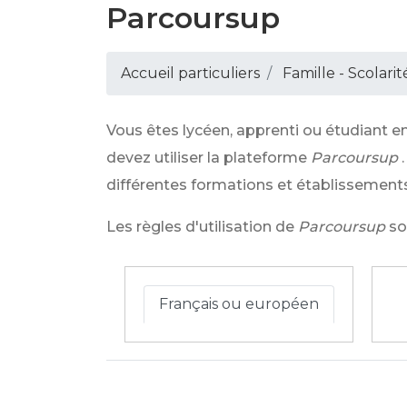
Parcoursup
Accueil particuliers
Famille - Scolarit
Vous êtes lycéen, apprenti ou étudiant en
devez utiliser la plateforme
Parcoursup
différentes formations et établissements
Les règles d'utilisation de
Parcoursup
so
Français ou européen