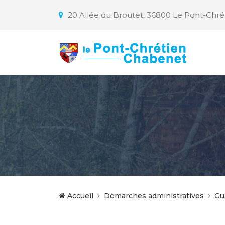
20 Allée du Broutet, 36800 Le Pont-Chr
Accueil
Démarches administratives
Gu