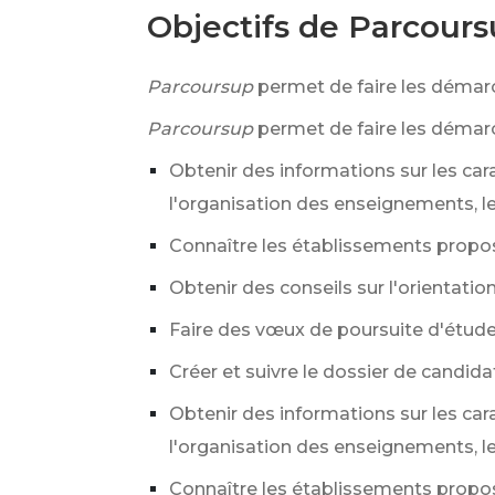
Objectifs de Parcour
Parcoursup
permet de faire les démarc
Parcoursup
permet de faire les démarc
Obtenir des informations sur les car
l'organisation des enseignements, le
Connaître les établissements propos
Obtenir des conseils sur l'orientatio
Faire des vœux de poursuite d'étud
Créer et suivre le dossier de candida
Obtenir des informations sur les car
l'organisation des enseignements, le
Connaître les établissements propos