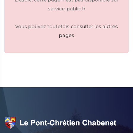
service-public.fr
Vous pouvez toutefois
consulter les autres
pages