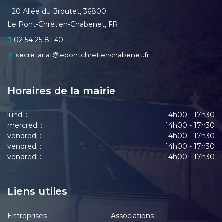
20 Allée du Broutet, 36800
Le Pont-Chrétien-Chabenet, FR
02 54 25 81 40
secretariat
lepontchretienchabenet.fr
Horaires de la mairie
lundi :
14h00 - 17h30
mercredi :
14h00 - 17h30
vendredi :
14h00 - 17h30
vendredi :
14h00 - 17h30
vendredi :
14h00 - 17h30
Liens utiles
Entreprises
Associations