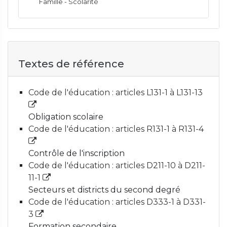
Famille - Scolarité
Textes de référence
Code de l'éducation : articles L131-1 à L131-13
Obligation scolaire
Code de l'éducation : articles R131-1 à R131-4
Contrôle de l'inscription
Code de l'éducation : articles D211-10 à D211-
11-1
Secteurs et districts du second degré
Code de l'éducation : articles D333-1 à D331-
3
Formation secondaire