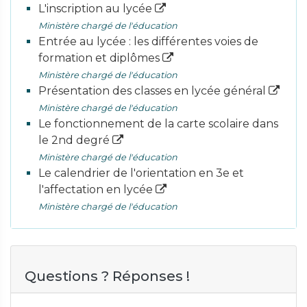
L'inscription au lycée
Ministère chargé de l'éducation
Entrée au lycée : les différentes voies de
formation et diplômes
Ministère chargé de l'éducation
Présentation des classes en lycée général
Ministère chargé de l'éducation
Le fonctionnement de la carte scolaire dans
le 2nd degré
Ministère chargé de l'éducation
Le calendrier de l'orientation en 3e et
l'affectation en lycée
Ministère chargé de l'éducation
Questions ? Réponses !