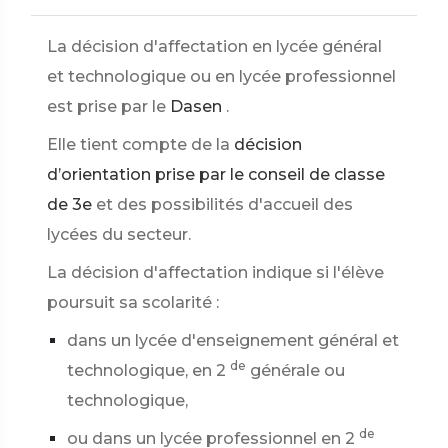
La décision d'affectation en lycée général
et technologique ou en lycée professionnel
est prise par le
Dasen
.
Elle tient compte de la
décision
d’orientation prise par le conseil de classe
de 3e
et des possibilités d'accueil des
lycées du secteur.
La décision d'affectation indique si l'élève
poursuit sa scolarité :
dans un lycée d'enseignement général et
de
technologique, en 2
générale ou
technologique,
de
ou dans un lycée professionnel en 2