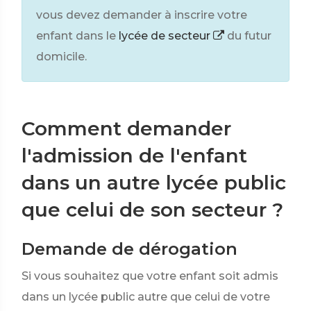
vous devez demander à inscrire votre
enfant dans le
lycée de secteur
du futur
domicile.
Comment demander
l'admission de l'enfant
dans un autre lycée public
que celui de son secteur ?
Demande de dérogation
Si vous souhaitez que votre enfant soit admis
dans un lycée public autre que celui de votre