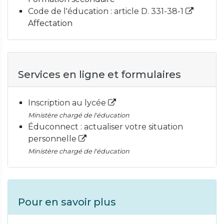
Code de l'éducation : article D. 331-38-1
Affectation
Services en ligne et formulaires
Inscription au lycée
Ministère chargé de l'éducation
Éduconnect : actualiser votre situation
personnelle
Ministère chargé de l'éducation
Pour en savoir plus