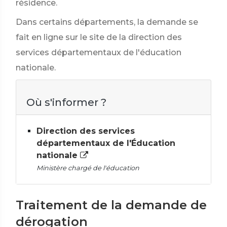
résidence.
Dans certains départements, la demande se
fait en ligne sur le site de la direction des
services départementaux de l'éducation
nationale.
Où s'informer ?
Direction des services
départementaux de l'Éducation
nationale
Ministère chargé de l'éducation
Traitement de la demande de
dérogation