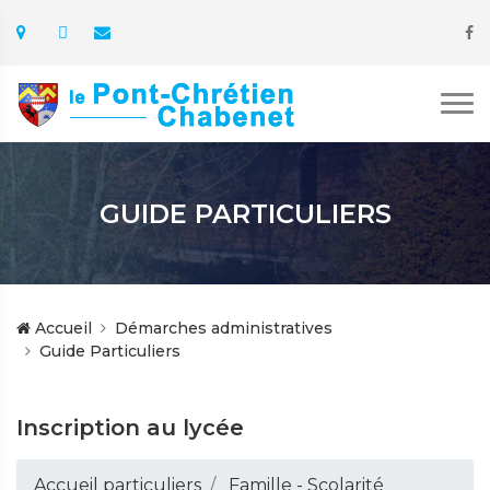
GUIDE PARTICULIERS
Accueil
Démarches administratives
Guide Particuliers
Inscription au lycée
Accueil particuliers
Famille - Scolarité