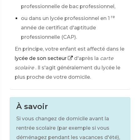
professionnelle de bac professionnel,
re
ou dans un lycée professionnel en 1
année de certificat d'aptitude
professionnelle (CAP).
En principe, votre enfant est affecté dans le
lycée de son secteur
d'après la
carte
scolaire
. Il s'agit généralement du lycée le
plus proche de votre domicile.
À savoir
Si vous changez de domicile avant la
rentrée scolaire (par exemple si vous
déménagez pendant les vacances d'été),