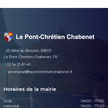
20 Allée du Broutet, 36800
Le Pont-Chrétien-Chabenet, FR
02 54 25 81 40
secretariat
lepontchretienchabenet.fr
Horaires de la mairie
lundi :
14h00 - 17h30
mercredi :
14h00 - 17h30