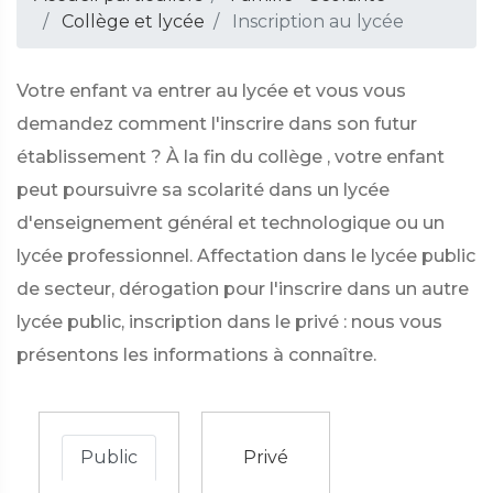
Collège et lycée
Inscription au lycée
Votre enfant va entrer au lycée et vous vous
demandez comment l'inscrire dans son futur
établissement ? À la fin du collège
, votre enfant
peut poursuivre sa scolarité dans un lycée
d'enseignement général et technologique ou un
lycée professionnel. Affectation dans le lycée public
de secteur, dérogation pour l'inscrire dans un autre
lycée public, inscription dans le privé : nous vous
présentons les informations à connaître.
Public
Privé