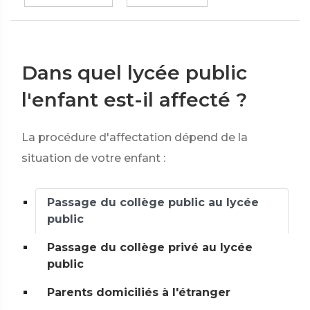
Dans quel lycée public
l'enfant est-il affecté ?
La procédure d'affectation dépend de la
situation de votre enfant :
Passage du collège public au lycée
public
Passage du collège privé au lycée
public
Parents domiciliés à l'étranger