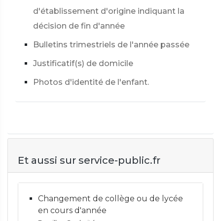
d'établissement d'origine indiquant la
décision de fin d'année
Bulletins trimestriels de l'année passée
Justificatif(s) de domicile
Photos d'identité de l'enfant.
Et aussi sur service-public.fr
Changement de collège ou de lycée
en cours d'année