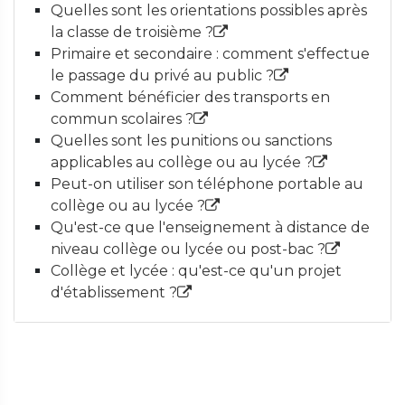
Quelles sont les orientations possibles après
la classe de troisième ?
Primaire et secondaire : comment s'effectue
le passage du privé au public ?
Comment bénéficier des transports en
commun scolaires ?
Quelles sont les punitions ou sanctions
applicables au collège ou au lycée ?
Peut-on utiliser son téléphone portable au
collège ou au lycée ?
Qu'est-ce que l'enseignement à distance de
niveau collège ou lycée ou post-bac ?
Collège et lycée : qu'est-ce qu'un projet
d'établissement ?