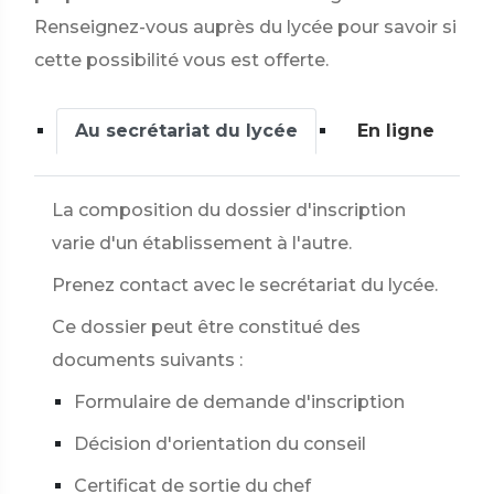
Renseignez-vous auprès du lycée pour savoir si
cette possibilité vous est offerte.
Au secrétariat du lycée
En ligne
La composition du dossier d'inscription
varie d'un établissement à l'autre.
Prenez contact avec le secrétariat du lycée.
Ce dossier peut être constitué des
documents suivants :
Formulaire de demande d'inscription
Décision d'orientation du conseil
Certificat de sortie du chef