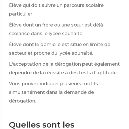
Élève qui doit suivre un parcours scolaire
particulier
Élève dont un frère ou une sœur est déjà
scolarisé dans le lycée souhaité
Élève dont le domicile est situé en limite de
secteur et proche du lycée souhaité.
L'acceptation de la dérogation peut également
dépendre de la réussite à des tests d'aptitude.
Vous pouvez indiquer plusieurs motifs
simultanément dans la demande de
dérogation.
Quelles sont les