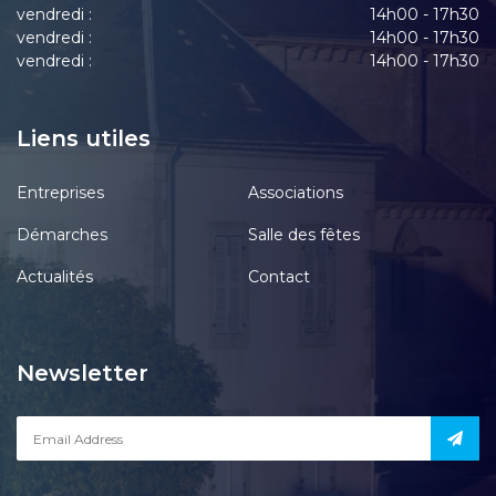
vendredi :
14h00 - 17h30
vendredi :
14h00 - 17h30
vendredi :
14h00 - 17h30
Liens utiles
Entreprises
Associations
Démarches
Salle des fêtes
Actualités
Contact
Newsletter