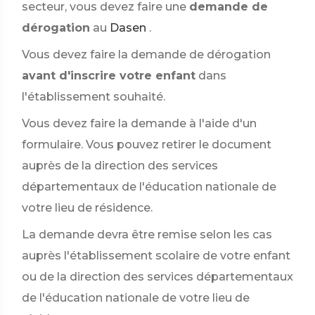
secteur, vous devez faire une
demande de
dérogation
au
Dasen
.
Vous devez faire la demande de dérogation
avant d'inscrire votre enfant
dans
l'établissement souhaité.
Vous devez faire la demande à l'aide d'un
formulaire. Vous pouvez retirer le document
auprès de la direction des services
départementaux de l'éducation nationale de
votre lieu de résidence.
La demande devra être remise selon les cas
auprès l'établissement scolaire de votre enfant
ou de la direction des services départementaux
de l'éducation nationale de votre lieu de