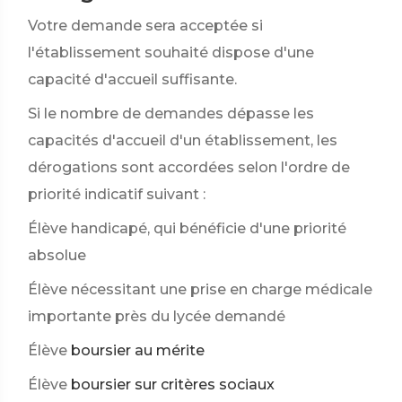
Votre demande sera acceptée si
l'établissement souhaité dispose d'une
capacité d'accueil suffisante.
Si le nombre de demandes dépasse les
capacités d'accueil d'un établissement, les
dérogations sont accordées selon l'ordre de
priorité indicatif suivant :
Élève handicapé, qui bénéficie d'une priorité
absolue
Élève nécessitant une prise en charge médicale
importante près du lycée demandé
Élève
boursier au mérite
Élève
boursier sur critères sociaux