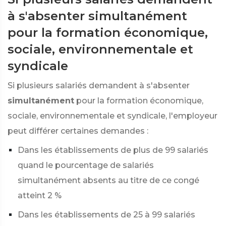
à s'absenter simultanément
pour la formation économique,
sociale, environnementale et
syndicale
Si plusieurs salariés demandent à s'absenter
simultanément
pour la formation économique,
sociale, environnementale et syndicale, l'employeur
peut différer certaines demandes :
Dans les établissements de plus de 99 salariés
quand le pourcentage de salariés
simultanément absents au titre de ce congé
atteint
2 %
Dans les établissements de 25 à 99 salariés