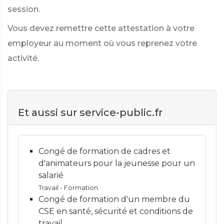
session.
Vous devez remettre cette attestation à votre
employeur au moment où vous reprenez votre
activité.
Et aussi sur service-public.fr
Congé de formation de cadres et
d'animateurs pour la jeunesse pour un
salarié
Travail - Formation
Congé de formation d'un membre du
CSE en santé, sécurité et conditions de
travail