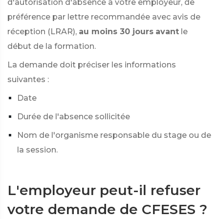
d'autorisation d'absence à votre employeur, de
préférence par lettre recommandée avec avis de
réception (LRAR),
au moins 30 jours
avant
le
début de la formation.
La demande doit préciser les informations
suivantes :
Date
Durée de l'absence sollicitée
Nom de l'organisme responsable du stage ou de
la session.
L'employeur peut-il refuser
votre demande de CFESES ?