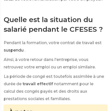
Quelle est la situation du
salarié pendant le CFESES ?
Pendant la formation, votre contrat de travail est
suspendu
.
Ainsi, à votre retour dans l'entreprise, vous
retrouvez votre emploi ou un emploi similaire.
La période de congé est toutefois assimilée à une
durée de
travail effectif
notamment pour le
calcul des congés payés et des droits aux
prestations sociales et familiales.