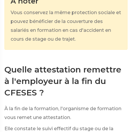
À noter
Vous conservez la même protection sociale et
pouvez bénéficier de la couverture des
salariés en formation en cas d'accident en
cours de stage ou de trajet.
Quelle attestation remettre
à l'employeur à la fin du
CFESES ?
À la fin de la formation, l'organisme de formation
vous remet une attestation.
Elle constate le suivi effectif du stage ou de la