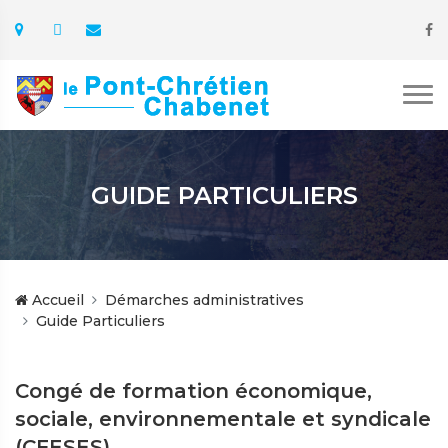
GUIDE PARTICULIERS
Accueil
Démarches administratives
Guide Particuliers
Congé de formation économique,
sociale, environnementale et syndicale
(CFESES)