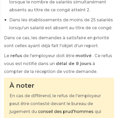
lorsque le nombre de salariés simultanément
absents au titre de ce congé atteint 2.
Dans les établissements de moins de 25 salariés
lorsqu'un salarié est absent au titre de ce congé.
Dans ce cas, les demandes à satisfaire en priorité
sont celles ayant déjà fait l'objet d'un report.
Le
refus
de l'employeur doit être
motivé
. Ce refus
vous est notifié dans un
délai de 8 jours
à
compter de la réception de votre demande.
À noter
En cas de différend, le refus de l'employeur
peut être contesté devant le bureau de
jugement du
conseil des prud'hommes
qui