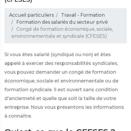
Accueil particuliers
Travail - Formation
Formation des salariés du secteur privé
Congé de formation économique, sociale,
environnementale et syndicale (CFESES)
Si vous êtes salarié (syndiqué ou non) et êtes
appelé à exercer des responsabilités syndicales,
vous pouvez demander un congé de formation
économique, sociale et environnementale ou de
formation syndicale. Il est ouvert sans condition
d'ancienneté et quelle que soit la taille de votre
entreprise. Nous vous présentons les informations
à connaître.