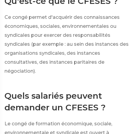
Qu'est-ce que le CFESES ?
Ce congé permet d'acquérir des connaissances
économiques, sociales, environnementales ou
syndicales pour exercer des responsabilités
syndicales (par exemple : au sein des instances des
organisations syndicales, des instances
consultatives, des instances paritaires de
négociation).
Quels salariés peuvent
demander un CFESES ?
Le congé de formation économique, sociale,
environnementale et syndicale est ouvert à