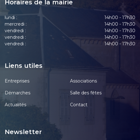
Horaires de la mairie
lundi :
14h00 - 17h30
mercredi :
14h00 - 17h30
vendredi :
14h00 - 17h30
vendredi :
14h00 - 17h30
vendredi :
14h00 - 17h30
Liens utiles
Entreprises
Associations
Démarches
Salle des fêtes
Actualités
Contact
Newsletter