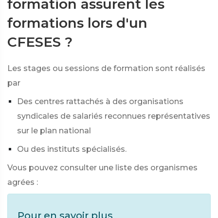
formation assurent les
formations lors d'un
CFESES ?
Les stages ou sessions de formation sont réalisés
par
Des centres rattachés à des organisations
syndicales de salariés reconnues représentatives
sur le plan national
Ou des instituts spécialisés.
Vous pouvez consulter une liste des organismes
agrées :
Pour en savoir plus