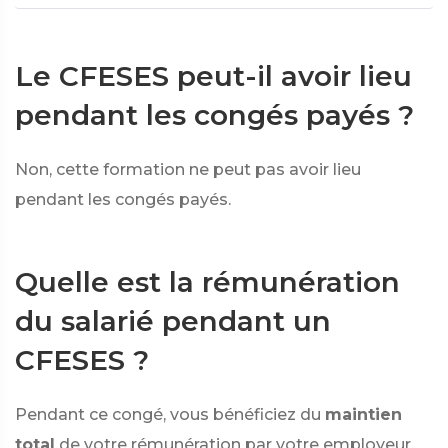
Le CFESES peut-il avoir lieu
pendant les congés payés ?
Non, cette formation ne peut pas avoir lieu
pendant les congés payés.
Quelle est la rémunération
du salarié pendant un
CFESES ?
Pendant ce congé, vous bénéficiez du
maintien
total
de votre rémunération par votre employeur.