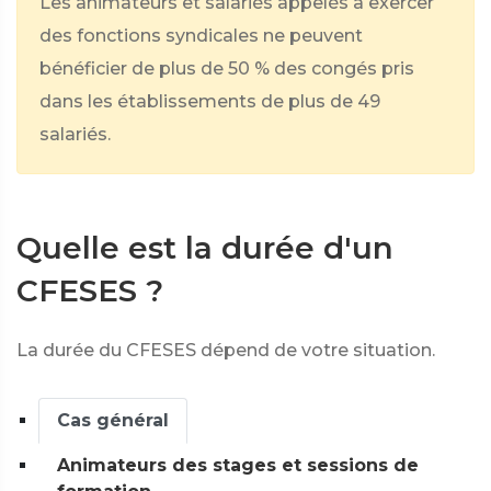
Les animateurs et salariés appelés à exercer
des fonctions syndicales ne peuvent
bénéficier de plus de 50 % des congés pris
dans les établissements de plus de 49
salariés.
Quelle est la durée d'un
CFESES ?
La durée du CFESES dépend de votre situation.
Cas général
Animateurs des stages et sessions de