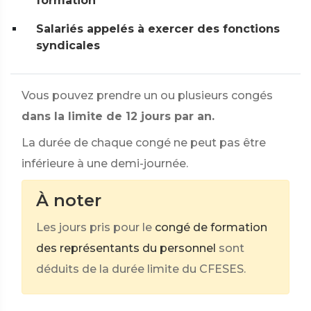
formation
Salariés appelés à exercer des fonctions
syndicales
Vous pouvez prendre un ou plusieurs congés
dans la limite de 12 jours par an.
La durée de chaque congé ne peut pas être
inférieure à une demi-journée.
À noter
Les jours pris pour le
congé de formation
des représentants du personnel
sont
déduits de la durée limite du CFESES.