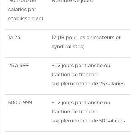
Nombre de
Nombre de jours
salariés par
établissement
1à 24
12 (18 pour les animateurs et
syndicalistes)
25 à 499
+ 12 jours par tranche ou
fraction de tranche
supplémentaire de 25 salariés
500 à 999
+ 12 jours par tranche ou
fraction de tranche
supplémentaire de 50 salariés