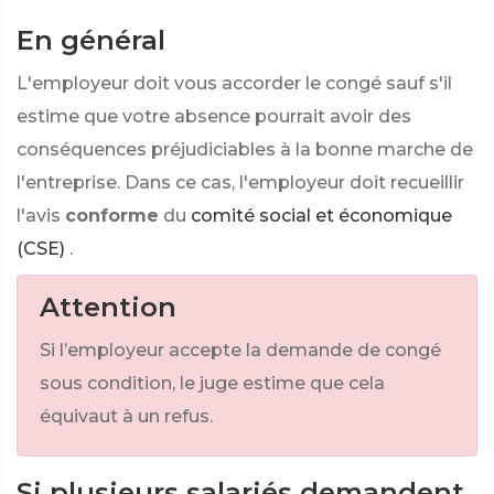
En général
L'employeur doit vous accorder le congé sauf s'il
estime que votre absence pourrait avoir des
conséquences préjudiciables à la bonne marche de
l'entreprise. Dans ce cas, l'employeur doit recueillir
l'avis
conforme
du
comité social et économique
(CSE)
.
Attention
Si l’employeur accepte la demande de congé
sous condition, le juge estime que cela
équivaut à un refus.
Si plusieurs salariés demandent