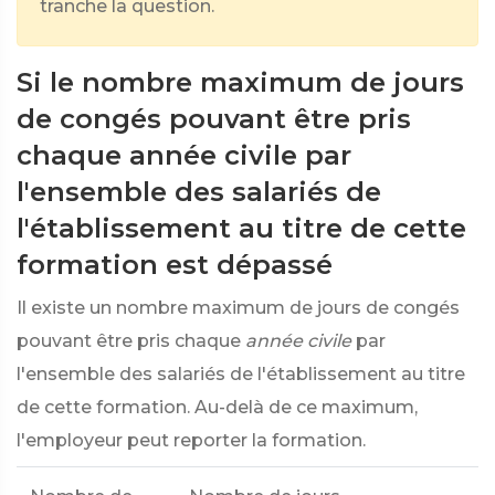
tranche la question.
Si le nombre maximum de jours
de congés pouvant être pris
chaque année civile par
l'ensemble des salariés de
l'établissement au titre de cette
formation est dépassé
Il existe un nombre maximum de jours de congés
pouvant être pris chaque
année civile
par
l'ensemble des salariés de l'établissement au titre
de cette formation. Au-delà de ce maximum,
l'employeur peut reporter la formation.