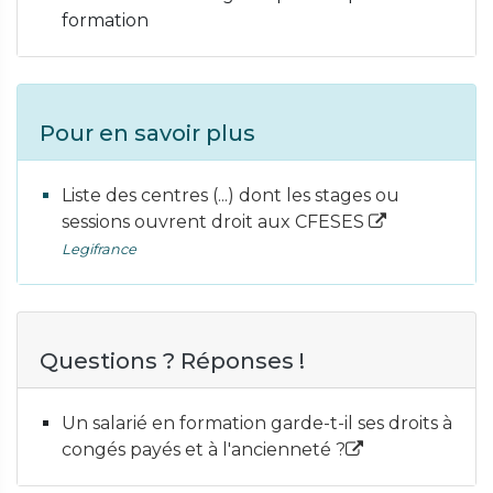
formation
Pour en savoir plus
Liste des centres (...) dont les stages ou
sessions ouvrent droit aux CFESES
Legifrance
Questions ? Réponses !
Un salarié en formation garde-t-il ses droits à
congés payés et à l'ancienneté ?