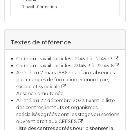
Travail - Formation
Textes de référence
Code du travail : articles L2145-1 à L2145-13
Code du travail : articles R2145-3 à R2145-6
Arrêté du 7 mars 1986 relatif aux absences
pour congés de formation économique,
sociale et syndicale
Absence simultanée
Arrêté du 22 décembre 2023 fixant la liste
des centres, instituts et organismes
spécialisés agréés dont les stages ou sessions
ouvrent droit aux CFESES
Liste des centres agréés pour dispenser la