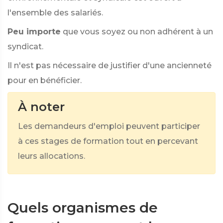
l'ensemble des salariés.
Peu importe
que vous soyez ou non adhérent à un
syndicat.
Il n'est pas nécessaire de justifier d'une ancienneté
pour en bénéficier.
À noter
Les demandeurs d'emploi peuvent participer
à ces stages de formation tout en percevant
leurs allocations.
Quels organismes de