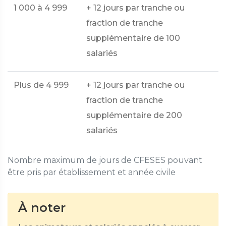
1 000 à 4 999
+ 12 jours par tranche ou
fraction de tranche
supplémentaire de 100
salariés
Plus de 4 999
+ 12 jours par tranche ou
fraction de tranche
supplémentaire de 200
salariés
Nombre maximum de jours de CFESES pouvant
être pris par établissement et année civile
À noter