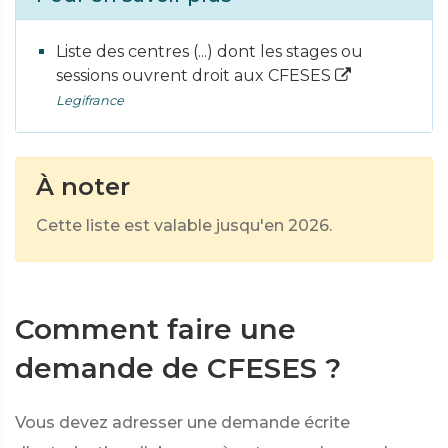
Liste des centres (...) dont les stages ou
sessions ouvrent droit aux CFESES
Legifrance
À noter
Cette liste est valable jusqu'en 2026.
Comment faire une
demande de CFESES ?
Vous devez adresser une demande écrite