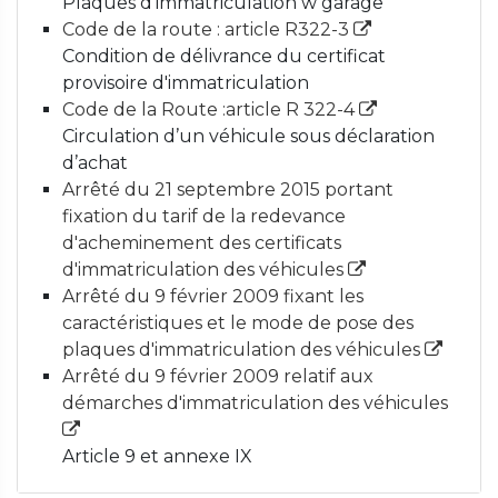
Plaques d’immatriculation w garage
Code de la route : article R322-3
Condition de délivrance du certificat
provisoire d'immatriculation
Code de la Route :article R 322-4
Circulation d’un véhicule sous déclaration
d’achat
Arrêté du 21 septembre 2015 portant
fixation du tarif de la redevance
d'acheminement des certificats
d'immatriculation des véhicules
Arrêté du 9 février 2009 fixant les
caractéristiques et le mode de pose des
plaques d'immatriculation des véhicules
Arrêté du 9 février 2009 relatif aux
démarches d'immatriculation des véhicules
Article 9 et annexe IX