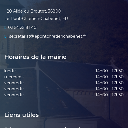
20 Allée du Broutet, 36800
Le Pont-Chrétien-Chabenet, FR
02 54 25 81 40
secretariat
lepontchretienchabenet.fr
Horaires de la mairie
lundi :
14h00 - 17h30
mercredi :
14h00 - 17h30
vendredi :
14h00 - 17h30
vendredi :
14h00 - 17h30
vendredi :
14h00 - 17h30
Liens utiles