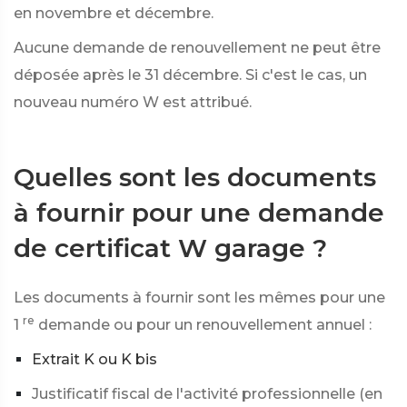
en novembre et décembre.
Aucune demande de renouvellement ne peut être
déposée après le 31 décembre. Si c'est le cas, un
nouveau numéro W est attribué.
Quelles sont les documents
à fournir pour une demande
de certificat W garage ?
Les documents à fournir sont les mêmes pour une
re
1
demande ou pour un renouvellement annuel :
Extrait K ou K bis
Justificatif fiscal de l'activité professionnelle (en