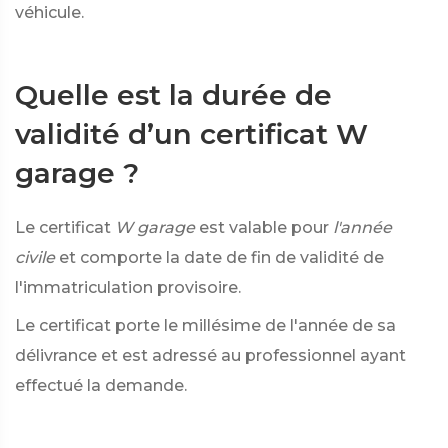
véhicule.
Quelle est la durée de
validité d’un certificat W
garage ?
Le certificat
W garage
est valable pour
l'année
civile
et comporte la date de fin de validité de
l'immatriculation provisoire.
Le certificat porte le millésime de l'année de sa
délivrance et est adressé au professionnel ayant
effectué la demande.