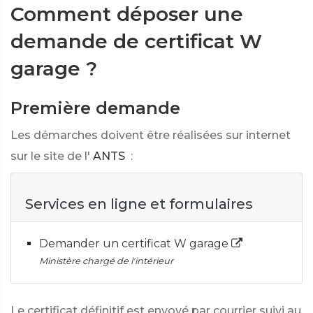
Comment déposer une
demande de certificat W
garage ?
Première demande
Les démarches doivent être réalisées sur internet
sur le site de l'
ANTS
:
Services en ligne et formulaires
Demander un certificat W garage
Ministère chargé de l'intérieur
Le certificat définitif est envoyé par courrier suivi au