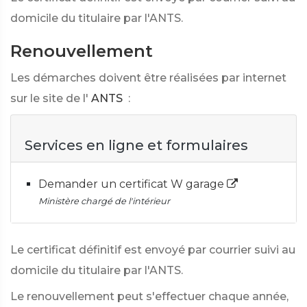
domicile du titulaire par l'ANTS.
Renouvellement
Les démarches doivent être réalisées par internet
sur le site de l'
ANTS
:
Services en ligne et formulaires
Demander un certificat W garage
Ministère chargé de l'intérieur
Le certificat définitif est envoyé par courrier suivi au
domicile du titulaire par l'ANTS.
Le renouvellement peut s'effectuer chaque année,