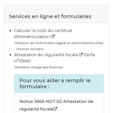
Services en ligne et formulaires
Calculer le coût du certificat
d'immatriculation
Direction de l'information légale et administrative (Dila)
- Premier ministre
Attestation de régularité fiscale
Cerfa
n°10640
Ministère chargé des finances
Pour vous aider à remplir le
formulaire :
Notice 3666-NOT-SD Attestation de
régularité fiscale