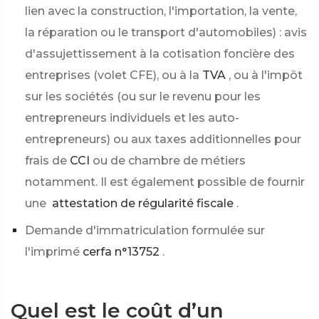
lien avec la construction, l'importation, la vente,
la réparation ou le transport d'automobiles) : avis
d'assujettissement à la cotisation foncière des
entreprises (volet CFE), ou à la
TVA
, ou à l'impôt
sur les sociétés (ou sur le revenu pour les
entrepreneurs individuels et les auto-
entrepreneurs) ou aux taxes additionnelles pour
frais de
CCI
ou de chambre de métiers
notamment. Il est également possible de fournir
une
attestation de régularité fiscale
.
Demande d'immatriculation formulée sur
l'imprimé
cerfa n°13752
.
Quel est le coût d’un