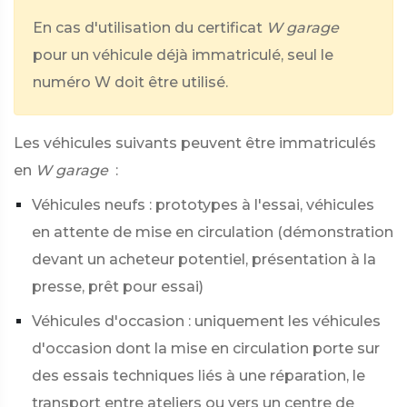
En cas d'utilisation du certificat
W garage
pour un véhicule déjà immatriculé, seul le
numéro W doit être utilisé.
Les véhicules suivants peuvent être immatriculés
en
W garage
:
Véhicules neufs : prototypes à l'essai, véhicules
en attente de mise en circulation (démonstration
devant un acheteur potentiel, présentation à la
presse, prêt pour essai)
Véhicules d'occasion : uniquement les véhicules
d'occasion dont la mise en circulation porte sur
des essais techniques liés à une réparation, le
transport entre ateliers ou vers un centre de