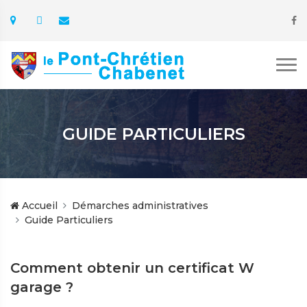
GUIDE PARTICULIERS
Accueil
Démarches administratives
Guide Particuliers
Comment obtenir un certificat W
garage ?