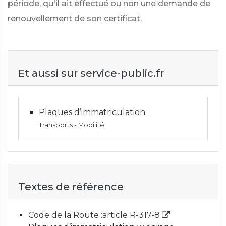
période, qu'il ait effectué ou non une demande de
renouvellement de son certificat.
Et aussi sur service-public.fr
Plaques d’immatriculation
Transports - Mobilité
Textes de référence
Code de la Route :article R-317-8