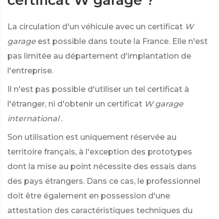
certificat W garage ?
La circulation d'un véhicule avec un certificat
W
garage
est possible dans toute la France. Elle n'est
pas limitée au département d'implantation de
l'entreprise.
Il n'est pas possible d'utiliser un tel certificat à
l'étranger, ni d'obtenir un certificat
W garage
international
.
Son utilisation est uniquement réservée au
territoire français, à l'exception des prototypes
dont la mise au point nécessite des essais dans
des pays étrangers. Dans ce cas, le professionnel
doit être également en possession d'une
attestation des caractéristiques techniques du