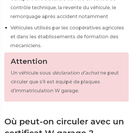
contrôle technique, la revente du véhicule, le
remorquage après accident notamment
Véhicules utilisés par les coopératives agricoles
et dans les établissements de formation des
mécaniciens.
Attention
Un véhicule sous
déclaration d’achat
ne peut
circuler que s’il est équipé de plaques
d’immatriculation W garage.
Où peut-on circuler avec un