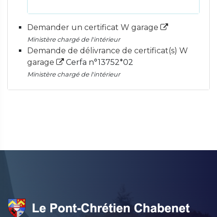
Demander un certificat W garage
Ministère chargé de l'intérieur
Demande de délivrance de certificat(s) W
garage
Cerfa n°13752*02
Ministère chargé de l'intérieur