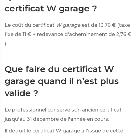
certificat W garage ?
Le coût du certificat
W garage
est de
13,76 €
(taxe
fixe de
11 €
+ redevance d'acheminement de
2,76 €
).
Que faire du certificat W
garage quand il n’est plus
valide ?
Le professionnel conserve son ancien certificat
jusqu'au 31 décembre de l'année en cours.
Il détruit le certificat W garage à l'issue de cette