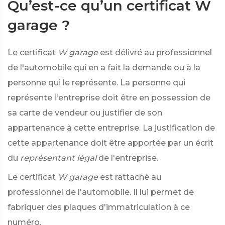
Qu’est-ce qu’un certificat W
garage ?
Le certificat
W garage
est délivré au professionnel
de l'automobile qui en a fait la demande ou à la
personne qui le représente. La personne qui
représente l'entreprise doit être en possession de
sa carte de vendeur ou justifier de son
appartenance à cette entreprise. La justification de
cette appartenance doit être apportée par un écrit
du
représentant légal
de l'entreprise.
Le certificat
W garage
est rattaché au
professionnel de l'automobile. Il lui permet de
fabriquer des plaques d'immatriculation à ce
numéro.