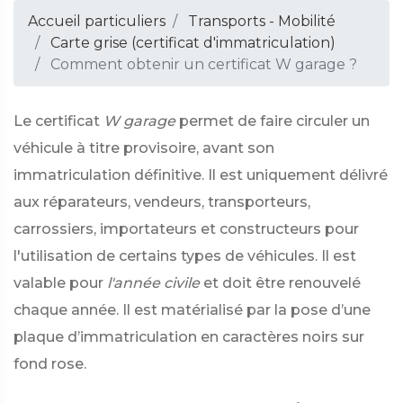
Accueil particuliers
Transports - Mobilité
Carte grise (certificat d'immatriculation)
Comment obtenir un certificat W garage ?
Le certificat
W garage
permet de faire circuler un
véhicule à titre provisoire, avant son
immatriculation définitive. Il est uniquement délivré
aux réparateurs, vendeurs, transporteurs,
carrossiers, importateurs et constructeurs pour
l'utilisation de certains types de véhicules. Il est
valable pour
l'année civile
et doit être renouvelé
chaque année. Il est matérialisé par la pose d’une
plaque d’immatriculation en caractères noirs sur
fond rose.