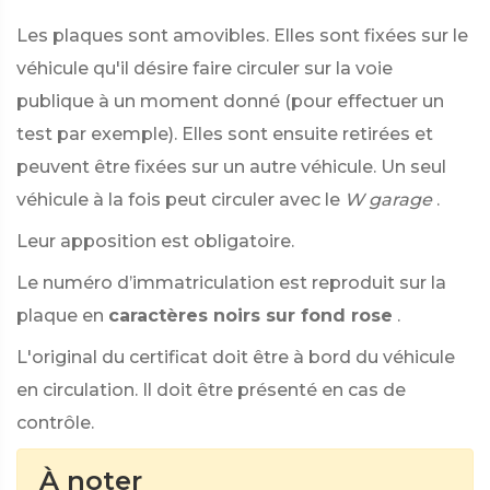
Les plaques sont amovibles. Elles sont fixées sur le
véhicule qu'il désire faire circuler sur la voie
publique à un moment donné (pour effectuer un
test par exemple). Elles sont ensuite retirées et
peuvent être fixées sur un autre véhicule. Un seul
véhicule à la fois peut circuler avec le
W garage
.
Leur apposition est obligatoire.
Le numéro d’immatriculation est reproduit sur la
plaque en
caractères noirs sur fond rose
.
L'original du certificat doit être à bord du véhicule
en circulation. Il doit être présenté en cas de
contrôle.
À noter