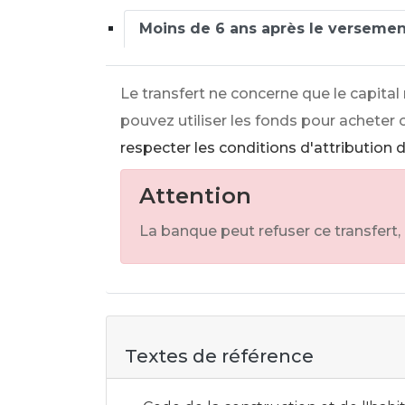
Moins de 6 ans après le verseme
Le transfert ne concerne que le capita
pouvez utiliser les fonds pour acheter 
respecter les conditions d'attribution 
Attention
La banque peut refuser ce transfert
Textes de référence