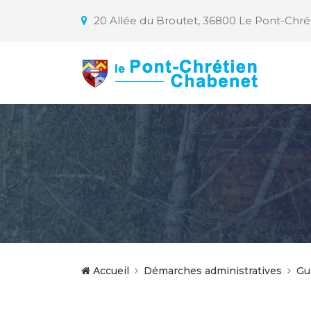
20 Allée du Broutet, 36800 Le Pont-Chr
Accueil
Démarches administratives
Gu