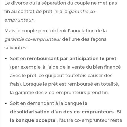
Le divorce ou la séparation du couple ne met pas
fin au contrat de prêt, ni à la
garantie co-
emprunteur
.
Mais le couple peut obtenir l'annulation de la
garantie co-emprunteur
de l'une des façons
suivantes :
Soit en
remboursant par anticipation le prêt
(par exemple, à l’aide de la vente du bien financé
avec le prêt, ce qui peut toutefois causer des
frais). Lorsque le prêt est remboursé en totalité,
la garantie des 2 co-emprunteurs prend fin.
Soit en demandant à la banque
la
désolidarisation d'un des co-emprunteurs
.
Si
la banque accepte
, l'autre co-emprunteur reste