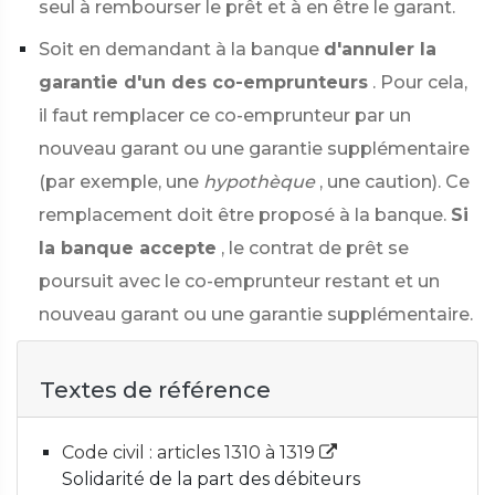
seul à rembourser le prêt et à en être le garant.
Soit en demandant à la banque
d'annuler la
garantie d'un des co-emprunteurs
. Pour cela,
il faut remplacer ce co-emprunteur par un
nouveau garant ou une garantie supplémentaire
(par exemple, une
hypothèque
, une caution). Ce
remplacement doit être proposé à la banque.
Si
la banque accepte
, le contrat de prêt se
poursuit avec le co-emprunteur restant et un
nouveau garant ou une garantie supplémentaire.
Textes de référence
Code civil : articles 1310 à 1319
Solidarité de la part des débiteurs