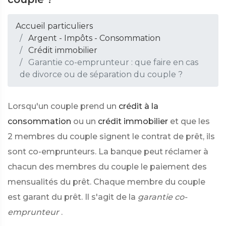
Accueil particuliers
Argent - Impôts - Consommation
Crédit immobilier
Garantie co-emprunteur : que faire en cas
de divorce ou de séparation du couple ?
Lorsqu'un couple prend un
crédit à la
consommation
ou un
crédit immobilier
et que les
2 membres du couple signent le contrat de prêt, ils
sont co-emprunteurs. La banque peut réclamer à
chacun des membres du couple le paiement des
mensualités du prêt. Chaque membre du couple
est garant du prêt. Il s'agit de la
garantie co-
emprunteur
.