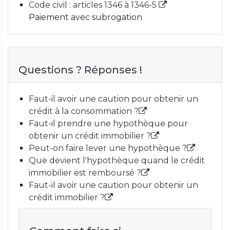
Code civil : articles 1346 à 1346-5
Paiement avec subrogation
Questions ? Réponses !
Faut-il avoir une caution pour obtenir un
crédit à la consommation ?
Faut-il prendre une hypothèque pour
obtenir un crédit immobilier ?
Peut-on faire lever une hypothèque ?
Que devient l'hypothèque quand le crédit
immobilier est remboursé ?
Faut-il avoir une caution pour obtenir un
crédit immobilier ?