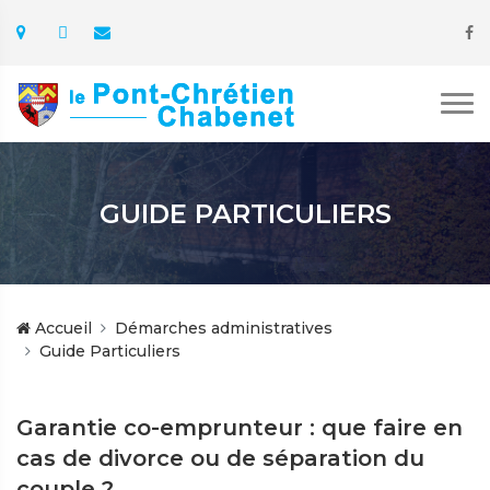
GUIDE PARTICULIERS
Accueil
Démarches administratives
Guide Particuliers
Garantie co-emprunteur : que faire en
cas de divorce ou de séparation du
couple ?