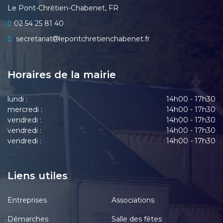
Le Pont-Chrétien-Chabenet, FR
02 54 25 81 40
secretariat
lepontchretienchabenet.fr
Horaires de la mairie
lundi :
14h00 - 17h30
mercredi :
14h00 - 17h30
vendredi :
14h00 - 17h30
vendredi :
14h00 - 17h30
vendredi :
14h00 - 17h30
Liens utiles
Entreprises
Associations
Démarches
Salle des fêtes