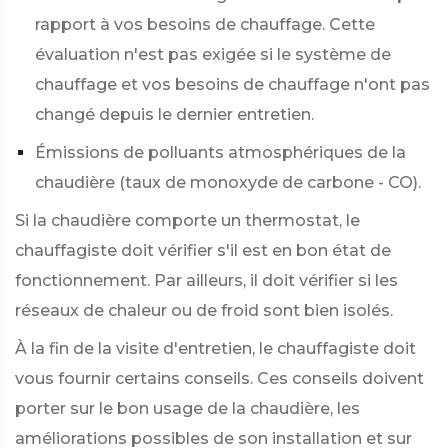
rapport à vos besoins de chauffage. Cette
évaluation n'est pas exigée si le système de
chauffage et vos besoins de chauffage n'ont pas
changé depuis le dernier entretien.
Émissions de polluants atmosphériques de la
chaudière (taux de monoxyde de carbone - CO).
Si la chaudière comporte un thermostat, le
chauffagiste doit vérifier s'il est en bon état de
fonctionnement. Par ailleurs, il doit vérifier si les
réseaux de chaleur ou de froid sont bien isolés.
À la fin de la visite d'entretien, le chauffagiste doit
vous fournir certains conseils. Ces conseils doivent
porter sur le bon usage de la chaudière, les
améliorations possibles de son installation et sur