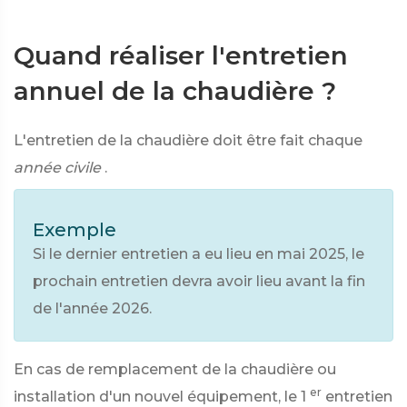
Quand réaliser l'entretien
annuel de la chaudière ?
L'entretien de la chaudière doit être fait chaque
année civile
.
Exemple
Si le dernier entretien a eu lieu en mai 2025, le
prochain entretien devra avoir lieu avant la fin
de l'année 2026.
En cas de remplacement de la chaudière ou
er
installation d'un nouvel équipement, le 1
entretien