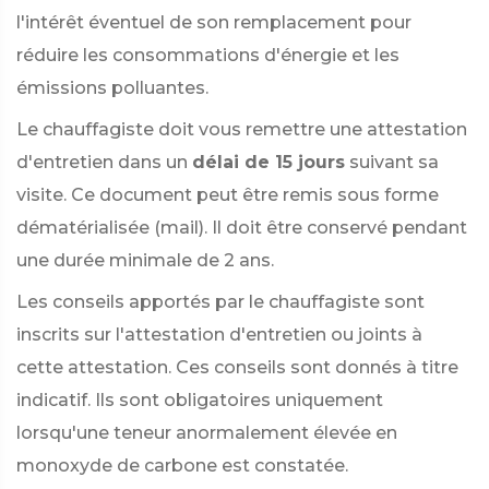
l'intérêt éventuel de son remplacement pour
réduire les consommations d'énergie et les
émissions polluantes.
Le chauffagiste doit vous remettre une attestation
d'entretien dans un
délai de 15 jours
suivant sa
visite. Ce document peut être remis sous forme
dématérialisée (mail). Il doit être conservé pendant
une durée minimale de 2 ans.
Les conseils apportés par le chauffagiste sont
inscrits sur l'attestation d'entretien ou joints à
cette attestation. Ces conseils sont donnés à titre
indicatif. Ils sont obligatoires uniquement
lorsqu'une teneur anormalement élevée en
monoxyde de carbone est constatée.