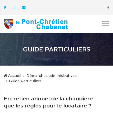
GUIDE PARTICULIERS
Accueil
Démarches administratives
Guide Particuliers
Entretien annuel de la chaudière :
quelles règles pour le locataire ?