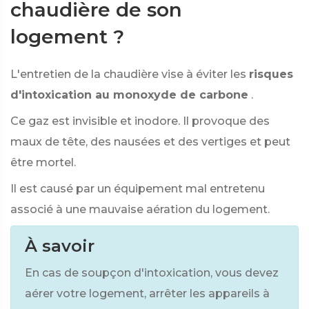
chaudière de son
logement ?
L'entretien de la chaudière vise à éviter les
risques
d'intoxication au monoxyde de carbone
.
Ce gaz est invisible et inodore. Il provoque des
maux de tête, des nausées et des vertiges et peut
être mortel.
Il est causé par un équipement mal entretenu
associé à une mauvaise aération du logement.
À savoir
En cas de soupçon d'intoxication, vous devez
aérer votre logement, arrêter les appareils à