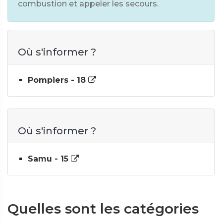
combustion et appeler les secours.
Où s'informer ?
Pompiers - 18
Où s'informer ?
Samu - 15
Quelles sont les catégories