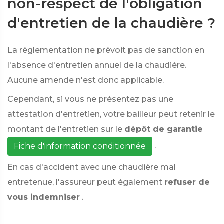
non-respect de l'obligation
d'entretien de la chaudière ?
La réglementation ne prévoit pas de sanction en
l'absence d'entretien annuel de la chaudière.
Aucune amende n'est donc applicable.
Cependant, si vous ne présentez pas une
attestation d'entretien, votre bailleur peut retenir le
montant de l'entretien sur le
dépôt de garantie
.
Fiche d'information conditionnée
En cas d'accident avec une chaudière mal
entretenue, l'assureur peut également
refuser de
vous indemniser
.