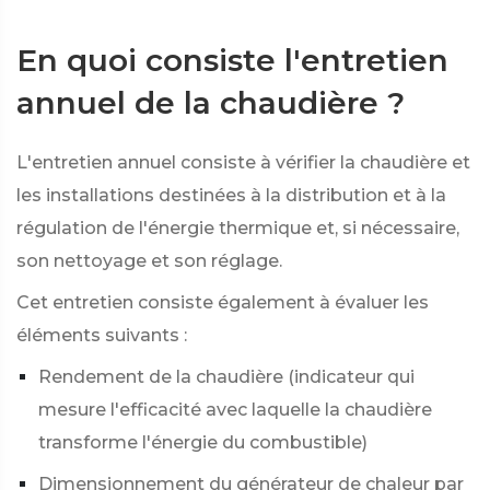
En quoi consiste l'entretien
annuel de la chaudière ?
L'entretien annuel consiste à vérifier la chaudière et
les installations destinées à la distribution et à la
régulation de l'énergie thermique et, si nécessaire,
son nettoyage et son réglage.
Cet entretien consiste également à évaluer les
éléments suivants :
Rendement de la chaudière (indicateur qui
mesure l'efficacité avec laquelle la chaudière
transforme l'énergie du combustible)
Dimensionnement du générateur de chaleur par