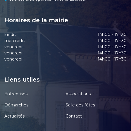
Horaires de la mairie
lundi :
14h00 - 17h30
mercredi :
14h00 - 17h30
vendredi :
14h00 - 17h30
vendredi :
14h00 - 17h30
vendredi :
14h00 - 17h30
Liens utiles
Entreprises
Associations
Démarches
Salle des fêtes
Actualités
Contact