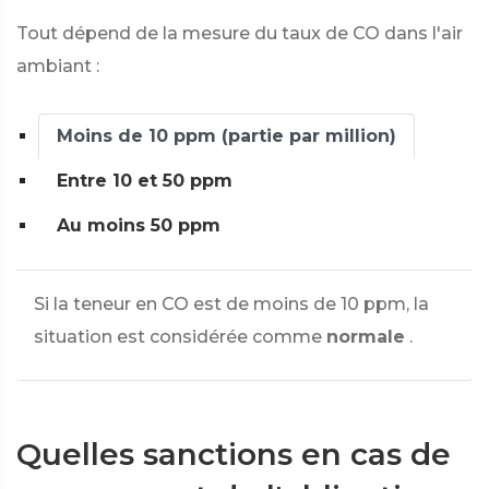
Tout dépend de la mesure du taux de CO dans l'air
ambiant :
Moins de 10 ppm (partie par million)
Entre 10 et 50 ppm
Au moins 50 ppm
Si la teneur en CO est de moins de 10 ppm, la
situation est considérée comme
normale
.
Quelles sanctions en cas de