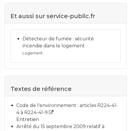
Et aussi sur service-public.fr
Détecteur de fumée : sécurité
incendie dans le logement
Logement
Textes de référence
Code de l'environnement : articles R224-41-
4 à R224-41-9
Entretien
Arrêté du 15 septembre 2009 relatif à