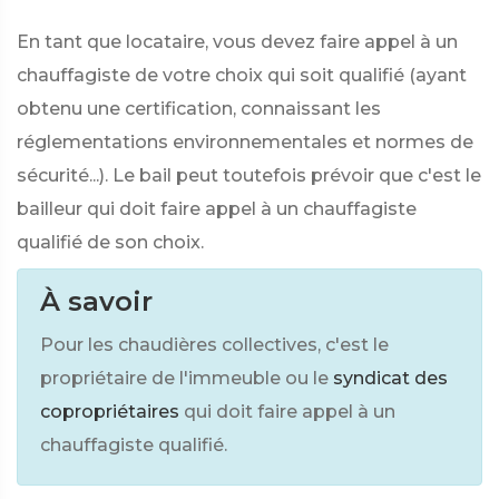
En tant que locataire, vous devez faire appel à un
chauffagiste de votre choix qui soit qualifié (ayant
obtenu une certification, connaissant les
réglementations environnementales et normes de
sécurité...). Le bail peut toutefois prévoir que c'est le
bailleur qui doit faire appel à un chauffagiste
qualifié de son choix.
À savoir
Pour les chaudières collectives, c'est le
propriétaire de l'immeuble ou le
syndicat des
copropriétaires
qui doit faire appel à un
chauffagiste qualifié.