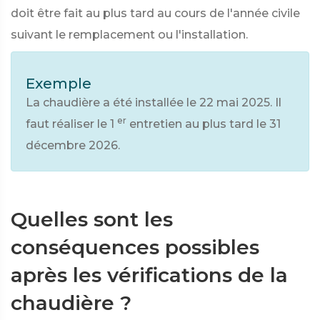
doit être fait au plus tard au cours de l'année civile
suivant le remplacement ou l'installation.
Exemple
La chaudière a été installée le 22 mai 2025. Il
er
faut réaliser le 1
entretien au plus tard le 31
décembre 2026.
Quelles sont les
conséquences possibles
après les vérifications de la
chaudière ?