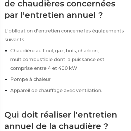
de chaudières concernées
par l'entretien annuel ?
L'obligation d'entretien concerne les équipements
suivants :
Chaudière au fioul, gaz, bois, charbon,
multicombustible dont la puissance est
comprise entre 4 et 400 kW
Pompe à chaleur
Appareil de chauffage avec ventilation.
Qui doit réaliser l'entretien
annuel de la chaudière ?