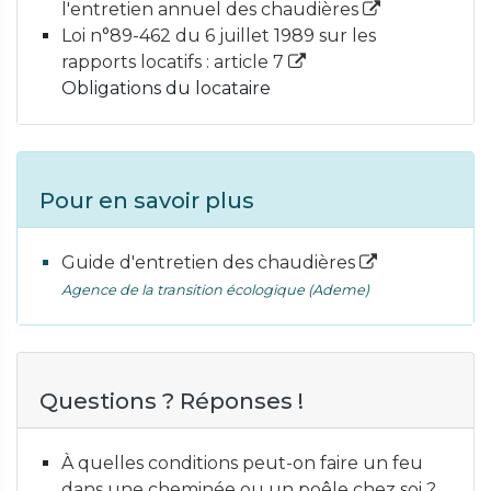
l'entretien annuel des chaudières
Loi n°89-462 du 6 juillet 1989 sur les
rapports locatifs : article 7
Obligations du locataire
Pour en savoir plus
Guide d'entretien des chaudières
Agence de la transition écologique (Ademe)
Questions ? Réponses !
À quelles conditions peut-on faire un feu
dans une cheminée ou un poêle chez soi ?