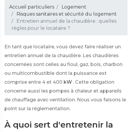
Accueil particuliers
Logement
Risques sanitaires et sécurité du logement
Entretien annuel de la chaudière : quelles
règles pour le locataire ?
En tant que locataire, vous devez faire réaliser un
entretien annuel de la chaudière. Les chaudières
concernées sont celles au fioul, gaz, bois, charbon
ou multicombustible dont la puissance est
comprise entre 4 et 400
kW
. Cette obligation
concerne aussi les pompes à chaleur et appareils
de chauffage avec ventilation. Nous vous faisons le
point sur la réglementation.
À quoi sert d'entretenir la