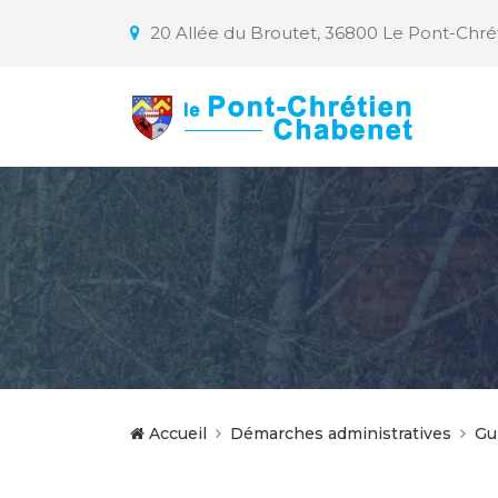
20 Allée du Broutet, 36800 Le Pont-Chr
Accueil
Démarches administratives
Gu