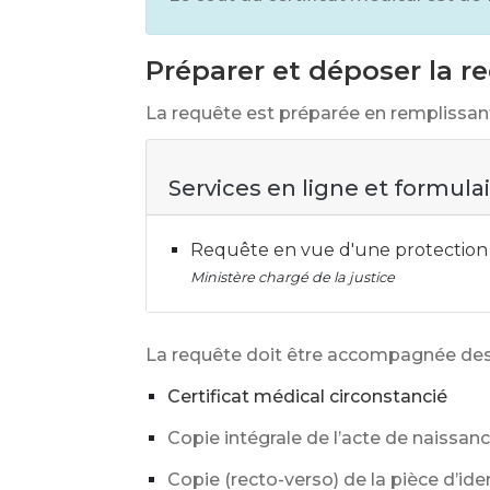
Préparer et déposer la r
La requête est préparée en remplissant
Services en ligne et formula
Requête en vue d'une protection ju
Ministère chargé de la justice
La requête doit être accompagnée des
Certificat médical circonstancié
Copie intégrale de l’acte de naissan
Copie (recto-verso) de la pièce d’id