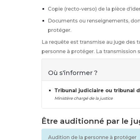
Copie (recto-verso) de la pièce d’id
Documents ou renseignements, dont l
protéger.
La requête est transmise au juge des t
personne à protéger. La transmission s
Où s'informer ?
Tribunal judiciaire ou tribunal
Ministère chargé de la justice
Être auditionné par le ju
Audition de la personne à protéger