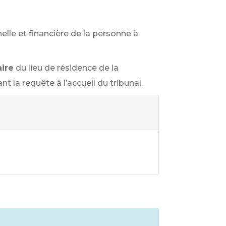
le et financière de la personne à
aire
du lieu de résidence de la
la requête à l’accueil du tribunal.