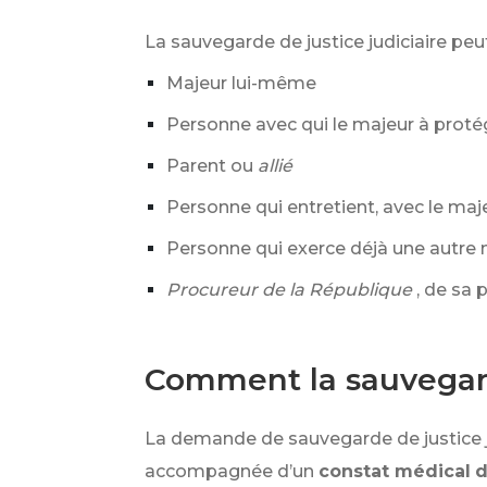
La sauvegarde de justice judiciaire pe
Majeur lui-même
Personne avec qui le majeur à proté
Parent ou
allié
Personne qui entretient, avec le maje
Personne qui exerce déjà une autre 
Procureur de la République
, de sa p
Comment la sauvegarde
La demande de sauvegarde de justice ju
accompagnée d’un
constat médical
d