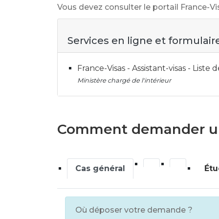
Vous devez consulter le portail France-Vis
Services en ligne et formulair
France-Visas - Assistant-visas - Liste 
Ministère chargé de l'intérieur
Comment demander un 
Cas général
Étu
Où déposer votre demande ?