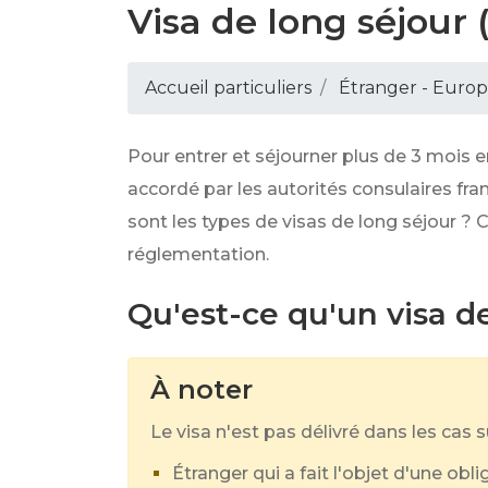
Visa de long séjour 
Accueil particuliers
Étranger - Euro
Pour entrer et séjourner plus de 3 mois e
accordé par les autorités consulaires franç
sont les types de visas de long séjour ?
réglementation.
Qu'est-ce qu'un visa de
À noter
Le visa n'est pas délivré dans les cas s
Étranger qui a fait l'objet d'une obl