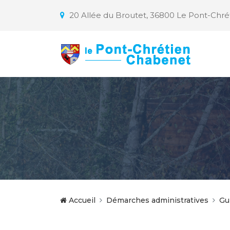
20 Allée du Broutet, 36800 Le Pont-Chr
Accueil
Démarches administratives
Gu