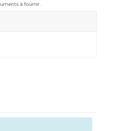
cuments à fournir.