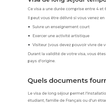
Ce visa a une durée comprise entre 4 et 
Il peut vous être délivré si vous venez en
Suivre un enseignement court
Exercer une activité artistique
Visiteur (vous devez pouvoir vivre de 
Durant la validité de votre visa, vous êt
pays d'origine.
Quels documents fourn
Le visa de long séjour permet l'installat
étudiant, famille de Français ou d'un étra