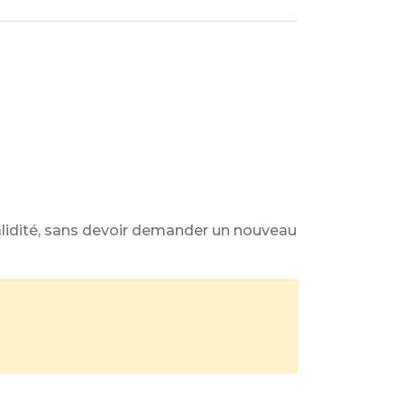
alidité, sans devoir demander un nouveau