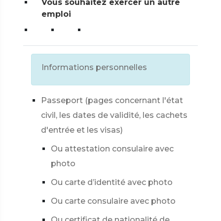
Vous souhaitez exercer un autre
emploi
Informations personnelles
Passeport (pages concernant l'état
civil, les dates de validité, les cachets
d'entrée et les visas)
Ou attestation consulaire avec
photo
Ou carte d’identité avec photo
Ou carte consulaire avec photo
Ou certificat de nationalité de