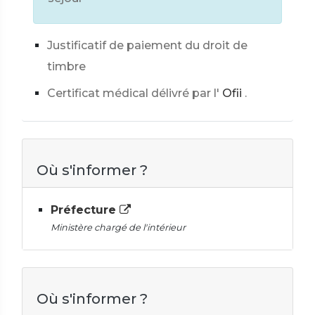
Justificatif de paiement du droit de
timbre
Certificat médical délivré par l'
Ofii
.
Où s'informer ?
Préfecture
Ministère chargé de l'intérieur
Où s'informer ?