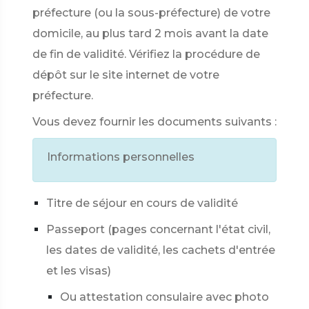
préfecture (ou la sous-préfecture) de votre
domicile, au plus tard 2 mois avant la date
de fin de validité. Vérifiez la procédure de
dépôt sur le site internet de votre
préfecture.
Vous devez fournir les documents suivants :
Informations personnelles
Titre de séjour en cours de validité
Passeport (pages concernant l'état civil,
les dates de validité, les cachets d'entrée
et les visas)
Ou attestation consulaire avec photo