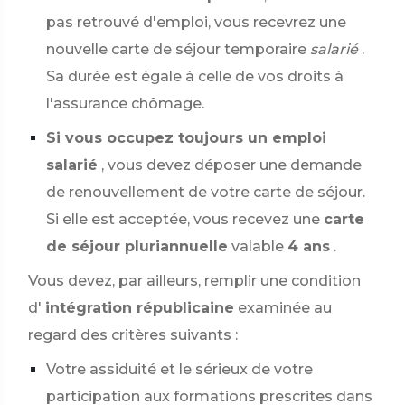
pas retrouvé d'emploi, vous recevrez une
nouvelle carte de séjour temporaire
salarié
.
Sa durée est égale à celle de vos droits à
l'assurance chômage.
Si vous occupez toujours un emploi
salarié
, vous devez déposer une demande
de renouvellement de votre carte de séjour.
Si elle est acceptée, vous recevez une
carte
de séjour pluriannuelle
valable
4 ans
.
Vous devez, par ailleurs, remplir une condition
d'
intégration républicaine
examinée au
regard des critères suivants :
Votre assiduité et le sérieux de votre
participation aux formations prescrites dans