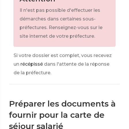
Il n'est pas possible d'effectuer les
démarches dans certaines sous-
préfectures. Renseignez-vous sur le
site internet de votre préfecture.
Si votre dossier est complet, vous recevez
un
récépissé
dans l'attente de la réponse
de la préfecture.
Préparer les documents à
fournir pour la carte de
séjour salarié