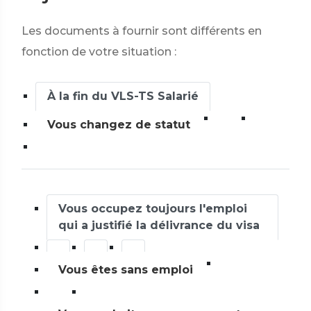
Les documents à fournir sont différents en
fonction de votre situation :
À la fin du VLS-TS Salarié
Vous changez de statut
Vous occupez toujours l'emploi
qui a justifié la délivrance du visa
Vous êtes sans emploi