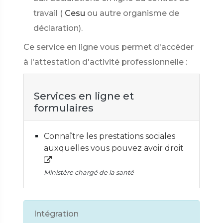
travail (
Cesu
ou autre organisme de
déclaration).
Ce service en ligne vous permet d'accéder
à l'attestation d'activité professionnelle :
Services en ligne et
formulaires
Connaître les prestations sociales
auxquelles vous pouvez avoir droit
Ministère chargé de la santé
Intégration