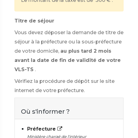
Le montant de la taxe est de
300 €
.
Titre de séjour
Vous devez déposer la demande de titre de
séjour à la préfecture ou la sous-préfecture
de votre domicile,
au plus tard 2 mois
avant la date de fin de validité de votre
VLS-TS
.
Vérifiez la procédure de dépôt sur le site
internet de votre préfecture.
Où s'informer ?
Préfecture
Ministère chargé de l'intérieur