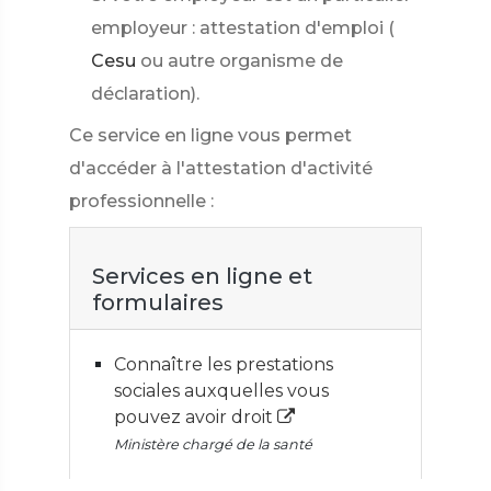
employeur : attestation d'emploi (
Cesu
ou autre organisme de
déclaration).
Ce service en ligne vous permet
d'accéder à l'attestation d'activité
professionnelle :
Services en ligne et
formulaires
Connaître les prestations
sociales auxquelles vous
pouvez avoir droit
Ministère chargé de la santé