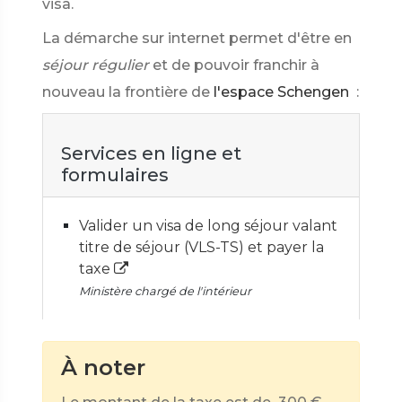
visa.
La démarche sur internet permet d'être en
séjour régulier
et de pouvoir franchir à
nouveau la frontière de
l'espace Schengen
:
Services en ligne et
formulaires
Valider un visa de long séjour valant
titre de séjour (VLS-TS) et payer la
taxe
Ministère chargé de l'intérieur
À noter