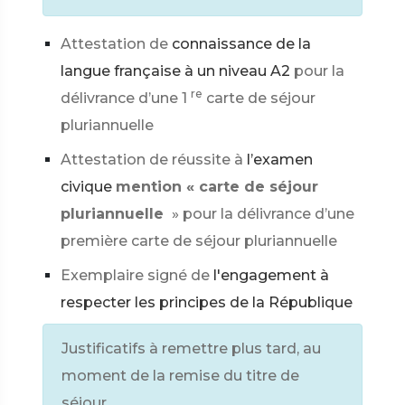
Attestation de
connaissance de la
langue française à un niveau A2
pour la
re
délivrance d’une 1
carte de séjour
pluriannuelle
Attestation de réussite à
l’examen
civique
mention « carte de séjour
pluriannuelle
» pour la délivrance d’une
première carte de séjour pluriannuelle
Exemplaire signé de
l'engagement à
respecter les principes de la République
Justificatifs à remettre plus tard, au
moment de la remise du titre de
séjour