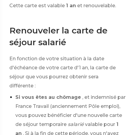
Cette carte est valable
1 an
et renouvelable.
Renouveler la carte de
séjour salarié
En fonction de votre situation à la date
d'échéance de votre carte d'1 an, la carte de
séjour que vous pourrez obtenir sera
différente :
Si vous êtes au chômage
, et indemnisé par
France Travail (anciennement Pôle emploi),
vous pouvez bénéficier d'une nouvelle carte
de séjour temporaire
salarié
valable pour
1
an
. Si à la fin de cette période, vous n'avez