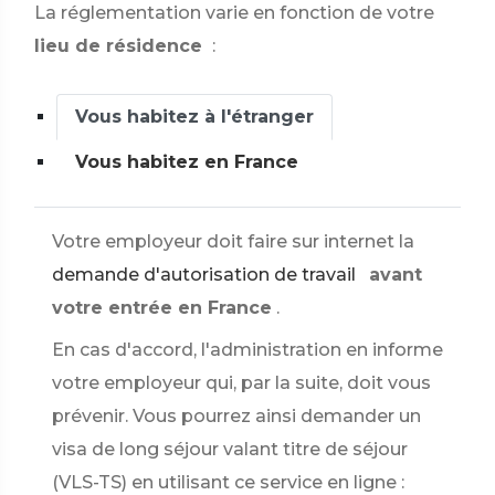
La réglementation varie en fonction de votre
lieu de résidence
:
Vous habitez à l'étranger
Vous habitez en France
Votre employeur doit faire sur internet la
demande d'autorisation de travail
avant
votre entrée en France
.
En cas d'accord, l'administration en informe
votre employeur qui, par la suite, doit vous
prévenir. Vous pourrez ainsi demander un
visa de long séjour valant titre de séjour
(VLS-TS) en utilisant ce service en ligne :