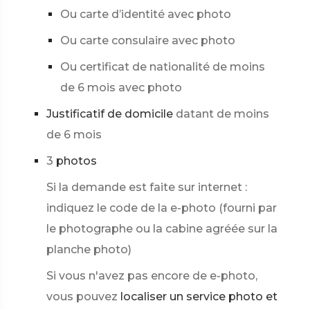
Ou carte d’identité avec photo
Ou carte consulaire avec photo
Ou certificat de nationalité de moins
de 6 mois avec photo
Justificatif de domicile
datant de moins
de 6 mois
3
photos
Si la demande est faite sur internet :
indiquez le code de la e-photo (fourni par
le photographe ou la cabine agréée sur la
planche photo)
Si vous n'avez pas encore de e-photo,
vous pouvez
localiser un service photo et