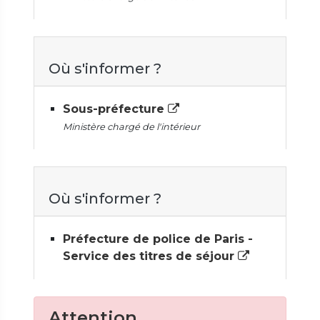
Où s'informer ?
Sous-préfecture
Ministère chargé de l'intérieur
Où s'informer ?
Préfecture de police de Paris -
Service des titres de séjour
Attention