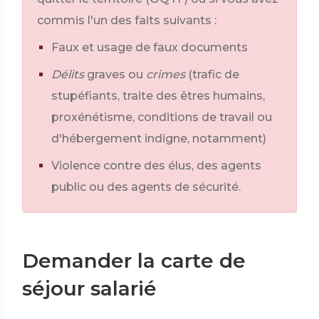
commis l'un des faits suivants :
Faux et usage de faux documents
Délits
graves ou
crimes
(trafic de
stupéfiants, traite des êtres humains,
proxénétisme, conditions de travail ou
d'hébergement indigne, notamment)
Violence contre des élus, des agents
public ou des agents de sécurité.
Demander la carte de
séjour salarié