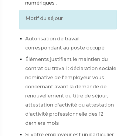
numériques
.
Motif du séjour
Autorisation de travail
correspondant au poste occupé
Éléments justifiant le maintien du
contrat du travail : déclaration sociale
nominative de l'employeur vous
concernant avant la demande de
renouvellement du titre de séjour,
attestation d'activité ou attestation
d'activité professionnelle des 12
derniers mois
Si votre employeur est un particulier