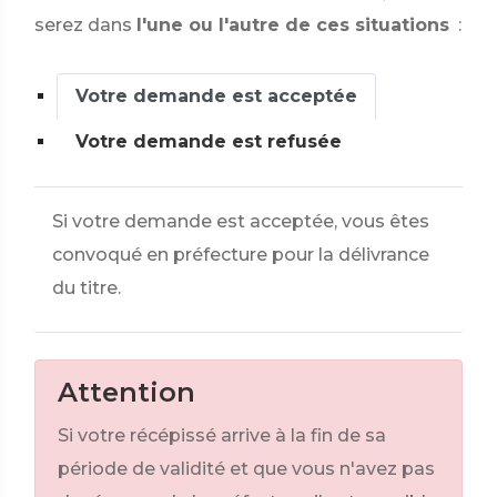
serez dans
l'une ou l'autre de ces situations
:
Votre demande est acceptée
Votre demande est refusée
Si votre demande est acceptée, vous êtes
convoqué en préfecture pour la délivrance
du titre.
Attention
Si votre récépissé arrive à la fin de sa
période de validité et que vous n'avez pas