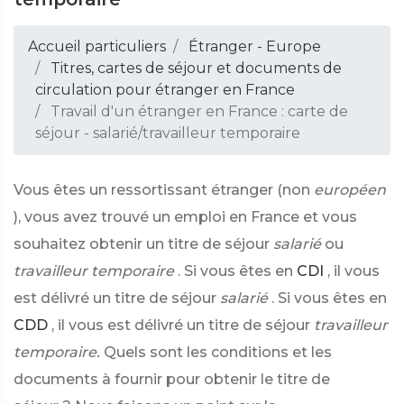
Accueil particuliers
Étranger - Europe
Titres, cartes de séjour et documents de
circulation pour étranger en France
Travail d'un étranger en France : carte de
séjour - salarié/travailleur temporaire
Vous êtes un ressortissant étranger (non
européen
), vous avez trouvé un emploi en France et vous
souhaitez obtenir un titre de séjour
salarié
ou
travailleur temporaire
. Si vous êtes en
CDI
, il vous
est délivré un titre de séjour
salarié
. Si vous êtes en
CDD
, il vous est délivré un titre de séjour
travailleur
temporaire.
Quels sont les conditions et les
documents à fournir pour obtenir le titre de