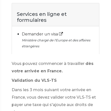
Services en ligne et
formulaires
Demander un visa
Ministère chargé de l'Europe et des affaires
étrangères
Vous pouvez commencer à travailler
dès
votre arrivée en France.
Validation du VLS-TS
Dans les 3 mois suivant votre arrivée en
France, vous devez valider votre VLS-TS et
payer une taxe qui s'ajoute aux droits de