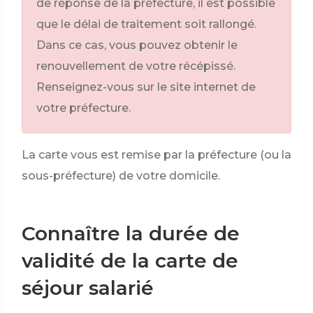
de réponse de la préfecture, il est possible
que le délai de traitement soit rallongé.
Dans ce cas, vous pouvez obtenir le
renouvellement de votre récépissé.
Renseignez-vous sur le site internet de
votre préfecture.
La carte vous est remise par la préfecture (ou la
sous-préfecture) de votre domicile.
Connaître la durée de
validité de la carte de
séjour salarié