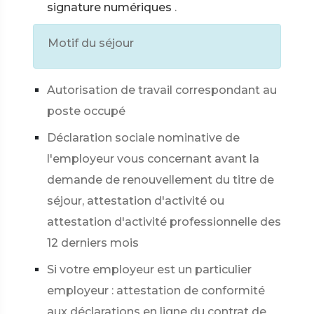
signature numériques
.
Motif du séjour
Autorisation de travail correspondant au
poste occupé
Déclaration sociale nominative de
l'employeur vous concernant avant la
demande de renouvellement du titre de
séjour, attestation d'activité ou
attestation d'activité professionnelle des
12 derniers mois
Si votre employeur est un particulier
employeur : attestation de conformité
aux déclarations en ligne du contrat de