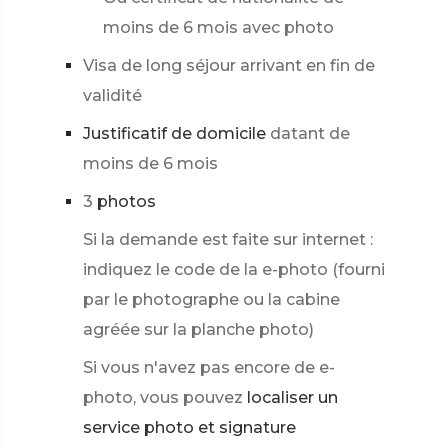
moins de 6 mois avec photo
Visa de long séjour arrivant en fin de
validité
Justificatif de domicile
datant de
moins de 6 mois
3
photos
Si la demande est faite sur internet :
indiquez le code de la e-photo (fourni
par le photographe ou la cabine
agréée sur la planche photo)
Si vous n'avez pas encore de e-
photo, vous pouvez
localiser un
service photo et signature