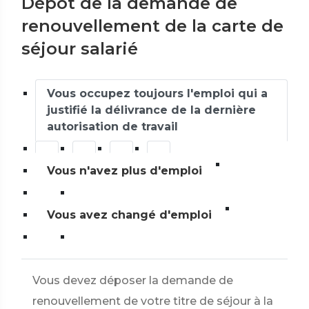
Dépôt de la demande de
renouvellement de la carte de
séjour salarié
Vous occupez toujours l'emploi qui a
justifié la délivrance de la dernière
autorisation de travail
Vous n'avez plus d'emploi
Vous avez changé d'emploi
Vous devez déposer la demande de
renouvellement de votre titre de séjour à la