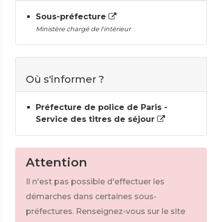
Sous-préfecture
Ministère chargé de l'intérieur
Où s'informer ?
Préfecture de police de Paris -
Service des titres de séjour
Attention
Il n'est pas possible d'effectuer les
démarches dans certaines sous-
préfectures. Renseignez-vous sur le site