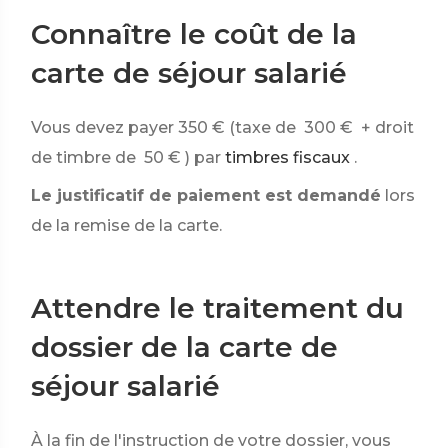
Connaître le coût de la
carte de séjour salarié
Vous devez payer
350 €
(taxe de
300 €
+ droit
de timbre de
50 €
) par
timbres fiscaux
.
Le justificatif de paiement est demandé
lors
de la remise de la carte.
Attendre le traitement du
dossier de la carte de
séjour salarié
À la fin de l'instruction de votre dossier, vous