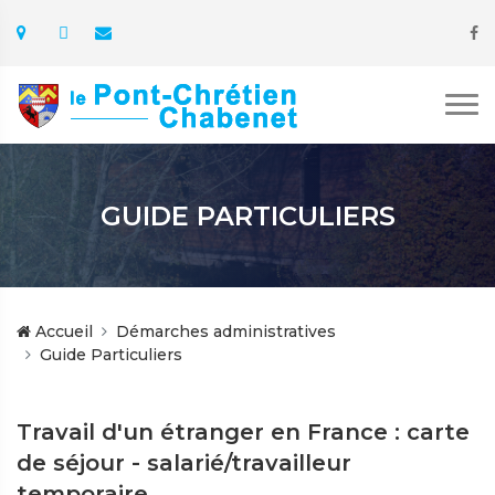
GUIDE PARTICULIERS
Accueil
Démarches administratives
Guide Particuliers
Travail d'un étranger en France : carte
de séjour - salarié/travailleur
temporaire