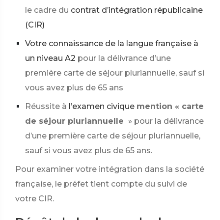
le cadre du
contrat d’intégration républicaine
(CIR)
Votre connaissance de la langue française à
un niveau A2
pour la délivrance d’une
première carte de séjour pluriannuelle, sauf si
vous avez plus de 65 ans
Réussite à
l’examen civique
mention « carte
de séjour pluriannuelle
» pour la délivrance
d’une première carte de séjour pluriannuelle,
sauf si vous avez plus de 65 ans.
Pour examiner votre intégration dans la société
française, le préfet tient compte du suivi de
votre CIR.