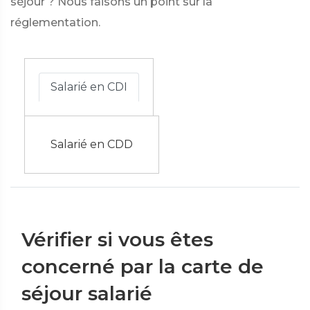
séjour ? Nous faisons un point sur la
réglementation.
Salarié en CDI
Salarié en CDD
Vérifier si vous êtes
concerné par la carte de
séjour salarié