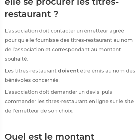
elle se procurer les titres-
restaurant ?
L’association doit contacter un émetteur agréé
pour qu’elle fournisse des titres-restaurant au nom
de l’association et correspondant au montant
souhaité.
Les titres-restaurant
doivent
être émis au nom des
bénévoles concernés.
L’association doit demander un devis, puis
commander les titres-restaurant en ligne sur le site
de l'émetteur de son choix.
Quel est le montant