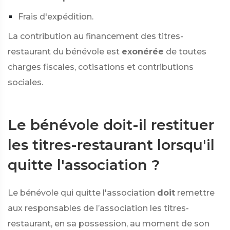
Frais d'expédition.
La contribution au financement des titres-
restaurant du bénévole est
exonérée
de toutes
charges fiscales, cotisations et contributions
sociales.
Le bénévole doit-il restituer
les titres-restaurant lorsqu'il
quitte l'association ?
Le bénévole qui quitte l'association
doit
remettre
aux responsables de l’association les titres-
restaurant, en sa possession, au moment de son