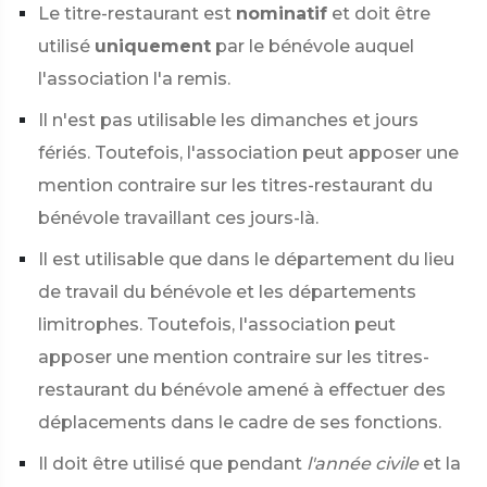
Le titre-restaurant est
nominatif
et doit être
utilisé
uniquement
par le bénévole auquel
l'association l'a remis.
Il n'est pas utilisable les dimanches et jours
fériés. Toutefois, l'association peut apposer une
mention contraire sur les titres-restaurant du
bénévole travaillant ces jours-là.
Il est utilisable que dans le département du lieu
de travail du bénévole et les départements
limitrophes. Toutefois, l'association peut
apposer une mention contraire sur les titres-
restaurant du bénévole amené à effectuer des
déplacements dans le cadre de ses fonctions.
Il doit être utilisé que pendant
l'année civile
et la