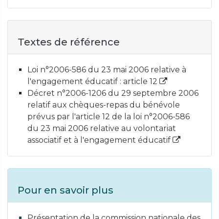
Textes de référence
Loi n°2006-586 du 23 mai 2006 relative à
l'engagement éducatif : article 12
Décret n°2006-1206 du 29 septembre 2006
relatif aux chèques-repas du bénévole
prévus par l'article 12 de la loi n°2006-586
du 23 mai 2006 relative au volontariat
associatif et à l'engagement éducatif
Pour en savoir plus
Présentation de la commission nationale des