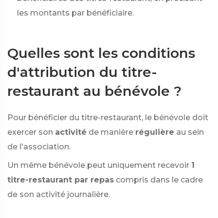
les montants par bénéficiaire.
Quelles sont les conditions
d'attribution du titre-
restaurant au bénévole ?
Pour bénéficier du titre-restaurant, le bénévole doit
exercer son
activité
de manière
régulière
au sein
de l'association.
Un même bénévole peut uniquement recevoir
1
titre-restaurant par repas
compris dans le cadre
de son activité journalière.