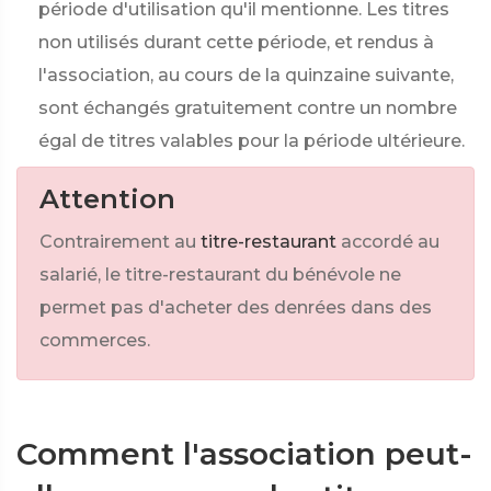
période d'utilisation qu'il mentionne. Les titres
non utilisés durant cette période, et rendus à
l'association, au cours de la quinzaine suivante,
sont échangés gratuitement contre un nombre
égal de titres valables pour la période ultérieure.
Attention
Contrairement au
titre-restaurant
accordé au
salarié, le titre-restaurant du bénévole ne
permet pas d'acheter des denrées dans des
commerces.
Comment l'association peut-