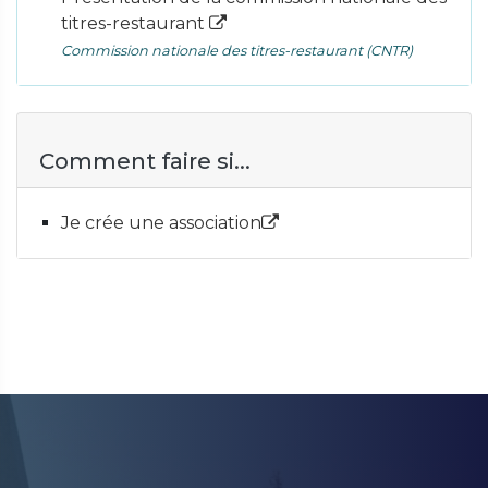
titres-restaurant
Commission nationale des titres-restaurant (CNTR)
Comment faire si...
Je crée une association