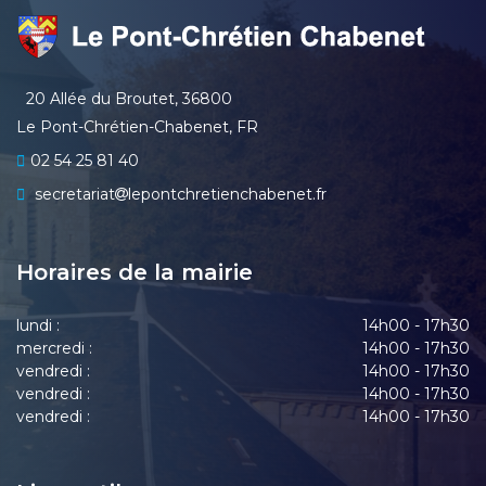
20 Allée du Broutet, 36800
Le Pont-Chrétien-Chabenet, FR
02 54 25 81 40
secretariat
lepontchretienchabenet.fr
Horaires de la mairie
lundi :
14h00 - 17h30
mercredi :
14h00 - 17h30
vendredi :
14h00 - 17h30
vendredi :
14h00 - 17h30
vendredi :
14h00 - 17h30