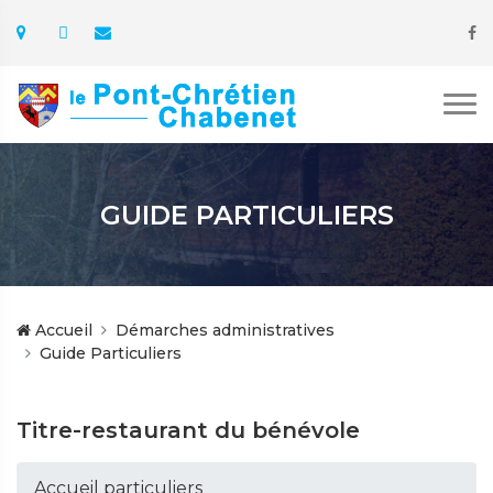
GUIDE PARTICULIERS
Accueil
Démarches administratives
Guide Particuliers
Titre-restaurant du bénévole
Accueil particuliers