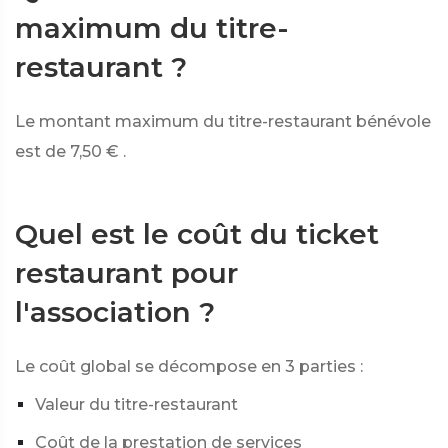
maximum du titre-
restaurant ?
Le montant maximum du titre-restaurant bénévole
est de
7,50 €
.
Quel est le coût du ticket
restaurant pour
l'association ?
Le coût global se décompose en 3 parties :
Valeur du titre-restaurant
Coût de la prestation de services