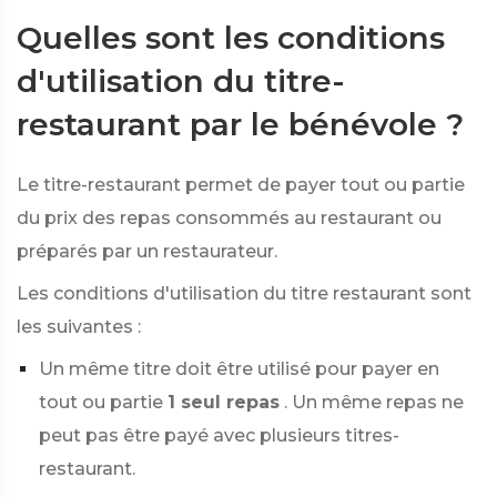
Quelles sont les conditions
d'utilisation du titre-
restaurant par le bénévole ?
Le titre-restaurant permet de payer tout ou partie
du prix des repas consommés au restaurant ou
préparés par un restaurateur.
Les conditions d'utilisation du titre restaurant sont
les suivantes :
Un même titre doit être utilisé pour payer en
tout ou partie
1 seul repas
. Un même repas ne
peut pas être payé avec plusieurs titres-
restaurant.