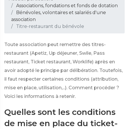
Associations, fondations et fonds de dotation
Bénévoles, volontaires et salariés d'une
association
Titre-restaurant du bénévole
Toute association peut remettre des titres-
restaurant (Apetiz, Up déjeuner, Swile, Pass
restaurant, Ticket restaurant, Worklife) après en
avoir adopté le principe par délibération. Toutefois,
il faut respecter certaines conditions (attribution,
mise en place, utilisation,...). Comment procéder ?
Voici les informations à retenir.
Quelles sont les conditions
de mise en place du ticket-