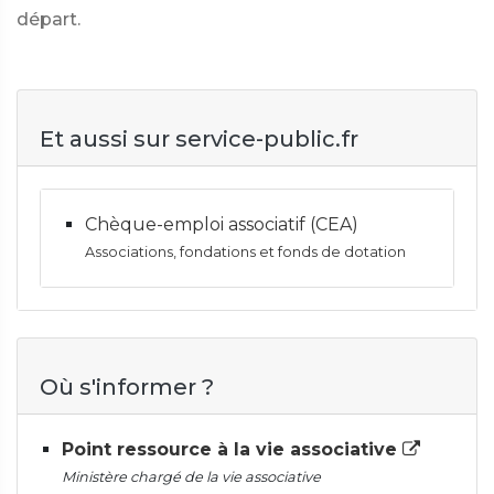
départ.
Et aussi sur service-public.fr
Chèque-emploi associatif (CEA)
Associations, fondations et fonds de dotation
Où s'informer ?
Point ressource à la vie associative
Ministère chargé de la vie associative