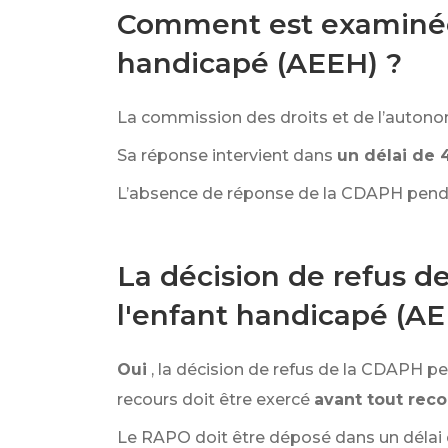
Comment est examinée 
handicapé (AEEH) ?
La commission des droits et de l’auton
Sa réponse intervient dans
un délai de 
L’absence de réponse de la CDAPH penda
La décision de refus de
l'enfant handicapé (AEE
Oui
, la décision de refus de la CDAPH peu
recours doit être exercé
avant tout reco
Le RAPO doit être déposé dans un délai