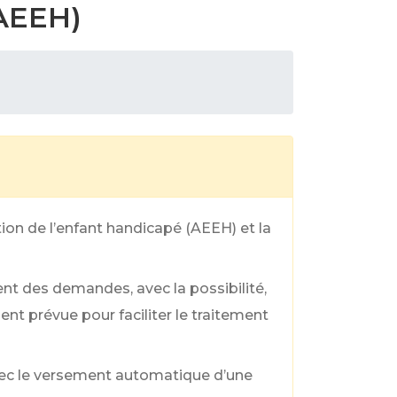
(AEEH)
ion de l’enfant handicapé (AEEH) et la
ent des demandes, avec la possibilité,
nt prévue pour faciliter le traitement
vec le versement automatique d’une