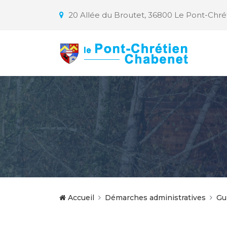
20 Allée du Broutet, 36800 Le Pont-Chr
Accueil
Démarches administratives
Gu