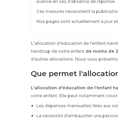
avance en cas d’absence de réponse.
Ces mesures nécessitent la publication
Nos pages sont actuellement à jour et 
L'allocation d'éducation de l'enfant han
handicap de votre enfant
de moins de 2
d'autres allocations. Nous vous présento
Que permet l'allocatio
L'allocation d'éducation de l'enfant 
votre enfant. Elle peut notamment couvrir
Les dépenses mensuelles liées aux soins,
La nécessité d'embaucher une personn