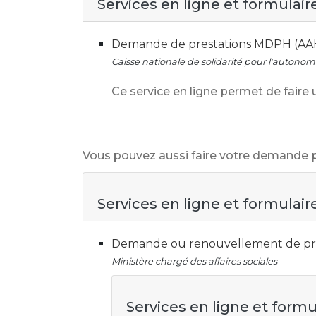
Services en ligne et formulair
Demande de prestations MDPH (AAH,
Caisse nationale de solidarité pour l'autonom
Ce service en ligne permet de fair
Vous pouvez aussi faire votre demande
Services en ligne et formulair
Demande ou renouvellement de pres
Ministère chargé des affaires sociales
Services en ligne et formu