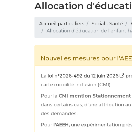
Allocation d'éducat
Accueil particuliers
Social - Santé
Allocation d'éducation de l'enfant 
Nouvelles mesures pour l’AEE
La
loi n°2026-492 du 12 juin 2026
pr
carte mobilité inclusion (CMI).
Pour la
CMI mention Stationnement
dans certains cas, d’une attribution a
des demandes.
Pour
l’AEEH,
une expérimentation prév