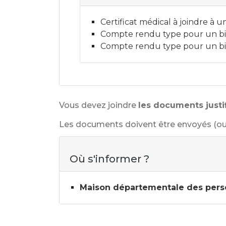
Certificat médical à joindre 
Compte rendu type pour un bilan
Compte rendu type pour un bila
Vous devez joindre
les documents justif
Les documents doivent être envoyés (ou 
Où s'informer ?
Maison départementale des per