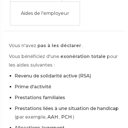
Aides de l'employeur
Vous n'avez
pas à les déclarer
.
Vous bénéficiez d'une
exonération totale
pour
les aides suivantes :
Revenu de solidarité active (RSA)
Prime d'activité
Prestations familiales
Prestations liées à une situation de handicap
(par exemple,
AAH
,
PCH
)
Allocations logement