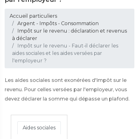
Accueil particuliers
Argent - Impôts - Consommation
Impôt sur le revenu : déclaration et revenus
à déclarer
Impôt sur le revenu - Faut-il déclarer les
aides sociales et les aides versées par
l'employeur ?
Les aides sociales sont exonérées d'impôt sur le
revenu. Pour celles versées par l'employeur, vous
devez déclarer la somme qui dépasse un plafond.
Aides sociales