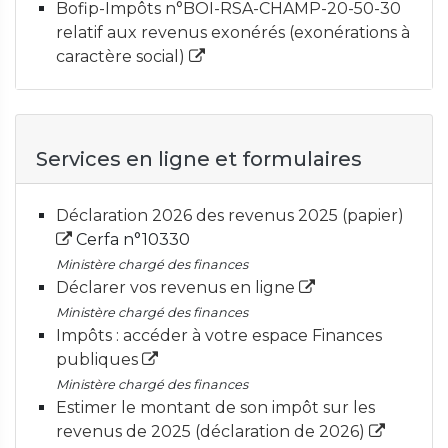
Bofip-Impôts n°BOI-RSA-CHAMP-20-50-30
relatif aux revenus exonérés (exonérations à
caractère social)
Services en ligne et formulaires
Déclaration 2026 des revenus 2025 (papier)
Cerfa n°10330
Ministère chargé des finances
Déclarer vos revenus en ligne
Ministère chargé des finances
Impôts : accéder à votre espace Finances
publiques
Ministère chargé des finances
Estimer le montant de son impôt sur les
revenus de 2025 (déclaration de 2026)