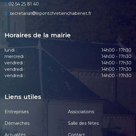
02 54 25 81 40
secretariat
lepontchretienchabenet.fr
Horaires de la mairie
lundi :
14h00 - 17h30
mercredi :
14h00 - 17h30
vendredi :
14h00 - 17h30
vendredi :
14h00 - 17h30
vendredi :
14h00 - 17h30
Liens utiles
Entreprises
Associations
Démarches
Salle des fêtes
Actualités
Contact