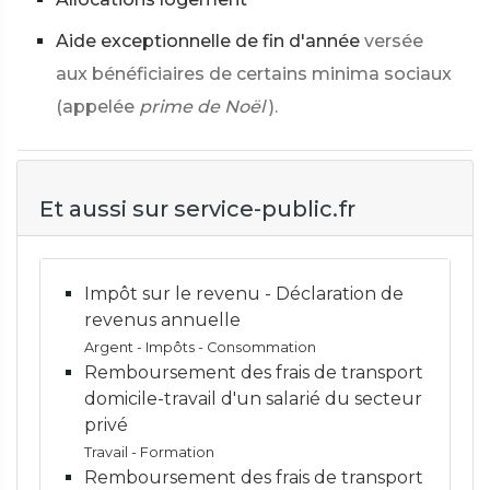
Aide exceptionnelle de fin d'année
versée
aux bénéficiaires de certains minima sociaux
(appelée
prime de Noël
).
Et aussi sur service-public.fr
Impôt sur le revenu - Déclaration de
revenus annuelle
Argent - Impôts - Consommation
Remboursement des frais de transport
domicile-travail d'un salarié du secteur
privé
Travail - Formation
Remboursement des frais de transport