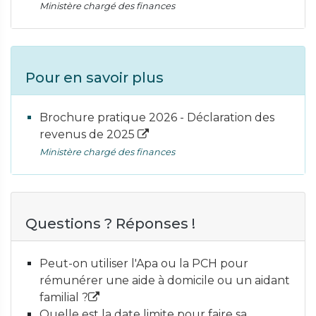
Ministère chargé des finances
Pour en savoir plus
Brochure pratique 2026 - Déclaration des
revenus de 2025
Ministère chargé des finances
Questions ? Réponses !
Peut-on utiliser l'Apa ou la PCH pour
rémunérer une aide à domicile ou un aidant
familial ?
Quelle est la date limite pour faire sa