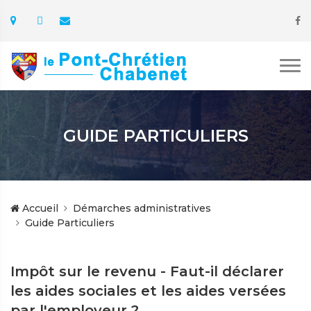
GUIDE PARTICULIERS
Accueil
Démarches administratives
Guide Particuliers
Impôt sur le revenu - Faut-il déclarer
les aides sociales et les aides versées
par l'employeur ?