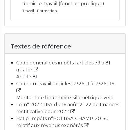
domicile-travail (fonction publique)
Travail - Formation
Textes de référence
Code général des impôts : articles 79 à 81
quater
Article 81
Code du travail : articles R3261-1 à R3261-16
Montant de l'indemnité kilométrique vélo
Loi n° 2022-1157 du 16 août 2022 de finances
rectificative pour 2022
Bofip-Impôts n°BOI-RSA-CHAMP-20-50
relatif aux revenus exonérés