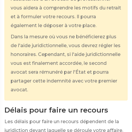
vous aidera à comprendre les motifs du retrait
et à formuler votre recours. Il pourra
également le déposer à votre place.
Dans la mesure où vous ne bénéficierez plus
de l'aide juridictionnelle, vous devrez régler les
honoraires. Cependant, si l'aide juridictionnelle
vous est finalement accordée, le second
avocat sera rémunéré par l'État et pourra
partager cette indemnité avec votre premier
avocat.
Délais pour faire un recours
Les délais pour faire un recours dépendent de la
juridiction devant laquelle se déroule votre affaire.