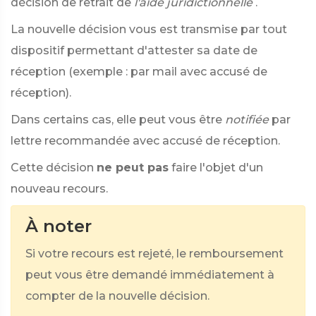
décision de retrait de
l'aide juridictionnelle
.
La nouvelle décision vous est transmise par tout
dispositif permettant d'attester sa date de
réception (exemple : par mail avec accusé de
réception).
Dans certains cas, elle peut vous être
notifiée
par
lettre recommandée avec accusé de réception.
Cette décision
ne peut pas
faire l'objet d'un
nouveau recours.
À noter
Si votre recours est rejeté, le remboursement
peut vous être demandé immédiatement à
compter de la nouvelle décision.