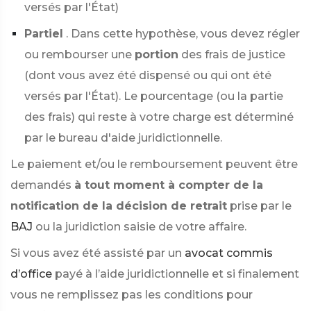
versés par l'État)
Partiel
. Dans cette hypothèse, vous devez régler
ou rembourser une
portion
des frais de justice
(dont vous avez été dispensé ou qui ont été
versés par l'État). Le pourcentage (ou la partie
des frais) qui reste à votre charge est déterminé
par le bureau d'aide juridictionnelle.
Le paiement et/ou le remboursement peuvent être
demandés
à tout moment à compter de la
notification de la décision de retrait
prise par le
BAJ
ou la juridiction saisie de votre affaire.
Si vous avez été assisté par un
avocat commis
d’office
payé à l’aide juridictionnelle et si finalement
vous ne remplissez pas les conditions pour