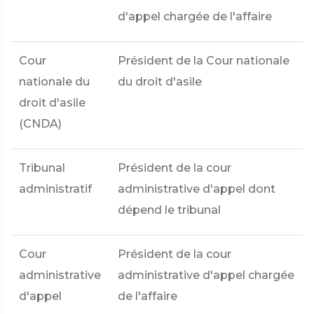
d'appel chargée de l'affaire
Cour
Président de la Cour nationale
nationale du
du droit d'asile
droit d'asile
(CNDA)
Tribunal
Président de la cour
administratif
administrative d'appel dont
dépend le tribunal
Cour
Président de la cour
administrative
administrative d'appel chargée
d'appel
de l'affaire