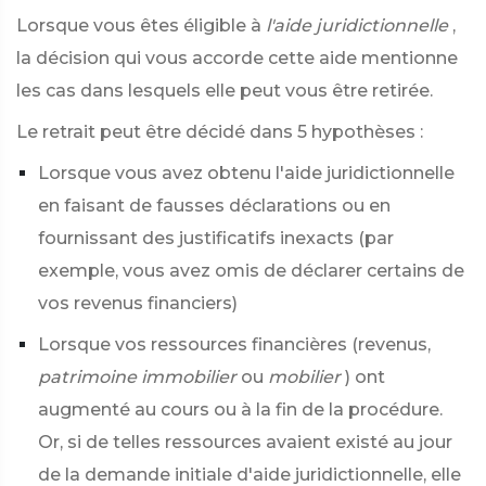
Lorsque vous êtes éligible à
l'aide juridictionnelle
,
la décision qui vous accorde cette aide mentionne
les cas dans lesquels elle peut vous être retirée.
Le retrait peut être décidé dans 5 hypothèses :
Lorsque vous avez obtenu l'aide juridictionnelle
en faisant de fausses déclarations ou en
fournissant des justificatifs inexacts (par
exemple, vous avez omis de déclarer certains de
vos revenus financiers)
Lorsque vos ressources financières (revenus,
patrimoine immobilier
ou
mobilier
) ont
augmenté au cours ou à la fin de la procédure.
Or, si de telles ressources avaient existé au jour
de la demande initiale d'aide juridictionnelle, elle