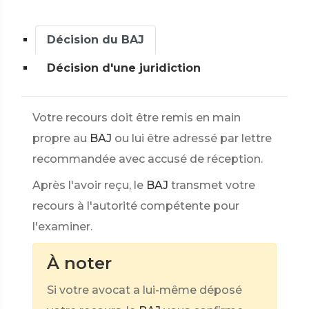
Décision du BAJ
Décision d'une juridiction
Votre recours doit être remis en main
propre au
BAJ
ou lui être adressé par lettre
recommandée avec accusé de réception.
Après l'avoir reçu, le
BAJ
transmet votre
recours à l'autorité compétente pour
l'examiner.
À noter
Si votre avocat a lui-même déposé