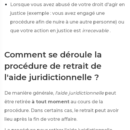
Lorsque vous avez abusé de votre droit d'agir en
justice (exemple : vous avez engagé une
procédure afin de nuire à une autre personne) ou
que votre action en justice est
irrecevable
.
Comment se déroule la
procédure de retrait de
l'aide juridictionnelle ?
De manière générale,
l'aide juridictionnelle
peut
être retirée
à tout moment
au cours de la
procédure. Dans certains cas, le retrait peut avoir
lieu après la fin de votre affaire.