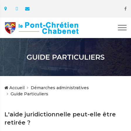
GUIDE PARTICULIERS
Accueil
Démarches administratives
Guide Particuliers
L'aide juridictionnelle peut-elle être
retirée ?