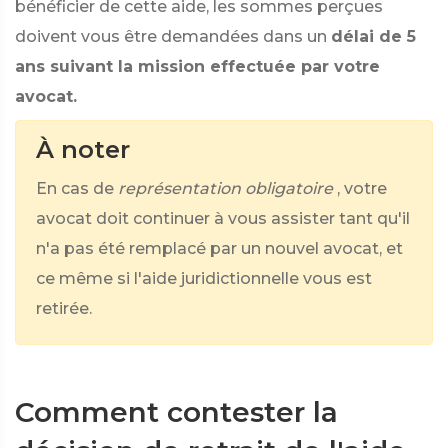
bénéficier de cette aide, les sommes perçues
doivent vous être demandées dans un
délai de 5
ans suivant la mission effectuée par votre
avocat.
À noter
En cas de
représentation obligatoire
, votre
avocat doit continuer à vous assister tant qu'il
n'a pas été remplacé par un nouvel avocat, et
ce même si l'aide juridictionnelle vous est
retirée.
Comment contester la