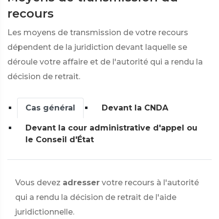
recours
Les moyens de transmission de votre recours
dépendent de la juridiction devant laquelle se
déroule votre affaire et de l'autorité qui a rendu la
décision de retrait.
Cas général
Devant la CNDA
Devant la cour administrative d'appel ou
le Conseil d'État
Vous devez
adresser
votre recours à l'autorité
qui a rendu la décision de retrait de l'aide
juridictionnelle.