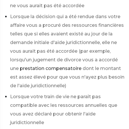
ne vous aurait pas été accordée
Lorsque la décision qui a été rendue dans votre
affaire vous a procuré des ressources financières
telles que si elles avaient existé au jour de la
demande initiale d'aide juridictionnelle, elle ne
vous aurait pas été accordée (par exemple,
lorsqu'un jugement de divorce vous a accordé
une
prestation compensatoire
dont le montant
est assez élevé pour que vous n'ayez plus besoin
de l'aide juridictionnelle)
Lorsque votre train de vie ne paraît pas
compatible avec les ressources annuelles que
vous avez déclaré pour obtenir l'aide
juridictionnelle