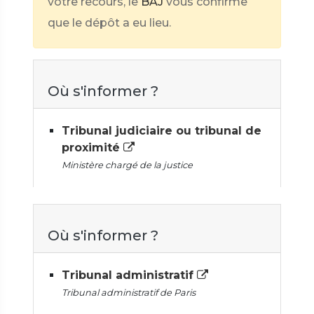
votre recours, le
BAJ
vous confirme
que le dépôt a eu lieu.
Où s'informer ?
Tribunal judiciaire ou tribunal de
proximité
Ministère chargé de la justice
Où s'informer ?
Tribunal administratif
Tribunal administratif de Paris