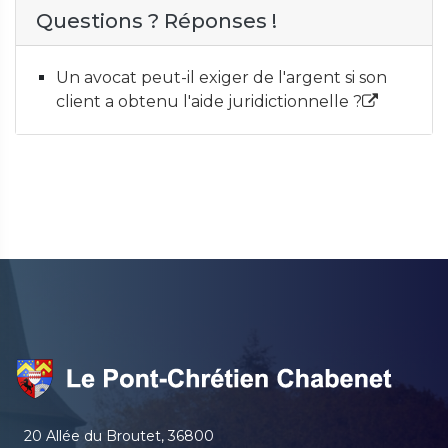
Questions ? Réponses !
Un avocat peut-il exiger de l'argent si son
client a obtenu l'aide juridictionnelle ?
20 Allée du Broutet, 36800