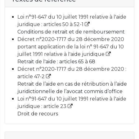
Loi n°91-647 du 10 juillet 1991 relative à l'aide
juridique : articles 50 à 52-1
Conditions de retrait et de remboursement
Décret n°2020-1717 du 28 décembre 2020
portant application de la loi n° 91-647 du 10
juillet 1991 relative à l'aide juridique
Retrait de l'aide : articles 65 à 68
Décret n°2020-1717 du 28 décembre 2020 :
article 47-2
Retrait de l’aide en cas de rétribution à l’aide
juridictionnelle de l’avocat commis d’office
Loi n°91-647 du 10 juillet 1991 relative à l'aide
juridique : article 23
Droit de recours