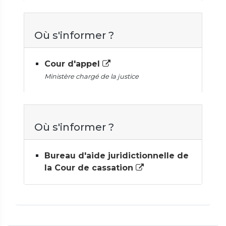
Où s'informer ?
Cour d'appel
Ministère chargé de la justice
Où s'informer ?
Bureau d'aide juridictionnelle de
la Cour de cassation