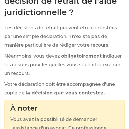
décision de retrait de l'aide
juridictionnelle ?
Les décisions de retrait peuvent être contestées
par une simple déclaration. Il n'existe pas de
manière particulière de rédiger votre recours.
Néanmoins, vous devez
obligatoirement
indiquer
les raisons pour lesquelles vous souhaitez exercer
un recours.
Votre déclaration doit être accompagnée d'une
copie de
la décision que vous contestez.
À noter
Vous avez la possibilité de demander
l'assistance d'un avocat. Ce professionnel