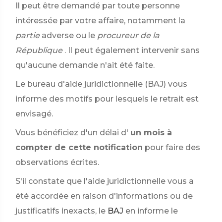
Il peut être demandé par toute personne
intéressée par votre affaire, notamment la
partie
adverse ou le
procureur de la
République
. Il peut également intervenir sans
qu'aucune demande n'ait été faite.
Le bureau d'aide juridictionnelle (BAJ) vous
informe des motifs pour lesquels le retrait est
envisagé.
Vous bénéficiez d'un délai d'
un mois à
compter de cette notification
pour faire des
observations écrites.
S'il constate que l'aide juridictionnelle vous a
été accordée en raison d'informations ou de
justificatifs inexacts, le
BAJ
en informe le