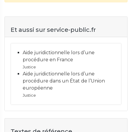
Et aussi sur service-public.fr
Aide juridictionnelle lors d’une
procédure en France
Justice
Aide juridictionnelle lors d’une
procédure dans un État de l’Union
européenne
Justice
Textes de référence