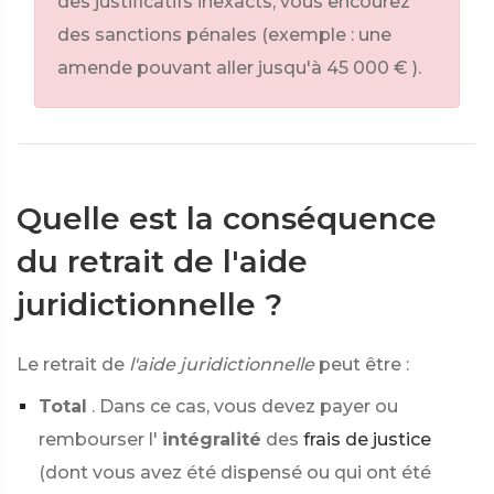
des justificatifs inexacts, vous encourez
des sanctions pénales (exemple : une
amende pouvant aller jusqu'à
45 000 €
).
Quelle est la conséquence
du retrait de l'aide
juridictionnelle ?
Le retrait de
l'aide juridictionnelle
peut être :
Total
. Dans ce cas, vous devez payer ou
rembourser l'
intégralité
des
frais de justice
(dont vous avez été dispensé ou qui ont été