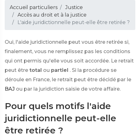
Accueil particuliers
Justice
Accès au droit et à la justice
L'aide juridictionnelle peut-elle être retirée ?
Oui, l'aide juridictionnelle peut vous être retirée si,
finalement, vous ne remplissez pas les conditions
qui ont permis qu'elle vous soit accordée. Le retrait
peut être
total
ou
partiel
. Si la procédure se
déroule en France, le retrait peut être décidé par le
BAJ
ou par la juridiction saisie de votre affaire.
Pour quels motifs l'aide
juridictionnelle peut-elle
être retirée ?