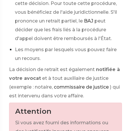
cette décision. Pour toute cette procédure,
vous bénéficiez de l'aide juridictionnelle. S'il
prononce un retrait partiel, le
BAJ
peut
décider que les frais liés à la procédure
d'appel doivent être remboursés à l'État.
Les moyens par lesquels vous pouvez faire
un recours.
La décision de retrait est également
notifiée à
votre avocat
et à tout auxiliaire de justice
(exemple : notaire,
commissaire de justice
) qui
est intervenu dans votre affaire.
Attention
Si vous avez fourni des informations ou