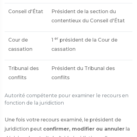
Conseil d'État
Président de la section du
contentieux du Conseil d'État
er
Cour de
1
président de la Cour de
cassation
cassation
Tribunal des
Président du Tribunal des
conflits
conflits
Autorité compétente pour examiner le recours en
fonction de la juridiction
Une fois votre recours examiné, le président de
juridiction peut
confirmer, modifier ou annuler
la