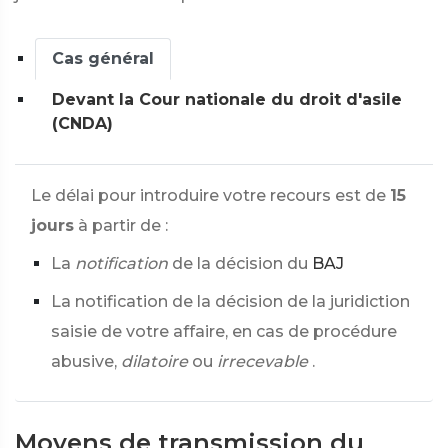
Cas général
Devant la Cour nationale du droit d'asile
(CNDA)
Le délai pour introduire votre recours est de
15
jours
à partir de :
La
notification
de la décision du
BAJ
La notification de la décision de la juridiction
saisie de votre affaire, en cas de procédure
abusive,
dilatoire
ou
irrecevable
.
Moyens de transmission du