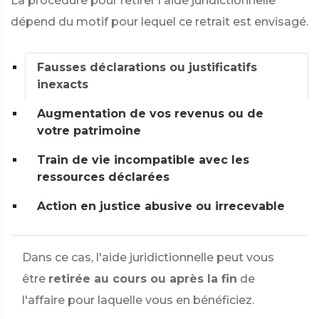
La procédure pour retirer l'aide juridictionnelle
dépend du motif pour lequel ce retrait est envisagé.
Fausses déclarations ou justificatifs
inexacts
Augmentation de vos revenus ou de
votre patrimoine
Train de vie incompatible avec les
ressources déclarées
Action en justice abusive ou irrecevable
Dans ce cas, l'aide juridictionnelle peut vous
être
retirée au cours ou après la fin
de
l'affaire pour laquelle vous en bénéficiez.