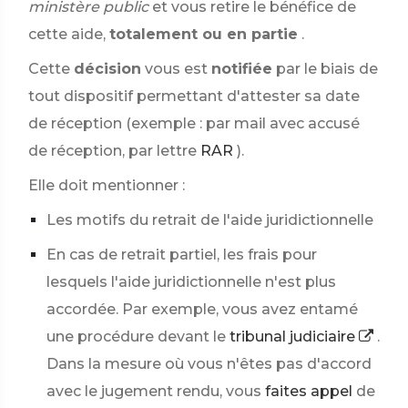
ministère public
et vous retire
le bénéfice de
cette aide,
totalement ou en partie
.
Cette
décision
vous est
notifiée
par le biais de
tout dispositif permettant d'attester sa date
de réception (exemple : par mail avec accusé
de réception, par lettre
RAR
).
Elle doit mentionner :
Les motifs du retrait de l'aide juridictionnelle
En cas de retrait partiel, les frais pour
lesquels l'aide juridictionnelle n'est plus
accordée. Par exemple, vous avez entamé
une procédure devant le
tribunal judiciaire
.
Dans la mesure où vous n'êtes pas d'accord
avec le jugement rendu, vous
faites appel
de