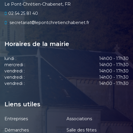
Le Pont-Chrétien-Chabenet, FR
02 54 25 81 40
secretariat
lepontchretienchabenet.fr
Horaires de la mairie
lundi :
14h00 - 17h30
mercredi :
14h00 - 17h30
vendredi :
14h00 - 17h30
vendredi :
14h00 - 17h30
vendredi :
14h00 - 17h30
Liens utiles
Entreprises
Associations
Démarches
Salle des fêtes