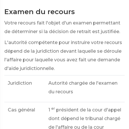
Examen du recours
Votre recours fait l'objet d'un examen permettant
de déterminer si la décision de retrait est justifiée.
L'autorité compétente pour instruire votre recours
dépend de la juridiction devant laquelle se déroule
l'affaire pour laquelle vous avez fait une demande
d'aide juridictionnelle.
Juridiction
Autorité chargée de l'examen
du recours
er
Cas général
1
président de la cour d'appel
dont dépend le tribunal chargé
de l'affaire ou de la cour