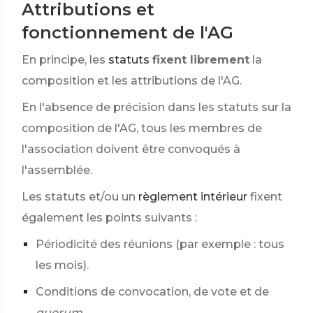
Attributions et
fonctionnement de l'AG
En principe, les
statuts
fixent librement
la
composition et les attributions de l'AG.
En l'absence de précision dans les statuts sur la
composition de l'AG, tous les membres de
l'association doivent être convoqués à
l'assemblée.
Les statuts et/ou un
règlement intérieur
fixent
également les points suivants :
Périodicité des réunions (par exemple : tous
les mois).
Conditions de convocation, de vote et de
quorum
.