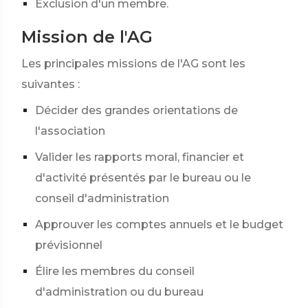
Exclusion d'un membre.
Mission de l'AG
Les principales missions de l'AG sont les
suivantes :
Décider des grandes orientations de
l'association
Valider les rapports moral, financier et
d'activité présentés par le bureau ou le
conseil d'administration
Approuver les comptes annuels et le budget
prévisionnel
Élire les membres du conseil
d'administration ou du bureau