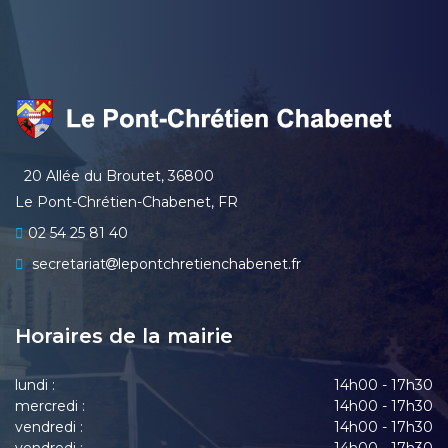
20 Allée du Broutet, 36800
Le Pont-Chrétien-Chabenet, FR
02 54 25 81 40
secretariat
lepontchretienchabenet.fr
Horaires de la mairie
lundi :
14h00 - 17h30
mercredi :
14h00 - 17h30
vendredi :
14h00 - 17h30