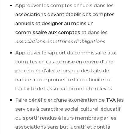
Approuver les comptes annuels dans les
associations devant établir des comptes
annuels et désigner au moins un
commissaire aux comptes
et dans les
associations émettrices d'obligations
Approuver le rapport du commissaire aux
comptes en cas de mise en œuvre d'une
procédure d'alerte lorsque des faits de
nature à compromettre la continuité de
l'activité de l'association ont été relevés
Faire bénéficier d'une exonération de
TVA
les
services à caractère social, culturel, éducatif
ou sportif rendus à leurs membres par les
associations sans but lucratif et dont la