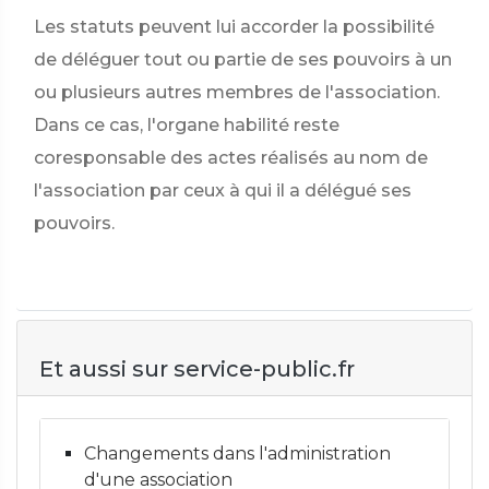
Les statuts peuvent lui accorder la possibilité
de déléguer tout ou partie de ses pouvoirs à un
ou plusieurs autres membres de l'association.
Dans ce cas, l'organe habilité reste
coresponsable des actes réalisés au nom de
l'association par ceux à qui il a délégué ses
pouvoirs.
Et aussi sur service-public.fr
Changements dans l'administration
d'une association