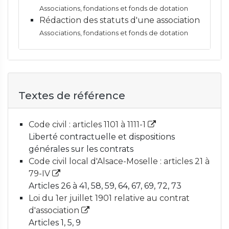
Associations, fondations et fonds de dotation
Rédaction des statuts d'une association
Associations, fondations et fonds de dotation
Textes de référence
Code civil : articles 1101 à 1111-1
Liberté contractuelle et dispositions
générales sur les contrats
Code civil local d'Alsace-Moselle : articles 21 à
79-IV
Articles 26 à 41, 58, 59, 64, 67, 69, 72, 73
Loi du 1er juillet 1901 relative au contrat
d'association
Articles 1, 5, 9