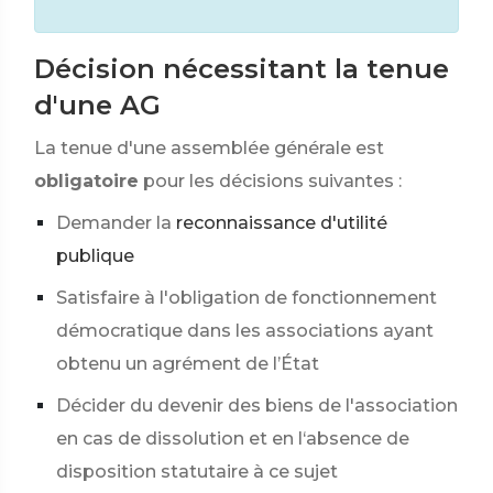
Décision nécessitant la tenue
d'une AG
La tenue d'une assemblée générale est
obligatoire
pour les décisions suivantes :
Demander la
reconnaissance d'utilité
publique
Satisfaire à l'obligation de fonctionnement
démocratique dans les associations ayant
obtenu un agrément de l’État
Décider du devenir des biens de l'association
en cas de dissolution et en l‘absence de
disposition statutaire à ce sujet