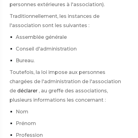
personnes extérieures à l'association).
Traditionnellement, les instances de
l'association sont les suivantes :
Assemblée générale
Conseil d'administration
Bureau.
Toutefois, la loi impose aux personnes
chargées de l'administration de l'association
de
déclarer
, au greffe des associations,
plusieurs informations les concernant :
Nom
Prénom
Profession