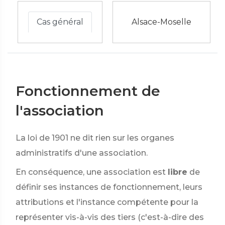
Cas général
Alsace-Moselle
Fonctionnement de
l'association
La loi de 1901 ne dit rien sur les organes
administratifs d'une association.
En conséquence, une association est
libre
de
définir ses instances de fonctionnement, leurs
attributions et l'instance compétente pour la
représenter vis-à-vis des tiers (c'est-à-dire des