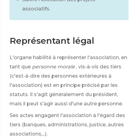
associatifs.
Représentant légal
L'organe habilité à représenter l'association, en
tant que
personne morale
, vis-à-vis des tiers
(c'est-à-dire des personnes extérieures à
l'association) est en principe précisé par les
statuts. Il s'agit généralement du président,
mais il peut s'agir aussi d'une autre personne.
Ses actes engagent l'association à l'égard des
tiers (banques, administrations, justice, autres
associations,...).