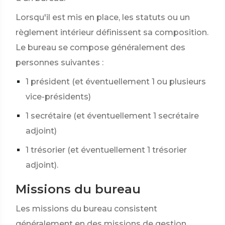
Lorsqu'il est mis en place, les statuts ou un
règlement intérieur définissent sa composition.
Le bureau se compose généralement des
personnes suivantes :
1 président (et éventuellement 1 ou plusieurs
vice-présidents)
1 secrétaire (et éventuellement 1 secrétaire
adjoint)
1 trésorier (et éventuellement 1 trésorier
adjoint).
Missions du bureau
Les missions du bureau consistent
généralement en des missions de gestion