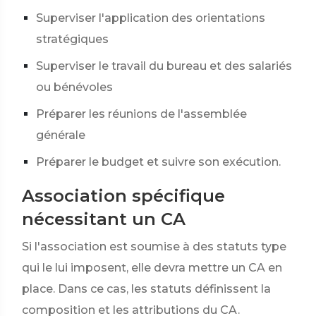
Superviser l'application des orientations
stratégiques
Superviser le travail du bureau et des salariés
ou bénévoles
Préparer les réunions de l'assemblée
générale
Préparer le budget et suivre son exécution.
Association spécifique
nécessitant un CA
Si l'association est soumise à des statuts type
qui le lui imposent, elle devra mettre un CA en
place. Dans ce cas, les statuts définissent la
composition et les attributions du CA.