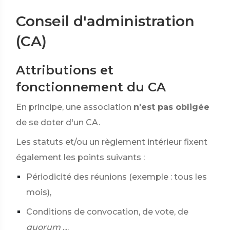
Conseil d'administration
(CA)
Attributions et
fonctionnement du CA
En principe, une association
n'est pas obligée
de se doter d'un CA.
Les statuts et/ou un règlement intérieur fixent
également les points suivants :
Périodicité des réunions (exemple : tous les
mois),
Conditions de convocation, de vote, de
quorum
,...