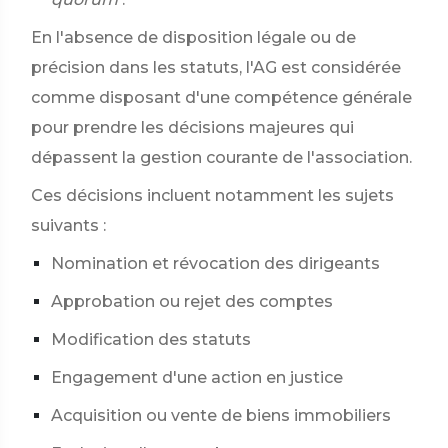
En l'absence de disposition légale ou de
précision dans les statuts, l'AG est considérée
comme disposant d'une compétence générale
pour prendre les décisions majeures qui
dépassent la gestion courante de l'association.
Ces décisions incluent notamment les sujets
suivants :
Nomination et révocation des dirigeants
Approbation ou rejet des comptes
Modification des statuts
Engagement d'une action en justice
Acquisition ou vente de biens immobiliers