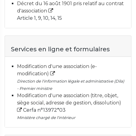
Décret du 16 août 1901 pris relatif au contrat
d'association
Article 1, 9, 10, 14, 15
Services en ligne et formulaires
Modification d'une association (e-
modification)
Direction de l'information légale et administrative (Dila)
- Premier ministre
Modification d'une association (titre, objet,
siège social, adresse de gestion, dissolution)
Cerfa n°13972*03
Ministère chargé de l'intérieur