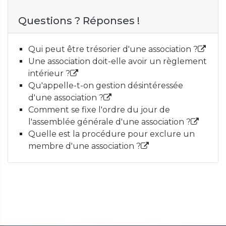
Questions ? Réponses !
Qui peut être trésorier d'une association ?
Une association doit-elle avoir un règlement
intérieur ?
Qu'appelle-t-on gestion désintéressée
d'une association ?
Comment se fixe l'ordre du jour de
l'assemblée générale d'une association ?
Quelle est la procédure pour exclure un
membre d'une association ?