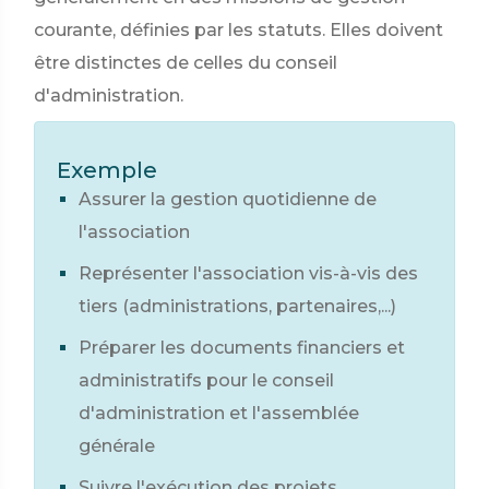
courante, définies par les statuts. Elles doivent
être distinctes de celles du conseil
d'administration.
Exemple
Assurer la gestion quotidienne de
l'association
Représenter l'association vis-à-vis des
tiers (administrations, partenaires,...)
Préparer les documents financiers et
administratifs pour le conseil
d'administration et l'assemblée
générale
Suivre l'exécution des projets