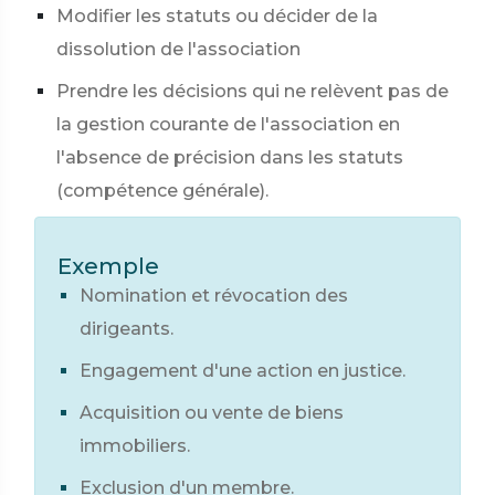
Modifier les statuts ou décider de la
dissolution de l'association
Prendre les décisions qui ne relèvent pas de
la gestion courante de l'association en
l'absence de précision dans les statuts
(compétence générale).
Exemple
Nomination et révocation des
dirigeants.
Engagement d'une action en justice.
Acquisition ou vente de biens
immobiliers.
Exclusion d'un membre.