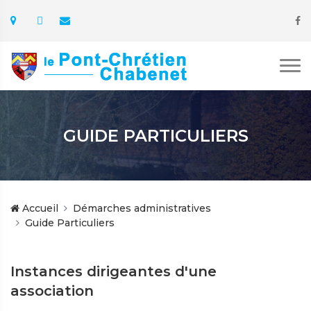
GUIDE PARTICULIERS
Accueil
Démarches administratives
Guide Particuliers
Instances dirigeantes d'une
association