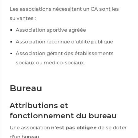
Les associations nécessitant un CA sont les
suivantes :
Association sportive agréée
Association reconnue d'utilité publique
Association gérant des établissements
sociaux ou médico-sociaux.
Bureau
Attributions et
fonctionnement du bureau
Une association
n'est pas obligée
de se doter
d'un bureau.