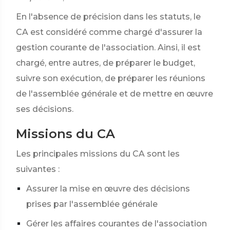
En l'absence de précision dans les statuts, le
CA est considéré comme chargé d'assurer la
gestion courante de l'association. Ainsi, il est
chargé, entre autres, de préparer le budget,
suivre son exécution, de préparer les réunions
de l'assemblée générale et de mettre en œuvre
ses décisions.
Missions du CA
Les principales missions du CA sont les
suivantes :
Assurer la mise en œuvre des décisions
prises par l'assemblée générale
Gérer les affaires courantes de l'association