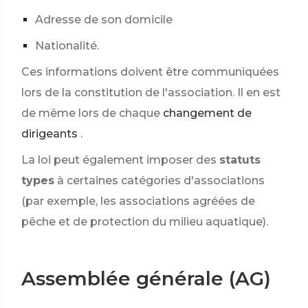
Adresse de son domicile
Nationalité.
Ces informations doivent être communiquées
lors de la constitution de l'association. Il en est
de même lors de chaque
changement de
dirigeants
.
La loi peut également imposer des
statuts
types
à certaines catégories d'associations
(par exemple, les associations agréées de
pêche et de protection du milieu aquatique).
Assemblée générale (AG)