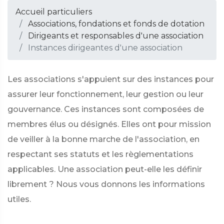
Accueil particuliers
Associations, fondations et fonds de dotation
Dirigeants et responsables d'une association
Instances dirigeantes d'une association
Les associations s'appuient sur des instances pour
assurer leur fonctionnement, leur gestion ou leur
gouvernance. Ces instances sont composées de
membres élus ou désignés. Elles ont pour mission
de veiller à la bonne marche de l'association, en
respectant ses statuts et les règlementations
applicables. Une association peut-elle les définir
librement ? Nous vous donnons les informations
utiles.