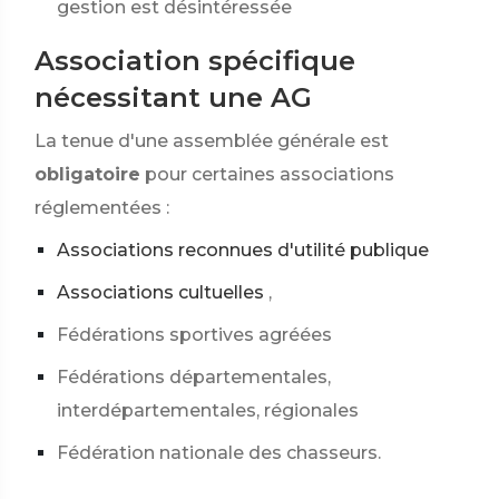
gestion est désintéressée
Association spécifique
nécessitant une AG
La tenue d'une assemblée générale est
obligatoire
pour certaines associations
réglementées :
Associations reconnues d'utilité publique
Associations cultuelles
,
Fédérations sportives agréées
Fédérations départementales,
interdépartementales, régionales
Fédération nationale des chasseurs.