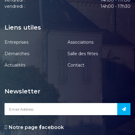
vendredi :
14h00 - 17h30
vendredi :
14h00 - 17h30
Liens utiles
Entreprises
Associations
Démarches
Salle des fêtes
Actualités
Contact
Newsletter
Notre page
acebook