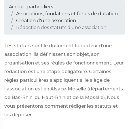
Accueil particuliers
Associations, fondations et fonds de dotation
Création d'une association
Rédaction des statuts d'une association
Les statuts sont le document fondateur d’une
association. Ils définissent son objet, son
organisation et ses règles de fonctionnement. Leur
rédaction est une étape obligatoire. Certaines
règles particulières s’appliquent si le siège de
l'association est en Alsace-Moselle (départements
de Bas-Rhin, du Haut-Rhin et de la Moselle), Nous
vous présentons comment rédiger les statuts et
les déposer.