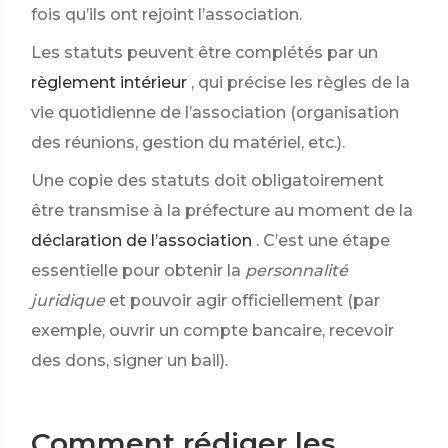
fois qu’ils ont rejoint l’association.
Les statuts peuvent être complétés par un
règlement intérieur
, qui précise les règles de la
vie quotidienne de l’association (organisation
des réunions, gestion du matériel, etc.).
Une copie des statuts doit obligatoirement
être transmise à la préfecture au moment de la
déclaration de l’association
. C’est une étape
essentielle pour obtenir la
personnalité
juridique
et pouvoir agir officiellement (par
exemple, ouvrir un compte bancaire, recevoir
des dons, signer un bail).
Comment rédiger les