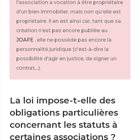
l'association a vocation à être propriétaire
d'un bien immobilier, mais non qu'elle est
propriétaire. Il en est ainsi car, tant que sa
création n’est pas encore publiée au
JOAFE
, elle ne possède pas encore la
personnalité juridique (c'est-à-dire la
possibilité d'agir en justice, de signer un
contrat,...).
La loi impose-t-elle des
obligations particulières
concernant les statuts à
certaines associations ?