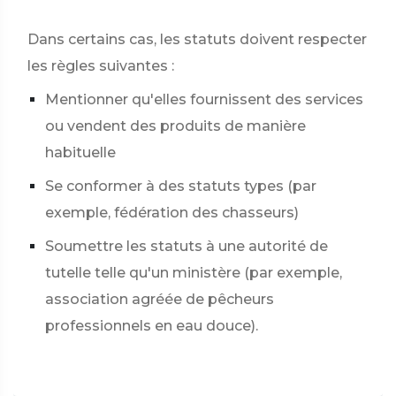
Dans certains cas, les statuts doivent respecter
les règles suivantes :
Mentionner qu'elles fournissent des services
ou vendent des produits de manière
habituelle
Se conformer à des statuts types (par
exemple, fédération des chasseurs)
Soumettre les statuts à une autorité de
tutelle telle qu'un ministère (par exemple,
association agréée de pêcheurs
professionnels en eau douce).