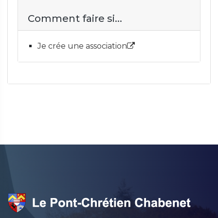
Comment faire si...
Je crée une association