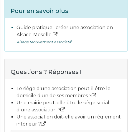
Pour en savoir plus
Guide pratique : créer une association en
Alsace-Moselle
Alsace Mouvement associatif
Questions ? Réponses !
Le siège d'une association peut-il être le
domicile d'un de ses membres ?
Une mairie peut-elle être le siège social
d'une association ?
Une association doit-elle avoir un règlement
intérieur ?