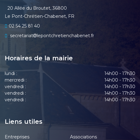
20 Allée du Broutet, 36800
Le Pont-Chrétien-Chabenet, FR
02 54 25 81 40
secretariat
lepontchretienchabenet.fr
Horaires de la mairie
lundi :
14h00 - 17h30
mercredi :
14h00 - 17h30
vendredi :
14h00 - 17h30
vendredi :
14h00 - 17h30
vendredi :
14h00 - 17h30
Liens utiles
Entreprises
Associations