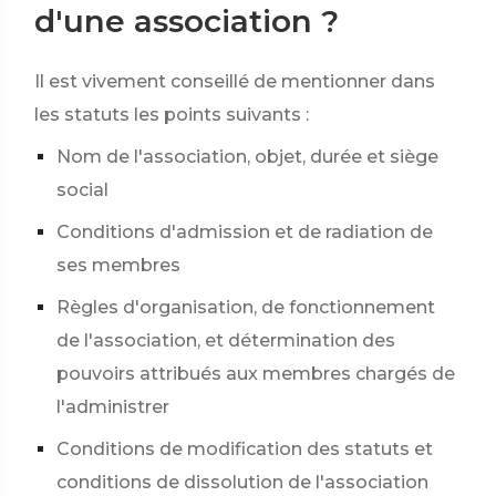
d'une association ?
Il est vivement conseillé de mentionner dans
les statuts les points suivants :
Nom de l'association, objet, durée et siège
social
Conditions d'admission et de radiation de
ses membres
Règles d'organisation, de fonctionnement
de l'association, et détermination des
pouvoirs attribués aux membres chargés de
l'administrer
Conditions de modification des statuts et
conditions de dissolution de l'association