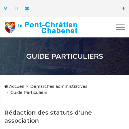
GUIDE PARTICULIERS
Accueil
Démarches administratives
Guide Particuliers
Rédaction des statuts d'une
association