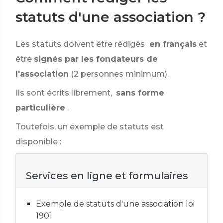
statuts d'une association ?
Les statuts doivent être rédigés
en français
et
être
signés par les fondateurs de
l'association
(2 personnes minimum).
Ils sont écrits librement,
sans forme
particulière
.
Toutefois, un exemple de statuts est
disponible :
Services en ligne et formulaires
Exemple de statuts d'une association loi
1901