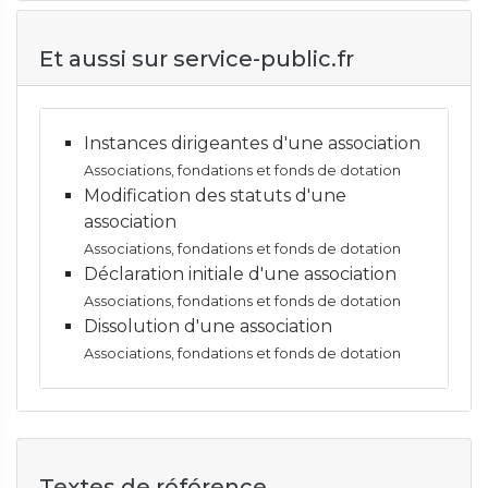
Et aussi sur service-public.fr
Instances dirigeantes d'une association
Associations, fondations et fonds de dotation
Modification des statuts d'une
association
Associations, fondations et fonds de dotation
Déclaration initiale d'une association
Associations, fondations et fonds de dotation
Dissolution d'une association
Associations, fondations et fonds de dotation
Textes de référence