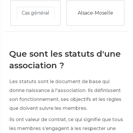
Cas général
Alsace-Moselle
Que sont les statuts d'une
association ?
Les statuts sont le document de base qui
donne naissance à l'association. Ils définissent
son fonctionnement, ses objectifs et les règles
que doivent suivre les membres.
Ils ont valeur de contrat, ce qui signifie que tous
les membres s’engagent à les respecter une