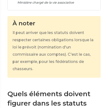
Ministère chargé de la vie associative
À noter
Il peut arriver que les statuts doivent
respecter certaines obligations lorsque la
loi le prévoit (nomination d'un
commissaire aux comptes). C'est le cas,
par exemple, pour les fédérations de
chasseurs.
Quels éléments doivent
figurer dans les statuts