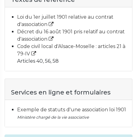
Loi du 1er juillet 1901 relative au contrat
d'association
Décret du 16 août 1901 pris relatif au contrat
d'association
Code civil local d'Alsace-Moselle : articles 21 à
79-IV
Articles 40, 56, 58
Services en ligne et formulaires
Exemple de statuts d'une association loi 1901
Ministère chargé de la vie associative