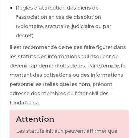
Règles d'attribution des biens de
l'association en cas de dissolution
(volontaire, statutaire, judiciaire ou par
décret).
Il est recommandé de ne pas faire figurer dans
les statuts des informations qui risquent de
devenir rapidement obsolètes. Par exemple, le
montant des cotisations ou des informations
personnelles (telles que les nom, prénom,
adresse des membres ou l'état civil des
fondateurs).
Attention
Les statuts initiaux peuvent affirmer que