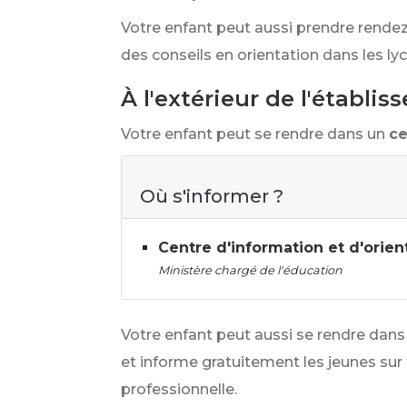
Votre enfant peut aussi prendre rendez
des conseils en orientation dans les ly
À l'extérieur de l'établi
Votre enfant peut se rendre dans un
ce
Où s'informer ?
Centre d'information et d'orien
Ministère chargé de l'éducation
Votre enfant peut aussi se rendre dans
et informe gratuitement les jeunes sur t
professionnelle.