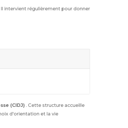
. Il intervient régulièrement pour donner
sse (CIDJ)
. Cette structure accueille
ix d'orientation et la vie