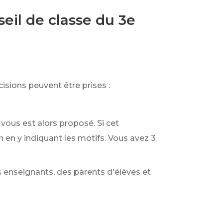
seil de classe du 3e
isions peuvent être prises :
vous est alors proposé. Si cet
n en y indiquant les motifs. Vous avez 3
 enseignants, des parents d'élèves et