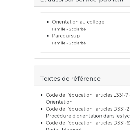
Orientation au collège
Famille - Scolarité
Parcoursup
Famille - Scolarité
Textes de référence
Code de l'éducation : articles L331-7
Orientation
Code de l'éducation : articles D331-
Procédure d'orientation dans les lyc
Code de l'éducation : articles D331-
Redoublement