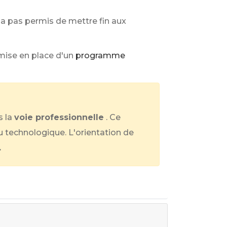
 pas permis de mettre fin aux
ise en place d'un
programme
 la
voie professionnelle
. Ce
u technologique. L'orientation de
.