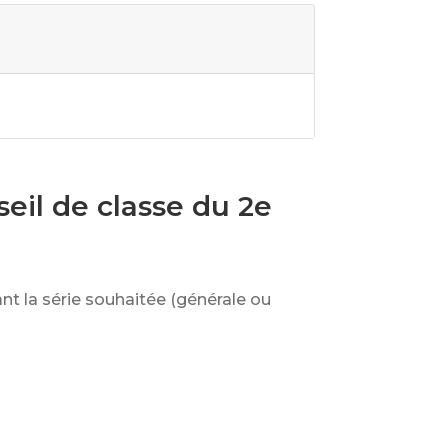
seil de classe du 2e
nt la série souhaitée (générale ou