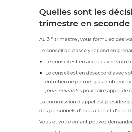
Quelles sont les décis
trimestre en seconde
e
Au 3
trimestre , vous formulez des vœu
Le conseil de classe y répond en prenan
Le conseil est en accord avec votre
Le conseil est en désaccord avec vot
entretien ne permet pas d'obtenir un
jours ouvrables
pour faire appel de 
La commission d'appel est présidée pa
des personnels d'éducation et d'orient
Vous et votre enfant pouvez demander