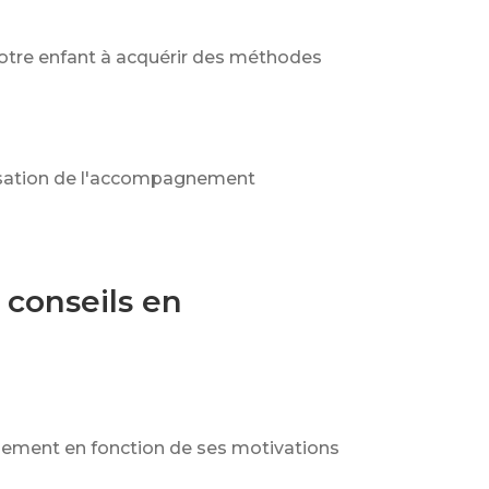
otre enfant à acquérir des méthodes
nisation de l'accompagnement
 conseils en
 utilement en fonction de ses motivations