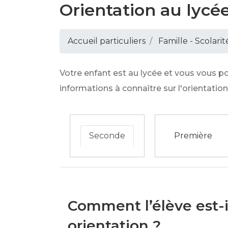
Orientation au lycé
Accueil particuliers
Famille - Scolarit
Votre enfant est au lycée et vous vous p
informations à connaître sur l'orientatio
Seconde
Première
Comment l’élève est-
orientation ?