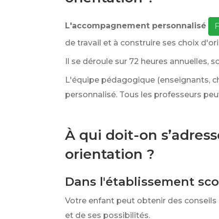
L'accompagnement personnalisé
F
de travail et à construire ses choix d'or
Il se déroule sur 72 heures annuelles, so
L'équipe pédagogique (enseignants, ch
personnalisé. Tous les professeurs peuv
À qui doit-on s’adres
orientation ?
Dans l'établissement sco
Votre enfant peut obtenir des conseils
et de ses possibilités.