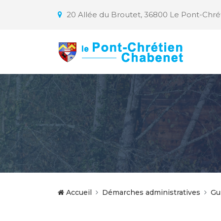
20 Allée du Broutet, 36800 Le Pont-Chr
Accueil
Démarches administratives
Gu