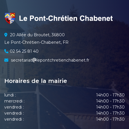
20 Allée du Broutet, 36800
Le Pont-Chrétien-Chabenet, FR
02 54 25 81 40
secretariat
lepontchretienchabenet.fr
Horaires de la mairie
lundi :
14h00 - 17h30
mercredi :
14h00 - 17h30
vendredi :
14h00 - 17h30
vendredi :
14h00 - 17h30
vendredi :
14h00 - 17h30