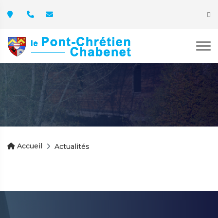
Accueil
Actualités