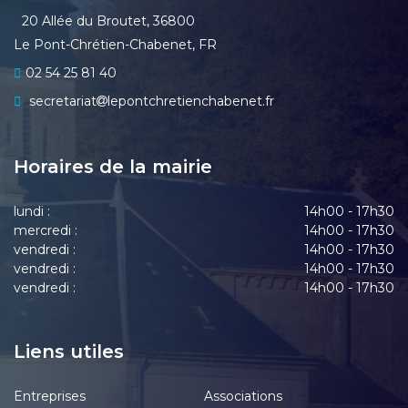
20 Allée du Broutet, 36800
Le Pont-Chrétien-Chabenet, FR
02 54 25 81 40
secretariat
lepontchretienchabenet.fr
Horaires de la mairie
lundi :
14h00 - 17h30
mercredi :
14h00 - 17h30
vendredi :
14h00 - 17h30
vendredi :
14h00 - 17h30
vendredi :
14h00 - 17h30
Liens utiles
Entreprises
Associations