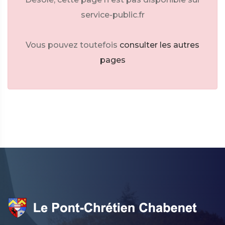
service-public.fr
Vous pouvez toutefois
consulter les autres
pages